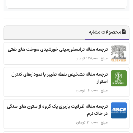
محصولات مشابه
ترجمه مقاله ترانسفورمیتی خورشیدی سوخت های نفتی
مبلغ: ۱۲۸,۰۰۰ تومان
ترجمه مقاله تشخیص نقطه تغییر با نمودارهای کنترل
استوار
مبلغ: ۱۴۰,۰۰۰ تومان
ترجمه مقاله ظرفیت باربری یک گروه از ستون های سنگی
در خاک نرم
مبلغ: ۱۲۰,۰۰۰ تومان