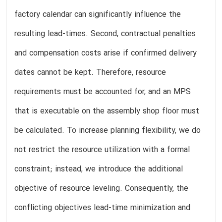
factory calendar can significantly influence the
resulting lead-times. Second, contractual penalties
and compensation costs arise if confirmed delivery
dates cannot be kept. Therefore, resource
requirements must be accounted for, and an MPS
that is executable on the assembly shop floor must
be calculated. To increase planning flexibility, we do
not restrict the resource utilization with a formal
constraint; instead, we introduce the additional
objective of resource leveling. Consequently, the
conflicting objectives lead-time minimization and