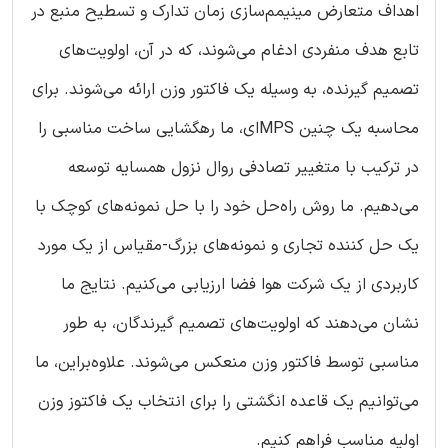
اهداف متعارض مینیمم‌سازی زمان تدارک و تسطیح منبع در
تابع هدف منفردی ادغام می‌شوند، که در آن، اولویت‌های
تصمیم گیرنده، به وسیله یک فاکتور وزن ارائه می‌شوند. برای
محاسبه یک چنین MPSای، ما رهگشایی ساخت مناسبی را
در ترکیب با متغییر تصادفی روال نزول همسایه توسعه
می‌دهیم. ما روش راه‌حل خود را با حل نمونه‌های کوچک با
یک حل کننده تجاری و نمونه‌های بزرگ-مقیاس از یک مورد
کاربردی از یک شرکت هوا فضا ارزیابی می‌کنیم. نتایج ما
نشان می‌دهند که اولویت‌های تصمیم گیرندگان، به طور
مناسبی توسط فاکتور وزن منعکس می‌شوند. علاوه‌براین، ما
می‌توانیم یک قاعده انگشتی را برای انتخاب یک فاکتوز وزن
اولیه مناسب فراهم کنیم.