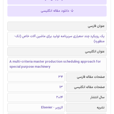
دانلود مقاله انگلیسی
عنوان فارسی
یک رویکرد چند-معیاری سربرنامه تولید برای ماشین آلات خاص (تک-
منظوره)
عنوان انگلیسی
A multi-criteria master production scheduling approach for
special purpose machinery
صفحات مقاله فارسی
34
صفحات مقاله انگلیسی
13
سال انتشار
2014
نشریه
الزویر - Elsevier