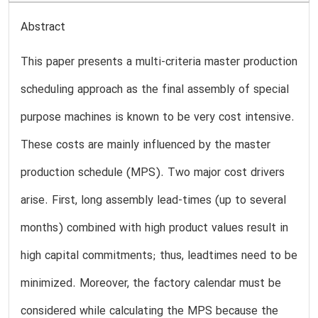
Abstract
This paper presents a multi-criteria master production
scheduling approach as the final assembly of special
purpose machines is known to be very cost intensive.
These costs are mainly influenced by the master
production schedule (MPS). Two major cost drivers
arise. First, long assembly lead-times (up to several
months) combined with high product values result in
high capital commitments; thus, leadtimes need to be
minimized. Moreover, the factory calendar must be
considered while calculating the MPS because the