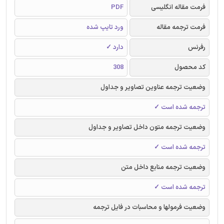
فرمت مقاله انگلیسی
PDF
فرمت ترجمه مقاله
ورد تایپ شده
رفرنس
دارد ✓
کد محصول
308
وضعیت ترجمه عناوین تصاویر و جداول
ترجمه شده است ✓
وضعیت ترجمه متون داخل تصاویر و جداول
ترجمه شده است ✓
وضعیت ترجمه منابع داخل متن
ترجمه شده است ✓
وضعیت فرمولها و محاسبات در فایل ترجمه