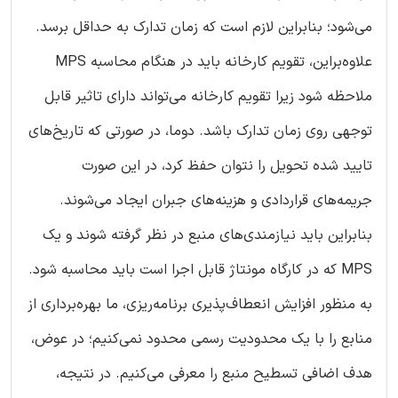
می‌شود؛ بنابراین لازم است که زمان تدارک به حداقل برسد.
علاوه‌براین، تقویم کارخانه باید در هنگام محاسبه MPS
ملاحظه شود زیرا تقویم کارخانه می‌تواند دارای تاثیر قابل
توجهی روی زمان تدارک باشد. دوما، در صورتی که تاریخ‌های
تایید شده تحویل را نتوان حفظ کرد، در این صورت
جریمه‌های قراردادی و هزینه‌های جبران ایجاد می‌شوند.
بنابراین باید نیازمندی‌های منبع در نظر گرفته شوند و یک
MPS که در کارگاه مونتاژ قابل اجرا است باید محاسبه شود.
به منظور افزایش انعطاف‌پذیری برنامه‌ریزی، ما بهره‌برداری از
منابع را با یک محدودیت رسمی محدود نمی‌کنیم؛ در عوض،
هدف اضافی تسطیح منبع را معرفی می‌کنیم. در نتیجه،