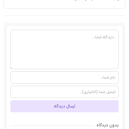
ارسال دیدگاه
بدون دیدگاه