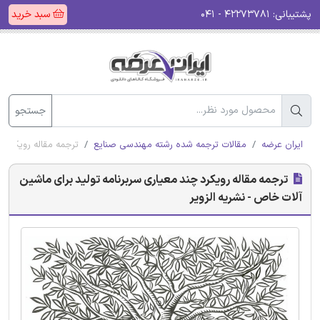
پشتیبانی:
۴۲۲۷۳۷۸۱ - ۰۴۱
سبد خرید
جستجو
ایران عرضه
مقالات ترجمه شده رشته مهندسی صنایع
ترجمه مقاله رویکرد چ
ترجمه مقاله رویکرد چند معیاری سربرنامه تولید برای ماشین
آلات خاص - نشریه الزویر