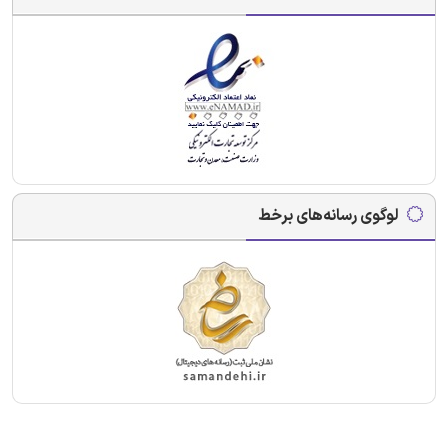
لوگوی رسانه‌های برخط