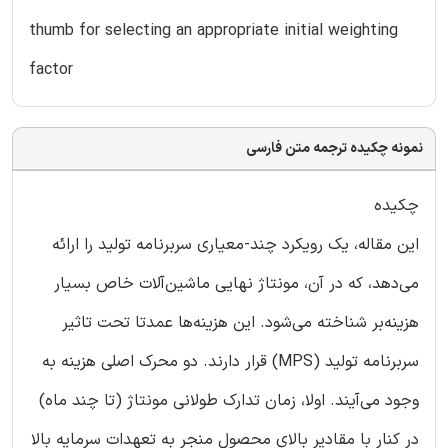
thumb for selecting an appropriate initial weighting
factor
نمونه چکیده ترجمه متن فارسی
چکیده
این مقاله، یک رویکرد چند-معیاری سربرنامه تولید را ارائه
می‌دهد، که در آن، مونتاژ نهایی ماشین‌آلات خاص بسیار
هزینه‌بر شناخته می‌شود. این هزینه‌ها عمدتا تحت تاثیر
سربرنامه تولید (MPS) قرار دارند. دو محرک اصلی هزینه به
وجود می‌آیند. اولا، زمان تدارک طولانی مونتاژ (تا چند ماه)
در کنار با مقادیر بالای محصول منجر به تعهدات سرمایه بالا