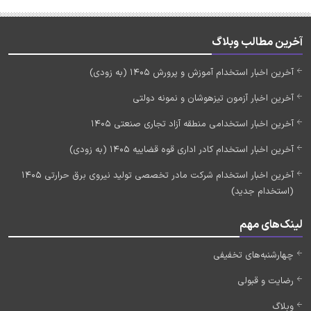
آخرین مطالب وبلاگ
آخرین اخبار استخدام آموزش و پرورش 1405 (به زودی)
آخرین اخبار آزمون تیزهوشان و نمونه دولتی
آخرین اخبار استخدامی منطقه آزاد تجاری صنعتی 1405
آخرین اخبار استخدام کادر اداری قوه قضاییه 1405 (به زودی)
آخرین اخبار استخدام شرکت مادر تخصصی تولید نیروی برق حرارتی 1405
(استخدام جدید)
لینک‌های مهم
چهارشنبه‌های تخفیفی
رضایت و قبولی
وبلاگ