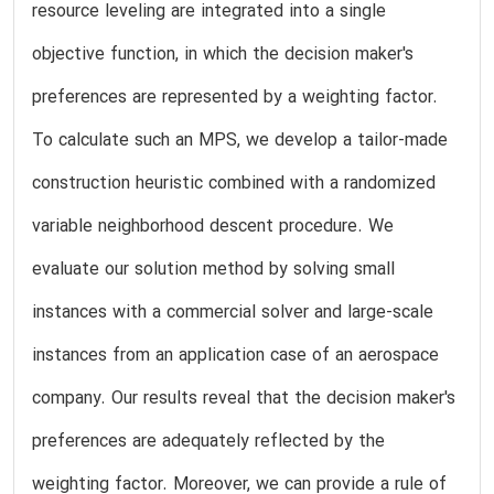
resource leveling are integrated into a single
objective function, in which the decision maker's
preferences are represented by a weighting factor.
To calculate such an MPS, we develop a tailor-made
construction heuristic combined with a randomized
variable neighborhood descent procedure. We
evaluate our solution method by solving small
instances with a commercial solver and large-scale
instances from an application case of an aerospace
company. Our results reveal that the decision maker's
preferences are adequately reflected by the
weighting factor. Moreover, we can provide a rule of