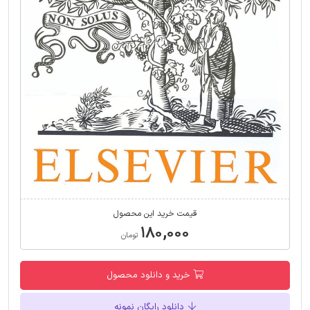
قیمت خرید این محصول
۱۸۰,۰۰۰
تومان
خرید و دانلود محصول
دانلود رایگان نمونه