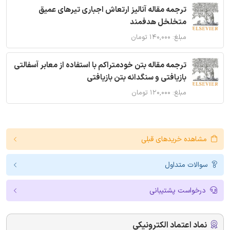
ترجمه مقاله آنالیز ارتعاش اجباری تیرهای عمیق
متخلخل هدفمند
مبلغ: ۱۴۰,۰۰۰ تومان
ترجمه مقاله بتن خودمتراکم با استفاده از معابر آسفالتی
بازیافتی و سنگدانه بتن بازیافتی
مبلغ: ۱۲۰,۰۰۰ تومان
مشاهده خریدهای قبلی
سوالات متداول
درخواست پشتیبانی
نماد اعتماد الکترونیکی