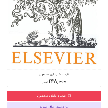
قیمت خرید این محصول
۱۴۸,۰۰۰
تومان
خرید و دانلود محصول
دانلود رایگان نمونه