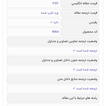
فرمت مقاله انگلیسی
PDF
فرمت ترجمه مقاله
ورد تایپ شده
رفرنس
دارد ✓
کد محصول
9064
وضعیت ترجمه عناوین تصاویر و جداول
ترجمه شده است ✓
وضعیت ترجمه متون داخل تصاویر و جداول
ترجمه شده است ✓
وضعیت ترجمه منابع داخل متن
ترجمه شده است ✓
رشته های مرتبط با این مقاله