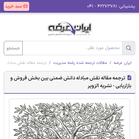
پشتیبانی:
۴۲۲۷۳۷۸۱ - ۰۴۱
سبد خرید
جستجو
ایران عرضه
مقالات ترجمه شده رشته مدیریت
ترجمه مقاله نقش مبادله دا
ترجمه مقاله نقش مبادله دانش ضمنی بین بخش فروش و
بازاریابی - نشریه الزویر