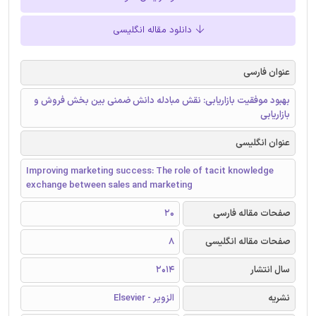
دانلود مقاله انگلیسی
عنوان فارسی
بهبود موفقیت بازاریابی: نقش مبادله دانش ضمنی بین بخش فروش و
بازاریابی
عنوان انگلیسی
Improving marketing success: The role of tacit knowledge
exchange between sales and marketing
صفحات مقاله فارسی
20
صفحات مقاله انگلیسی
8
سال انتشار
2014
نشریه
الزویر - Elsevier