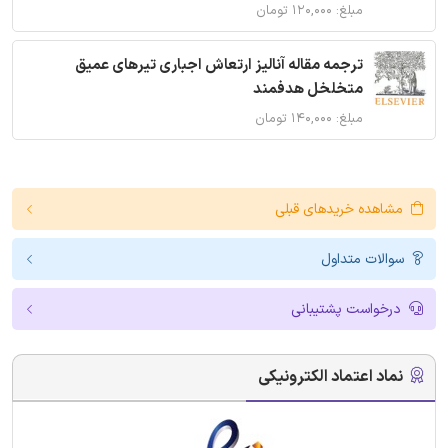
مبلغ: ۱۲۰,۰۰۰ تومان
ترجمه مقاله آنالیز ارتعاش اجباری تیرهای عمیق
متخلخل هدفمند
مبلغ: ۱۴۰,۰۰۰ تومان
مشاهده خریدهای قبلی
سوالات متداول
درخواست پشتیبانی
نماد اعتماد الکترونیکی