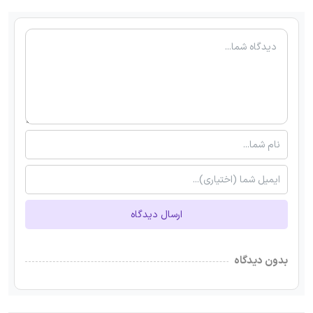
ارسال دیدگاه
بدون دیدگاه