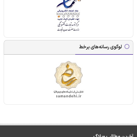
لوگوی رسانه‌های برخط
آخرین مطالب وبلاگ