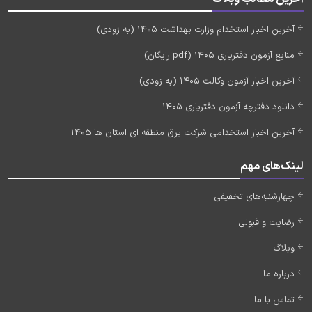
آخرین اخبار استخدام وزارت بهداشت 1405 (به زودی)
منابع آزمون دفتریاری 1405 (pdf رایگان)
آخرین اخبار آزمون وکالت 1405 (به زودی)
دانلود دفترچه آزمون دفتریاری 1405
آخرین اخبار استخدامی شرکت برق منطقه ای استان ها 1405
لینک‌های مهم
چهارشنبه‌های تخفیفی
رضایت و قبولی
وبلاگ
درباره ما
تماس با ما