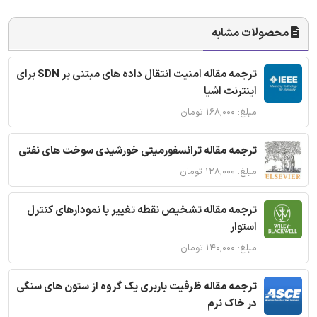
محصولات مشابه
ترجمه مقاله امنیت انتقال داده های مبتنی بر SDN برای
اینترنت اشیا
مبلغ: ۱۶۸,۰۰۰ تومان
ترجمه مقاله ترانسفورمیتی خورشیدی سوخت های نفتی
مبلغ: ۱۲۸,۰۰۰ تومان
ترجمه مقاله تشخیص نقطه تغییر با نمودارهای کنترل
استوار
مبلغ: ۱۴۰,۰۰۰ تومان
ترجمه مقاله ظرفیت باربری یک گروه از ستون های سنگی
در خاک نرم