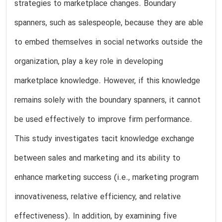
strategies to marketplace changes. Boundary
spanners, such as salespeople, because they are able
to embed themselves in social networks outside the
organization, play a key role in developing
marketplace knowledge. However, if this knowledge
remains solely with the boundary spanners, it cannot
be used effectively to improve firm performance.
This study investigates tacit knowledge exchange
between sales and marketing and its ability to
enhance marketing success (i.e., marketing program
innovativeness, relative efficiency, and relative
effectiveness). In addition, by examining five