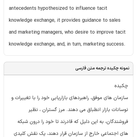
antecedents hypothesized to influence tacit
knowledge exchange, it provides guidance to sales
and marketing managers, who desire to improve tacit
knowledge exchange, and, in turn, marketing success.
نمونه چکیده ترجمه متن فارسی
چکیده
سازمان های موفق، راهبردهای بازاریابی خود را با تغییرات و
نوسانات بازار انطباق می دهند. مرز گستران ، نظیر
فروشندگان، به این دلیل که قادرند تا خود را درون شبکه
های اجتماعی خارج از سازمان قرار دهند، یک نقش کلیدی