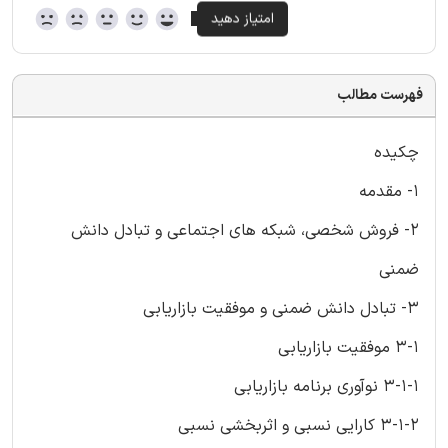
فهرست مطالب
چکیده
1- مقدمه
2- فروش شخصی، شبکه های اجتماعی و تبادل دانش
ضمنی
3- تبادل دانش ضمنی و موفقیت بازاریابی
3-1 موفقیت بازاریابی
3-1-1 نوآوری برنامه بازاریابی
3-1-2 کارایی نسبی و اثربخشی نسبی