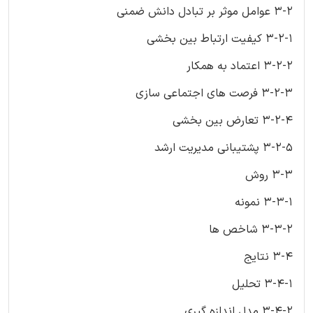
3-2 عوامل موثر بر تبادل دانش ضمنی
3-2-1 کیفیت ارتباط بین بخشی
3-2-2 اعتماد به همکار
3-2-3 فرصت های اجتماعی سازی
3-2-4 تعارض بین بخشی
3-2-5 پشتیبانی مدیریت ارشد
3-3 روش
3-3-1 نمونه
3-3-2 شاخص ها
3-4 نتایج
3-4-1 تحلیل
3-4-2 مدل اندازه گیری