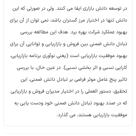
در توسعه دانش بازاری ایفا می کنند. ولی در صورتی که این
دانش تنها در اختیار مرز گستران باشد، نمی توان از آن برای
بهبود عملکرد شرکت بهره برد. هدف این مطالعه بررسی
تبادل دانش ضمنی بین فروش و بازاریابی و توانایی آن برای
بهبود موفقیت بازاریابی است (یعنی نوآوری برنامه بازاریابی،
کارایی نسبی و اثر بخشی نسبی). در عین حال، با بررسی
تاثیر پنج عامل موثر فرضی بر تبادل دانش ضمنی، این
تحقیق، دستور العملی را در اختیار مدیران فروش و بازاریابی
که در صدد بهبود تبادل دانش ضمنی خود ودست یابی به
موفقیت بازاریابی هستند، می گذارد.