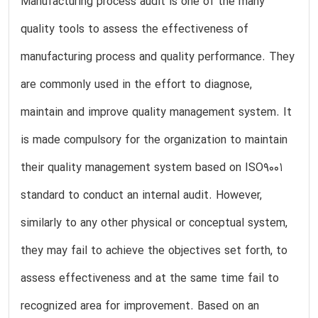
Manufacturing process audit is one of the many
quality tools to assess the effectiveness of
manufacturing process and quality performance. They
are commonly used in the effort to diagnose,
maintain and improve quality management system. It
is made compulsory for the organization to maintain
their quality management system based on ISO9001
standard to conduct an internal audit. However,
similarly to any other physical or conceptual system,
they may fail to achieve the objectives set forth, to
assess effectiveness and at the same time fail to
recognized area for improvement. Based on an