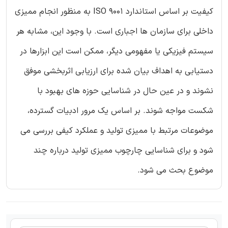
کیفیت بر اساس استاندارد ISO 9001 به منظور انجام ممیزی
داخلی برای سازمان ها اجباری است. با وجود این، مشابه هر
سیستم فیزیکی یا مفهومی دیگر، ممکن است این ابزارها در
دستیابی به اهداف بیان شده برای ارزیابی اثربخشی موفق
نشوند و در عین حال در شناسایی حوزه های بهبود با
شکست مواجه شوند. بر اساس یک مرور ادبیات گسترده،
موضوعات مرتبط با ممیزی تولید و عملکرد کیفی بررسی می
شود و برای شناسایی چارچوب ممیزی تولید درباره چند
موضوع بحث می شود.