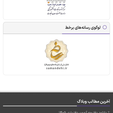
لوگوی رسانه‌های برخط
آخرین مطالب وبلاگ
دانلود دفترچه آزمون دفتریاری 1405