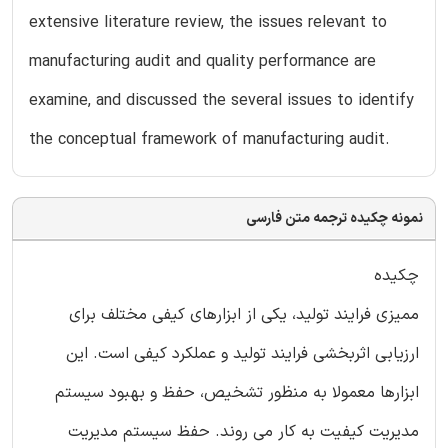
extensive literature review, the issues relevant to
manufacturing audit and quality performance are
examine, and discussed the several issues to identify
the conceptual framework of manufacturing audit.
نمونه چکیده ترجمه متن فارسی
چکیده
ممیزی فرایند تولید، یکی از ابزارهای کیفی مختلف برای
ارزیابی اثربخشی فرایند تولید و عملکرد کیفی است. این
ابزارها معمولا به منظور تشخیص، حفظ و بهبود سیستم
مدیریت کیفیت به کار می روند. حفظ سیستم مدیریت