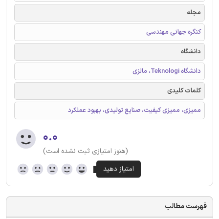
مجله
کنگره جهانی مهندسی
دانشگاه
دانشگاه Teknologi، مالزی
کلمات کلیدی
ممیزی، ممیزی کیفیت، صنایع تولیدی، بهبود عملکرد
۰.۰
(هنوز امتیازی ثبت نشده است)
فهرست مطالب