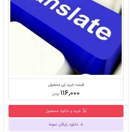
قیمت خرید این محصول
۱۱۶,۰۰۰
تومان
خرید و دانلود محصول
دانلود رایگان نمونه