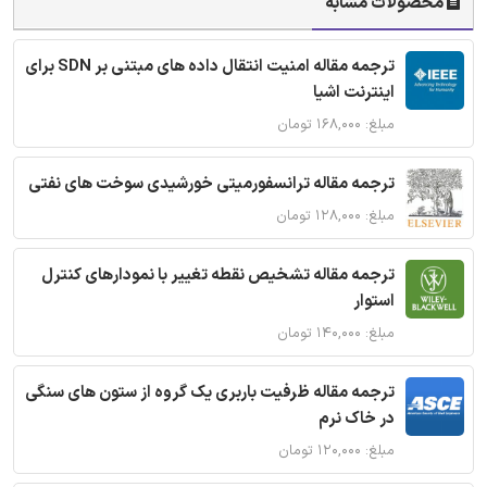
محصولات مشابه
ترجمه مقاله امنیت انتقال داده های مبتنی بر SDN برای
اینترنت اشیا
مبلغ: ۱۶۸,۰۰۰ تومان
ترجمه مقاله ترانسفورمیتی خورشیدی سوخت های نفتی
مبلغ: ۱۲۸,۰۰۰ تومان
ترجمه مقاله تشخیص نقطه تغییر با نمودارهای کنترل
استوار
مبلغ: ۱۴۰,۰۰۰ تومان
ترجمه مقاله ظرفیت باربری یک گروه از ستون های سنگی
در خاک نرم
مبلغ: ۱۲۰,۰۰۰ تومان