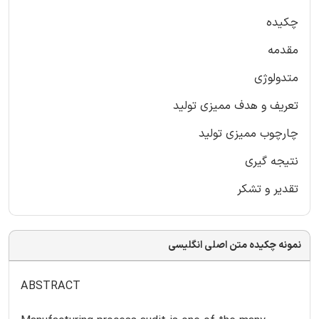
چکیده
مقدمه
متدولوژی
تعریف و هدف ممیزی تولید
چارچوب ممیزی تولید
نتیجه گیری
تقدیر و تشکر
نمونه چکیده متن اصلی انگلیسی
ABSTRACT