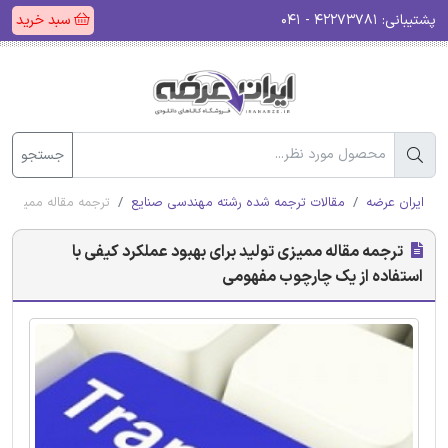
پشتیبانی:
۴۲۲۷۳۷۸۱ - ۰۴۱
سبد خرید
جستجو
ایران عرضه
مقالات ترجمه شده رشته مهندسی صنایع
ترجمه مقاله ممیزی ت
ترجمه مقاله ممیزی تولید برای بهبود عملکرد کیفی با
استفاده از یک چارچوب مفهومی