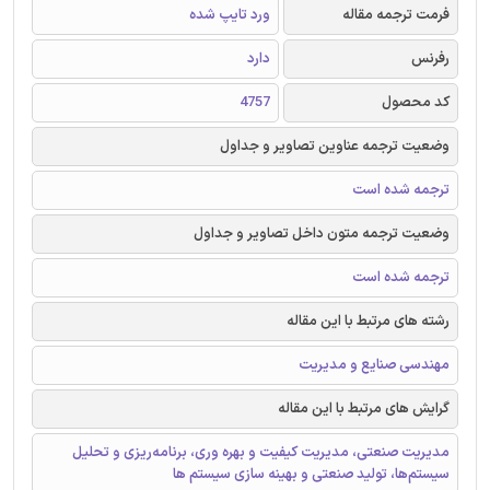
فرمت ترجمه مقاله
ورد تایپ شده
رفرنس
دارد
کد محصول
4757
وضعیت ترجمه عناوین تصاویر و جداول
ترجمه شده است
وضعیت ترجمه متون داخل تصاویر و جداول
ترجمه شده است
رشته های مرتبط با این مقاله
مهندسی صنایع و مدیریت
گرایش های مرتبط با این مقاله
مدیریت صنعتی، مدیریت کیفیت و بهره وری، برنامه‌ریزی و تحلیل
سیستم‌ها، تولید صنعتی و بهینه سازی سیستم ها