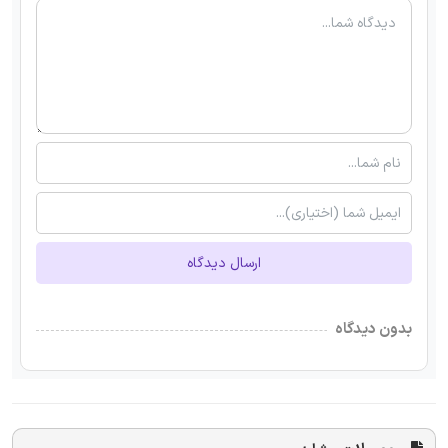
ارسال دیدگاه
بدون دیدگاه