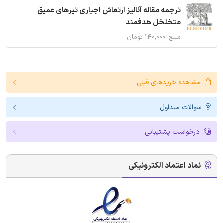
ترجمه مقاله آنالیز ارتعاش اجباری تیرهای عمیق
متخلخل هدفمند
مبلغ: ۱۴۰,۰۰۰ تومان
مشاهده خریدهای قبلی
سوالات متداول
درخواست پشتیبانی
نماد اعتماد الکترونیکی