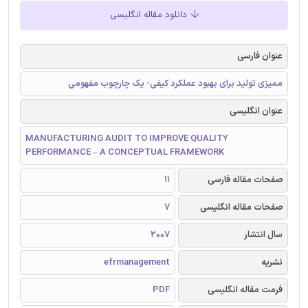
دانلود مقاله انگلیسی
عنوان فارسی
ممیزی تولید برای بهبود عملکرد کیفی- یک چارچوب مفهومی
عنوان انگلیسی
MANUFACTURING AUDIT TO IMPROVE QUALITY
PERFORMANCE – A CONCEPTUAL FRAMEWORK
صفحات مقاله فارسی
11
صفحات مقاله انگلیسی
7
سال انتشار
2007
نشریه
efrmanagement
فرمت مقاله انگلیسی
PDF