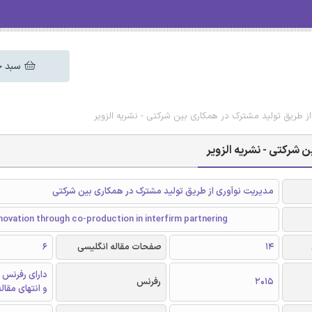
سبد خ
از طریق تولید مشترک در همکاری بین شرکتی - نشریه الزویر
 شرکتی - نشریه الزویر
مدیریت نوآوری از طریق تولید مشترک در همکاری بین شرکتی
ovation through co-production in interfirm partnering
14
صفحات مقاله انگلیسی
6
دارای رفرنس 
2015
رفرنس
و انتهای مقال