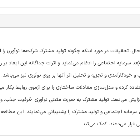
ال، تحقیقات در مورد اینکه چگونه تولید مشترک شرکت‌ها نوآوری را 
ُعد سرمایه اجتماعی را ادغام می‌نماید و اثرات جداگانه این ابعاد بر ر
خودکارآمدی و تجزیه و تحلیل اثر آنها بر روی نوآوری نیز می‌باشد. 
ی انتخاب 221 شرکت در تایوان استفاده کرده و مدل‌سازی معادلات ساختاری را برای آزمون روابط بکار م
فزایش می‌دهد. تولید مشترک به صورت مثبتی نوآوری، ظرفیت جذب، و
 سرمایه اجتماعی و تولید مشترک را پشتیبانی می‌نمایند. این مطالعه 
 قرار می‌دهند، کمک می‌کند.