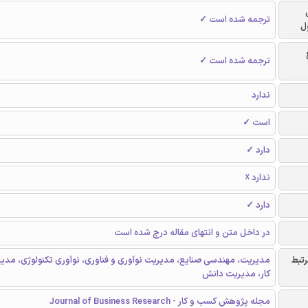
ترجمه شده است ✓
ل
ترجمه شده است ✓
ندارد
است ✓
دارد ✓
ندارد ☓
دارد ✓
در داخل متن و انتهای مقاله درج شده است
رتبط
مدیریت، مهندسی صنایع، مدیریت نوآوری و فناوری، نوآوری تکنولوژی، مد
کار، مدیریت دانش
مجله پژوهش کسب و کار - Journal of Business Research