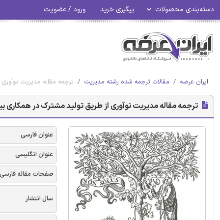
دسته‌بندی محصولات
پیگیری خرید
ورود / عضویت
ایران عرضه
مقالات ترجمه شده رشته مدیریت
ترجمه مقاله مدیریت نوآوری 
ترجمه مقاله مدیریت نوآوری از طریق تولید مشترک در همکاری بین
عنوان فارسی
عنوان انگلیسی
صفحات مقاله فارسی
سال انتشار