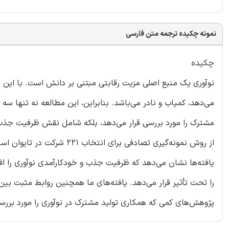
نمونه چکیده ترجمه متن فارسی
چکیده
نوآوری یک منبع اصلی مزیت رقابتی مبتنی بر دانش است. با این ح
می‌دهد، کمیاب و نادر می‌باشد. بنابراین، این مطالعه نه تنها سه ب
مشترک را مورد بررسی قرار می‌دهد، بلکه شامل نقش ظرفیت جذب و 
از روش نمونه‌گیری تصادفی برا
یافته‌ها نشان می‌دهد که ظرفیت جذب و خودکارآمدی نوآوری را ا
را تحت تأثیر قرار می‌دهد. یافته‌های ما همچنین روابط مثبت بین
پژوهش‌های کمی که همکاری تولید مشترک در نوآوری را مورد بررسی