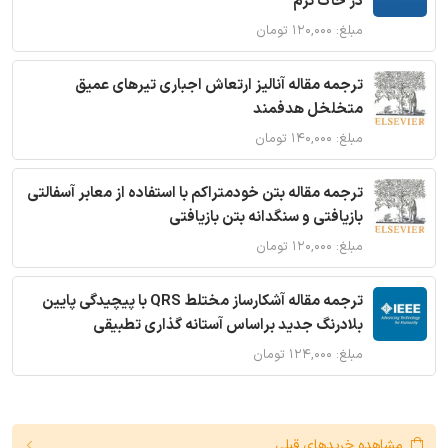
در خاک نرم
مبلغ: ۱۲۰,۰۰۰ تومان
ترجمه مقاله آنالیز ارتعاش اجباری تیرهای عمیق
متخلخل هدفمند
مبلغ: ۱۴۰,۰۰۰ تومان
ترجمه مقاله بتن خودمتراکم با استفاده از معابر آسفالتی
بازیافتی و سنگدانه بتن بازیافتی
مبلغ: ۱۲۰,۰۰۰ تومان
ترجمه مقاله آشکارساز مختلط QRS با پیچیدگی پایین
بلادرنگ جدید براساس آستانه گذاری تطبیقی
مبلغ: ۱۲۴,۰۰۰ تومان
مشاهده خریدهای قبلی