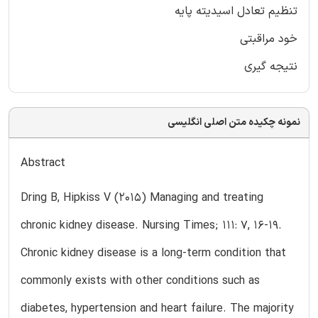
تنظیم تعادل اسیدیته پایه
خود مراقبتی
نتیجه گیری
نمونه چکیده متن اصلی انگلیسی
Abstract
Dring B, Hipkiss V (2015) Managing and treating
chronic kidney disease. Nursing Times; 111: 7, 16-19.
Chronic kidney disease is a long-term condition that
commonly exists with other conditions such as
diabetes, hypertension and heart failure. The majority