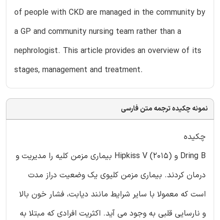
of people with CKD are managed in the community by
a GP and community nursing team rather than a
nephrologist. This article provides an overview of its
stages, management and treatment.
نمونه چکیده ترجمه متن فارسی
چکیده
Dring B و Hipkiss V (2015) بیماری مزمن کلیه را مدیریت و
درمان کردند. بیماری مزمن کلیوی یک وضعیت دراز مدت
است که معمولا با سایر شرایط مانند دیابت، فشار خون بالا
و نارسایی قلبی به وجود می آید. اکثریت افرادی که مبتلا به