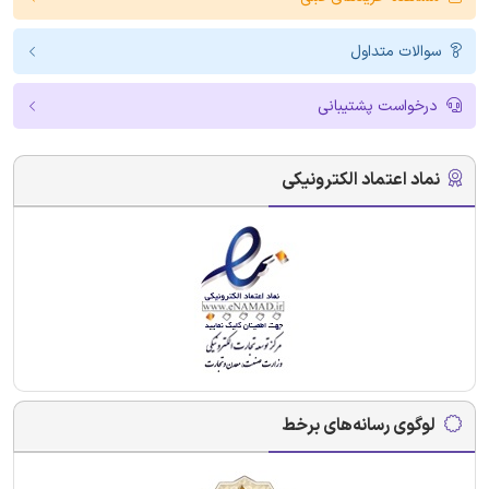
سوالات متداول
درخواست پشتیبانی
نماد اعتماد الکترونیکی
لوگوی رسانه‌های برخط