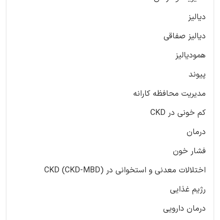
دیالیز
دیالیز صفاقی
همودیالیز
پیوند
مدیریت محافظه کارانه
کم خونی در CKD
درمان
فشار خون
اختلالات معدنی و استخوانی در CKD (CKD-MBD)
رژیم غذایی
درمان دارویی