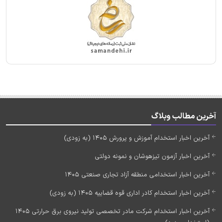
آخرین مطالب وبلاگ
آخرین اخبار استخدام آموزش و پرورش 1405 (به زودی)
آخرین اخبار آزمون تیزهوشان و نمونه دولتی
آخرین اخبار استخدامی منطقه آزاد تجاری صنعتی 1405
آخرین اخبار استخدام کادر اداری قوه قضاییه 1405 (به زودی)
آخرین اخبار استخدام شرکت مادر تخصصی تولید نیروی برق حرارتی 1405