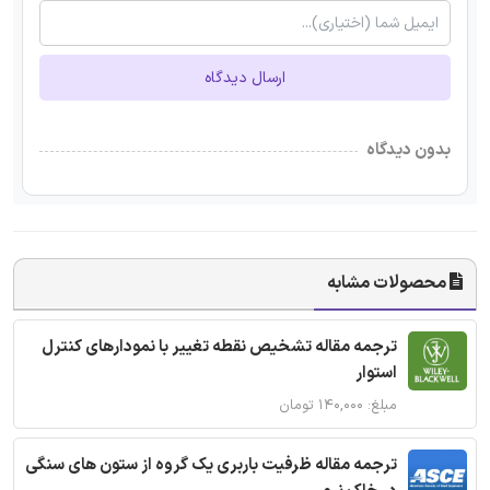
ارسال دیدگاه
بدون دیدگاه
محصولات مشابه
ترجمه مقاله تشخیص نقطه تغییر با نمودارهای کنترل
استوار
مبلغ: ۱۴۰,۰۰۰ تومان
ترجمه مقاله ظرفیت باربری یک گروه از ستون های سنگی