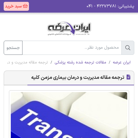
پشتیبانی:
۴۲۲۷۳۷۸۱ - ۰۴۱
سبد خرید
جستجو
ایران عرضه
مقالات ترجمه شده رشته پزشکی
ترجمه مقاله مدیریت و درمان 
ترجمه مقاله مدیریت و درمان بیماری مزمن کلیه