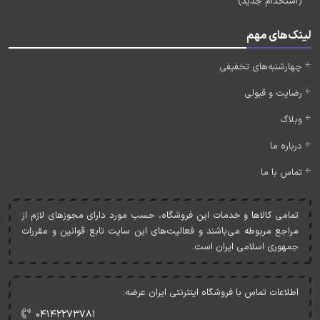
(استخدام جدید)
لینک‌های مهم
چهارشنبه‌های تخفیفی
رضایت و قبولی
وبلاگ
درباره ما
تماس با ما
تمامی کالاها و خدمات اين فروشگاه، حسب مورد دارای مجوزهای لازم از
مراجع مربوطه می‌باشند و فعاليت‌های اين سايت تابع قوانين و مقررات
جمهوری اسلامی ايران است.
اطلاعات تماس با فروشگاه اینترنتی ایران عرضه:
۰۴۱۴۲۲۷۳۷۸۱