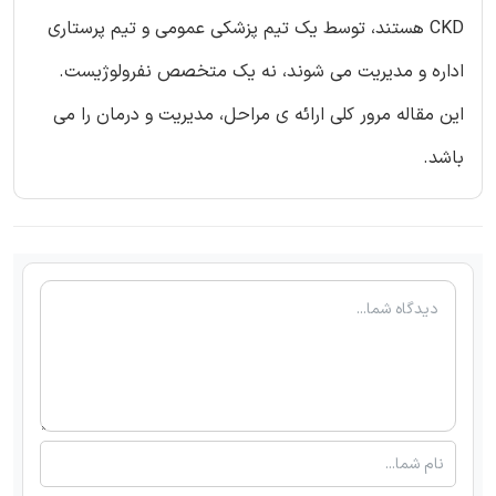
CKD هستند، توسط یک تیم پزشکی عمومی و تیم پرستاری
اداره و مدیریت می شوند، نه یک متخصص نفرولوژیست.
این مقاله مرور کلی ارائه ی مراحل، مدیریت و درمان را می
باشد.