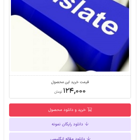
قیمت خرید این محصول
۱۲۴,۰۰۰
تومان
خرید و دانلود محصول
دانلود رایگان نمونه
دانلود مقاله انگلیسی