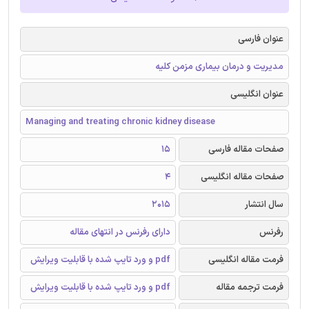
عنوان فارسی
مدیریت و درمان بیماری مزمن کلیه
عنوان انگلیسی
Managing and treating chronic kidney disease
صفحات مقاله فارسی
15
صفحات مقاله انگلیسی
4
سال انتشار
2015
رفرنس
دارای رفرنس در انتهای مقاله
فرمت مقاله انگلیسی
pdf و ورد تایپ شده با قابلیت ویرایش
فرمت ترجمه مقاله
pdf و ورد تایپ شده با قابلیت ویرایش