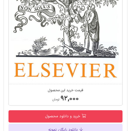
قیمت خرید این محصول
۹۲,۰۰۰
تومان
خرید و دانلود محصول
دانلود رایگان نمونه