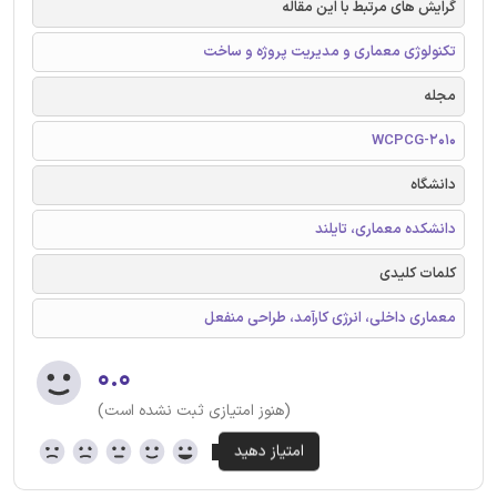
گرایش های مرتبط با این مقاله
تکنولوژی معماری و مدیریت پروژه و ساخت
مجله
WCPCG-2010
دانشگاه
دانشکده معماری، تایلند
کلمات کلیدی
معماری داخلی، انرژی کارآمد، طراحی منفعل
۰.۰
(هنوز امتیازی ثبت نشده است)