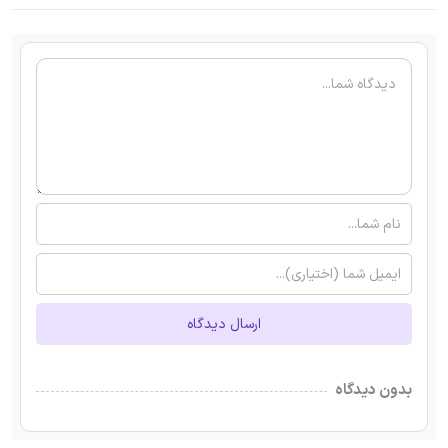
ارسال دیدگاه
بدون دیدگاه