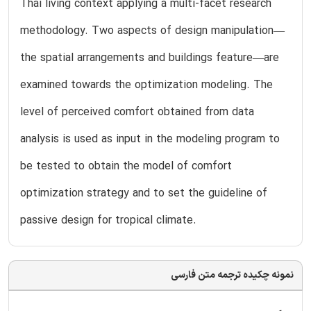
Thai living context applying a multi-facet research
methodology. Two aspects of design manipulation—
the spatial arrangements and buildings feature—are
examined towards the optimization modeling. The
level of perceived comfort obtained from data
analysis is used as input in the modeling program to
be tested to obtain the model of comfort
optimization strategy and to set the guideline of
passive design for tropical climate.
نمونه چکیده ترجمه متن فارسی