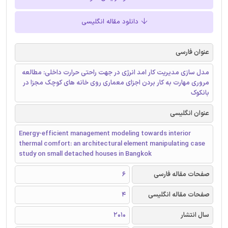
دانلود مقاله انگلیسی
عنوان فارسی
مدل سازی مدیریت کار امد انرژی در جهت راحتی حرارت داخلی: مطالعه
مروری مهارت به کار بردن اجزای معماری روی خانه های کوچک مجزا در
بانکوک
عنوان انگلیسی
Energy-efficient management modeling towards interior
thermal comfort: an architectural element manipulating case
study on small detached houses in Bangkok
صفحات مقاله فارسی
6
صفحات مقاله انگلیسی
4
سال انتشار
2010