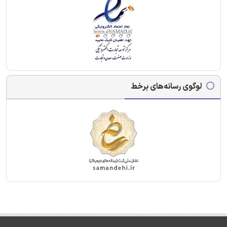
لوگوی رسانه‌های برخط