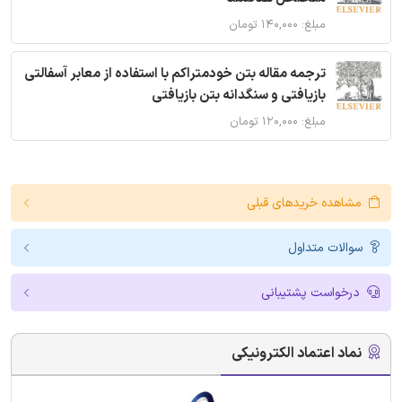
مبلغ: ۱۴۰,۰۰۰ تومان
ترجمه مقاله بتن خودمتراکم با استفاده از معابر آسفالتی
بازیافتی و سنگدانه بتن بازیافتی
مبلغ: ۱۲۰,۰۰۰ تومان
مشاهده خریدهای قبلی
سوالات متداول
درخواست پشتیبانی
نماد اعتماد الکترونیکی