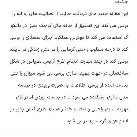
چکیده
این مقاله جنبه های دریافت حرارت از فعالیت های روزانه را
برسی می کند این تحقیق از خانه های کوچک مجزا در بانکو
ک استفاده می کند تا بهترین عملکرد اجزای معماری را برسی
کند تا درجه مطلوب راحتی گرمایی را در متن زندگی در تایلند
برسی کند در چند مهارت انجام طرح آرایش مقیاس در شکل
ساختمان در جهت بهینه سازی برسی می شود میزان راحتی
بدست امده از برسی اطلاعات به صورت ورودی در برنامه
مدل سازی استفاده می شود تا در بدست اوردن استراتژی
بهینه سازی راحتی و تنظیم خط راهنمای طرح کنش پذیر در
اب و هوای گرمسیری برسی شود .