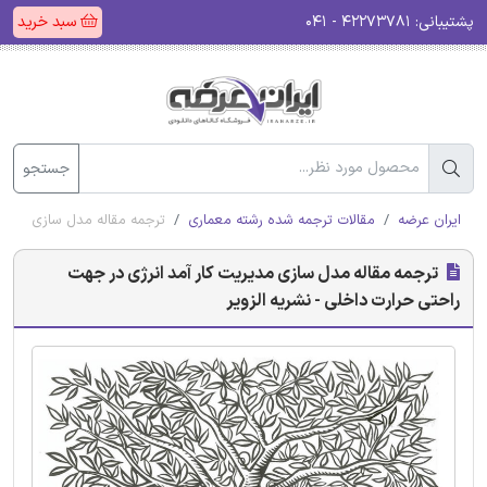
پشتیبانی:
۴۲۲۷۳۷۸۱ - ۰۴۱
سبد خرید
جستجو
ایران عرضه
مقالات ترجمه شده رشته معماری
ترجمه مقاله مدل سازی مدیری
ترجمه مقاله مدل سازی مدیریت کار آمد انرژی در جهت
راحتی حرارت داخلی - نشریه الزویر