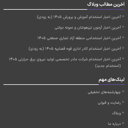
آخرین مطالب وبلاگ
آخرین اخبار استخدام آموزش و پرورش 1405 (به زودی)
آخرین اخبار آزمون تیزهوشان و نمونه دولتی
آخرین اخبار استخدامی منطقه آزاد تجاری صنعتی 1405
آخرین اخبار استخدام کادر اداری قوه قضاییه 1405 (به زودی)
آخرین اخبار استخدام شرکت مادر تخصصی تولید نیروی برق حرارتی 1405
(استخدام جدید)
لینک‌های مهم
چهارشنبه‌های تخفیفی
رضایت و قبولی
وبلاگ
درباره ما