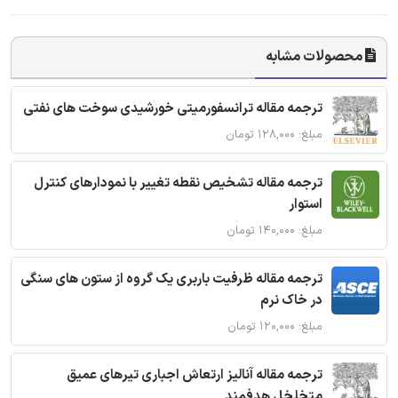
محصولات مشابه
ترجمه مقاله ترانسفورمیتی خورشیدی سوخت های نفتی
مبلغ: ۱۲۸,۰۰۰ تومان
ترجمه مقاله تشخیص نقطه تغییر با نمودارهای کنترل
استوار
مبلغ: ۱۴۰,۰۰۰ تومان
ترجمه مقاله ظرفیت باربری یک گروه از ستون های سنگی
در خاک نرم
مبلغ: ۱۲۰,۰۰۰ تومان
ترجمه مقاله آنالیز ارتعاش اجباری تیرهای عمیق
متخلخل هدفمند