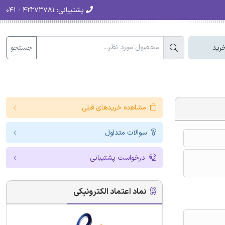
پشتیبانی:
۴۲۲۷۳۷۸۱ - ۰۴۱
جستجو
رید
مشاهده خریدهای قبلی
سوالات متداول
درخواست پشتیبانی
نماد اعتماد الکترونیکی