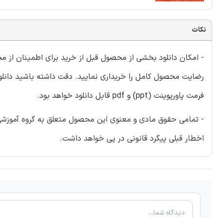
نکات
- امکان دانلود بخشی از محصول قبل از خرید برای اطمینان از 
فرمت پاورپوینت (ppt) و pdf قابل دانلود خواهد بود.
- تمامی حقوق مادی و معنوی این محصول متعلق به گروه آموزشی ای
اخطار قبلی پیگرد قانونی در پی خواهد داشت.