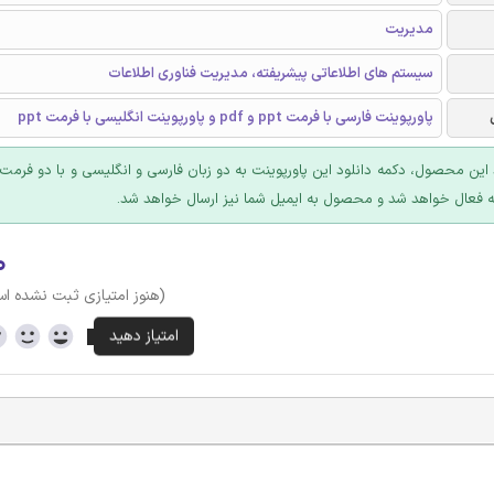
مدیریت
سیستم های اطلاعاتی پیشریفته، مدیریت فناوری اطلاعات
پاورپوینت فارسی با فرمت ppt و pdf و پاورپوینت انگلیسی با فرمت ppt
این محصول، دکمه دانلود این پاورپوینت به دو زبان فارسی و انگلیسی و با دو فرمت 
۰
(هنوز امتیازی ثبت نشده ا