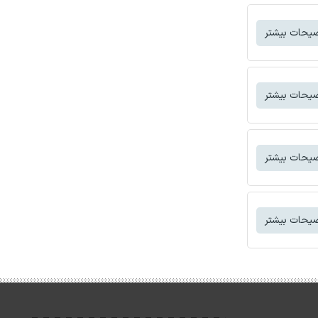
یحات بیشتر
یحات بیشتر
یحات بیشتر
یحات بیشتر