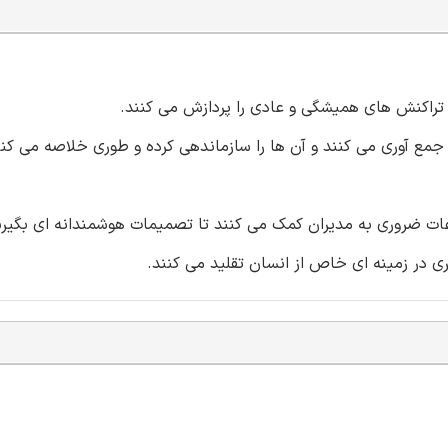
راکنش های همیشگی و عادی را پردازش می کنند.
مع آوری می کنند و آن ها را سازماندهی کرده و طوری خلاصه می کنن
ات ضروری به مدیران کمک می کنند تا تصمیمات هوشمندانه ای بگیرن
 در زمینه ای خاص از انسان تقلید می کنند.