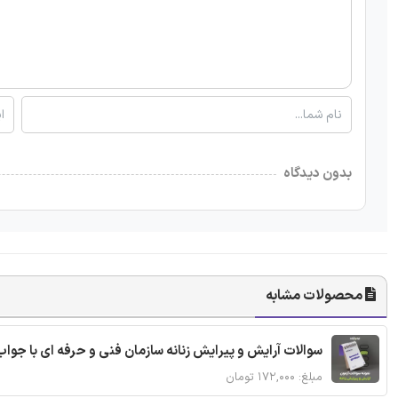
بدون دیدگاه
محصولات مشابه
سوالات آرایش و پیرایش زنانه سازمان فنی و حرفه ای با جواب
مبلغ: ۱۷۲,۰۰۰ تومان