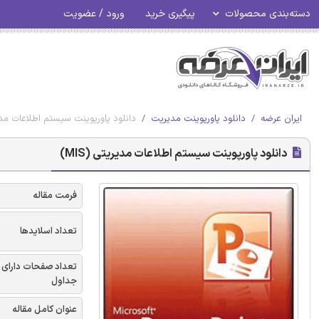
دسته‌بندی محصولات
پیگیری خرید
ورود / عضویت
ایران عرضه
دانلود پاورپوینت مدیریت
دانلود پاورپوینت سیستم اطلاعات مدیریت
دانلود پاورپوینت سیستم اطلاعات مدیریتی (MIS)
فرمت مقاله
تعداد اسلایدها
تعداد صفحات دارای
جداول
عنوان کامل مقاله