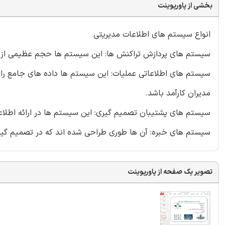
بخشی از پاورپوینت
انواع سیستم های اطلاعات مدیریتی
سیستم های پردازش تراکنش ها: این سیستم ها حجم عظیمی از ت
سیستم های اطلاعاتی عملیات: این سیستم ها داده های جامع را ج
مدیران کارآمد باشد.
سیستم های پشتیبان تصمیم گیری: این سیستم ها در ارائه اطلاع
سیستم های خبره: آن ها طوری طراحی شده اند که در تصمیم گیری
تصویر یک صفحه از پاورپوینت