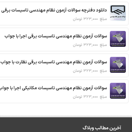
دانلود دفترچه سوالات آزمون نظام مهندسی تاسیسات برقی 
مبلغ: ۳۲۳,۰۰۰ تومان
سوالات آزمون نظام مهندسی تاسیسات برقی اجرا با جواب
مبلغ: ۳۲۳,۰۰۰ تومان
سوالات آزمون نظام مهندسی تاسیسات برقی نظارت با جواب
مبلغ: ۳۲۳,۰۰۰ تومان
سوالات آزمون نظام مهندسی تاسیسات مکانیکی اجرا با جواب
مبلغ: ۳۲۳,۰۰۰ تومان
آخرین مطالب وبلاگ