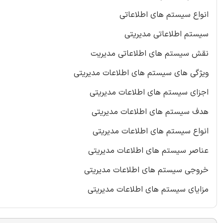
انواع سیستم های اطلاعاتی
سیستم اطلاعاتی مدیریتی
نقش سیستم های اطلاعاتی مدیریت
ویژگی های سیستم های اطلاعات مدیریتی
اجزای سیستم های اطلاعات مدیریتی
هدف سیستم های اطلاعات مدیریتی
انواع سیستم های اطلاعات مدیریتی
عناصر سیستم های اطلاعات مدیریتی
خروجی سیستم های اطلاعات مدیریتی
مزایای سیستم های اطلاعات مدیریتی