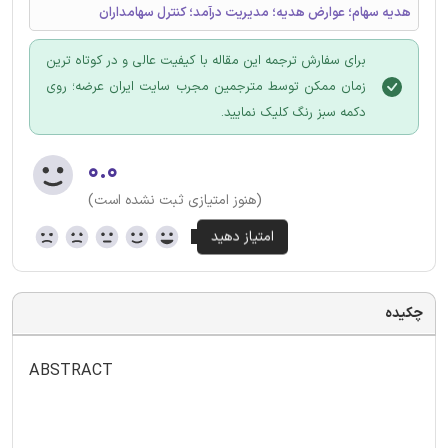
هدیه سهام؛ عوارض هدیه؛ مدیریت درآمد؛ کنترل سهامداران
برای سفارش ترجمه این مقاله با کیفیت عالی و در کوتاه ترین
زمان ممکن توسط مترجمین مجرب سایت ایران عرضه؛ روی
دکمه سبز رنگ کلیک نمایید.
۰.۰
(هنوز امتیازی ثبت نشده است)
چکیده
ABSTRACT