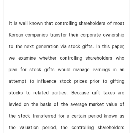
It is well known that controlling shareholders of most
Korean companies transfer their corporate ownership
to the next generation via stock gifts. In this paper,
we examine whether controlling shareholders who
plan for stock gifts would manage earnings in an
attempt to influence stock prices prior to gifting
stocks to related parties. Because gift taxes are
levied on the basis of the average market value of
the stock transferred for a certain period known as
the valuation period, the controlling shareholders