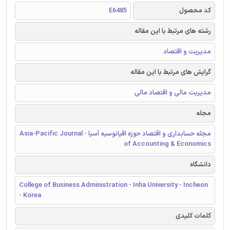
کد محصول
E6485
رشته های مرتبط با این مقاله
مدیریت و اقتصاد
گرایش های مرتبط با این مقاله
مدیریت مالی و اقتصاد مالی
مجله
مجله حسابداری و اقتصاد حوزه اقیانوسیه آسیا - Asia-Pacific Journal
of Accounting & Economics
دانشگاه
College of Business Administration - Inha University - Incheon
- Korea
کلمات کلیدی