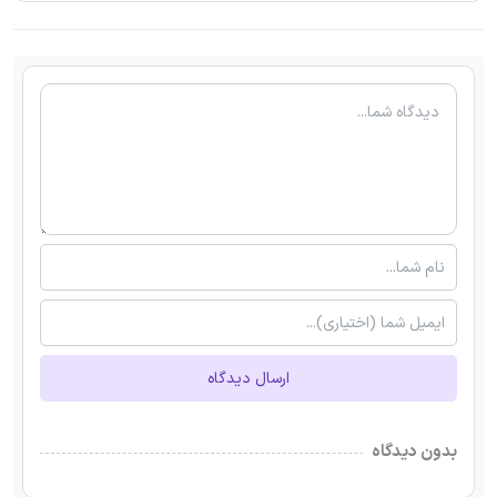
ارسال دیدگاه
بدون دیدگاه