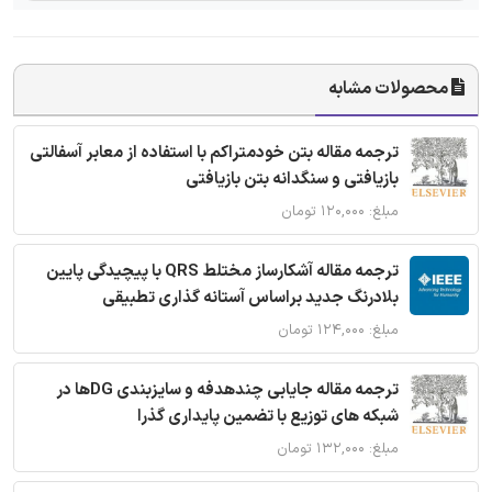
محصولات مشابه
ترجمه مقاله بتن خودمتراکم با استفاده از معابر آسفالتی
بازیافتی و سنگدانه بتن بازیافتی
مبلغ: ۱۲۰,۰۰۰ تومان
ترجمه مقاله آشکارساز مختلط QRS با پیچیدگی پایین
بلادرنگ جدید براساس آستانه گذاری تطبیقی
مبلغ: ۱۲۴,۰۰۰ تومان
ترجمه مقاله جایابی چندهدفه و سایزبندی DGها در
شبکه های توزیع با تضمین پایداری گذرا
مبلغ: ۱۳۲,۰۰۰ تومان