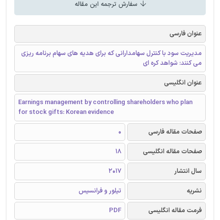
سفارش ترجمه این مقاله
عنوان فارسی
مدیریت سود با کنترل سهامدارانی که برای هدیه های سهام برنامه ریزی
می کنند: شواهد کره ای
عنوان انگلیسی
Earnings management by controlling shareholders who plan
for stock gifts: Korean evidence
صفحات مقاله فارسی
0
صفحات مقاله انگلیسی
18
سال انتشار
2017
نشریه
تیلور و فرانسیس
فرمت مقاله انگلیسی
PDF