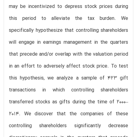
may be incentivized to depress stock prices during
this period to alleviate the tax burden. We
specifically hypothesize that controlling shareholders
will engage in earnings management in the quarters
that precede and/or overlap with the valuation period
in an effort to adversely affect stock price. To test
this hypothesis, we analyze a sample of 423 gift
transactions in which controlling shareholders
transferred stocks as gifts during the time of 2000–
2014. We discover that the companies of these
controlling shareholders significantly decrease