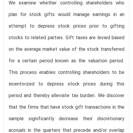
We examine whether controlling shareholders who
plan for stock gifts would manage earnings in an
attempt to depress stock prices prior to gifting
stocks to related parties. Gift taxes are levied based
on the average market value of the stock transferred
for a certain period known as the valuation period.
This process enables controlling shareholders to be
incentivized to depress stock prices during this
period and thereby alleviate tax burden. We discover
that the firms that have stock gift transactions in the
sample significantly decrease their discretionary
accruals in the quarters that precede and/or overlap