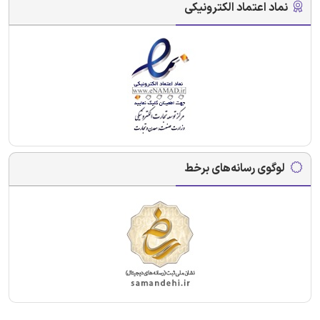
نماد اعتماد الکترونیکی
لوگوی رسانه‌های برخط