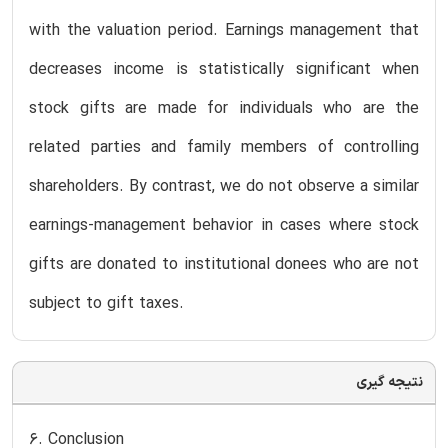
with the valuation period. Earnings management that
decreases income is statistically significant when
stock gifts are made for individuals who are the
related parties and family members of controlling
shareholders. By contrast, we do not observe a similar
earnings-management behavior in cases where stock
gifts are donated to institutional donees who are not
subject to gift taxes.
نتیجه گیری
6. Conclusion