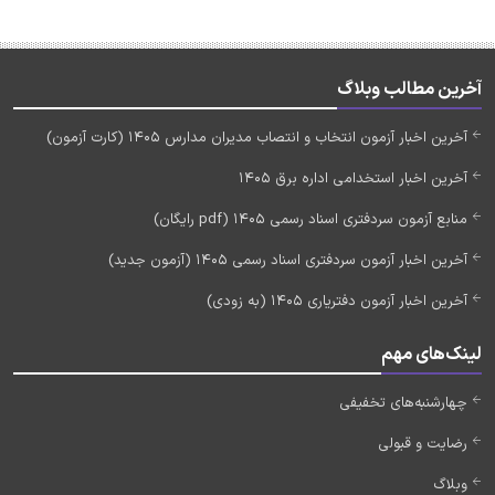
آخرین مطالب وبلاگ
آخرین اخبار آزمون انتخاب و انتصاب مدیران مدارس 1405 (کارت آزمون)
آخرین اخبار استخدامی اداره برق 1405
منابع آزمون سردفتری اسناد رسمی 1405 (pdf رایگان)
آخرین اخبار آزمون سردفتری اسناد رسمی 1405 (آزمون جدید)
آخرین اخبار آزمون دفتریاری 1405 (به زودی)
لینک‌های مهم
چهارشنبه‌های تخفیفی
رضایت و قبولی
وبلاگ