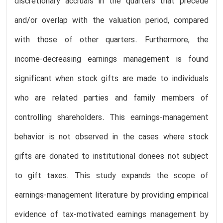
discretionary accruals in the quarters that precede
and/or overlap with the valuation period, compared
with those of other quarters. Furthermore, the
income-decreasing earnings management is found
significant when stock gifts are made to individuals
who are related parties and family members of
controlling shareholders. This earnings-management
behavior is not observed in the cases where stock
gifts are donated to institutional donees not subject
to gift taxes. This study expands the scope of
earnings-management literature by providing empirical
evidence of tax-motivated earnings management by