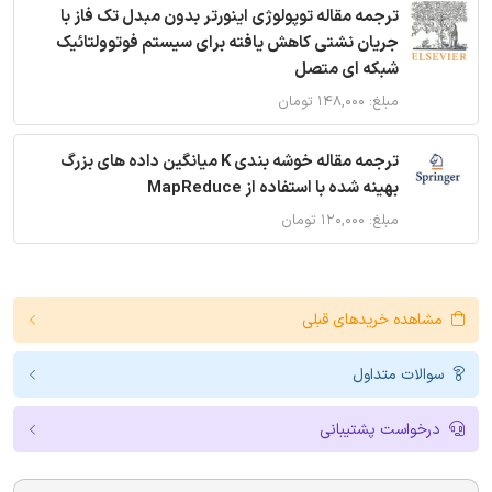
ترجمه مقاله توپولوژی اینورتر بدون مبدل تک فاز با
جریان نشتی کاهش یافته برای سیستم فوتوولتائیک
شبکه ای متصل
مبلغ: ۱۴۸,۰۰۰ تومان
ترجمه مقاله خوشه بندی K میانگین داده های بزرگ
بهینه شده با استفاده از MapReduce
مبلغ: ۱۲۰,۰۰۰ تومان
مشاهده خریدهای قبلی
سوالات متداول
درخواست پشتیبانی