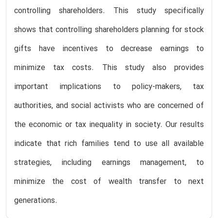
controlling shareholders. This study specifically
shows that controlling shareholders planning for stock
gifts have incentives to decrease earnings to
minimize tax costs. This study also provides
important implications to policy-makers, tax
authorities, and social activists who are concerned of
the economic or tax inequality in society. Our results
indicate that rich families tend to use all available
strategies, including earnings management, to
minimize the cost of wealth transfer to next
generations.