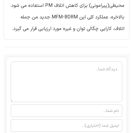
محیطی(پیرامونی) برای کاهش اتلاف PM استفاده می شود.
بالاخره، عملکرد کلی این MFM-BDRM جدید من جمله
اتلاف، کارایی چگالی توان و غیره مورد ارزیابی قرار می گیرد.