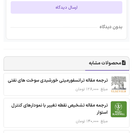
ارسال دیدگاه
بدون دیدگاه
محصولات مشابه
ترجمه مقاله ترانسفورمیتی خورشیدی سوخت های نفتی
مبلغ: ۱۲۸,۰۰۰ تومان
ترجمه مقاله تشخیص نقطه تغییر با نمودارهای کنترل
استوار
مبلغ: ۱۴۰,۰۰۰ تومان