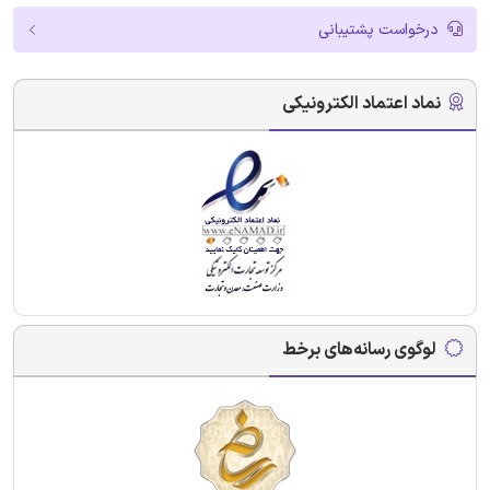
درخواست پشتیبانی
نماد اعتماد الکترونیکی
لوگوی رسانه‌های برخط