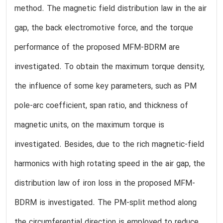
method. The magnetic field distribution law in the air
gap, the back electromotive force, and the torque
performance of the proposed MFM-BDRM are
investigated. To obtain the maximum torque density,
the influence of some key parameters, such as PM
pole-arc coefficient, span ratio, and thickness of
magnetic units, on the maximum torque is
investigated. Besides, due to the rich magnetic-field
harmonics with high rotating speed in the air gap, the
distribution law of iron loss in the proposed MFM-
BDRM is investigated. The PM-split method along
the circumferential direction is employed to reduce