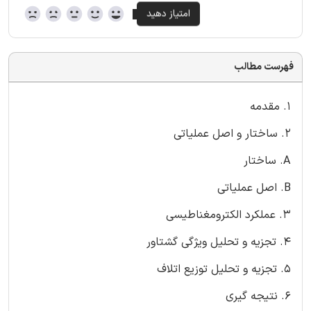
فهرست مطالب
1. مقدمه
2. ساختار و اصل عملیاتی
A. ساختار
B. اصل عملیاتی
3. عملکرد الکترومغناطیسی
4. تجزیه و تحلیل ویژگی گشتاور
5. تجزیه و تحلیل توزیع اتلاف
6. نتیجه گیری