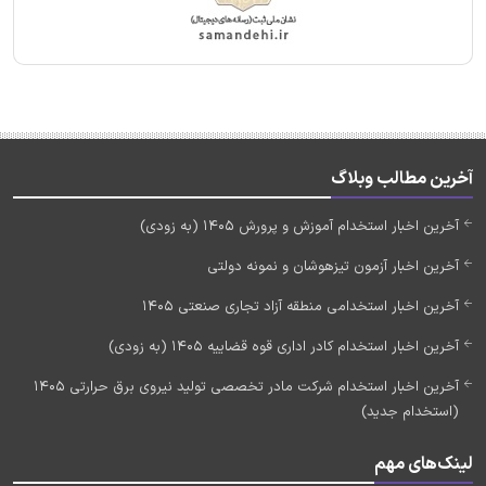
آخرین مطالب وبلاگ
آخرین اخبار استخدام آموزش و پرورش 1405 (به زودی)
آخرین اخبار آزمون تیزهوشان و نمونه دولتی
آخرین اخبار استخدامی منطقه آزاد تجاری صنعتی 1405
آخرین اخبار استخدام کادر اداری قوه قضاییه 1405 (به زودی)
آخرین اخبار استخدام شرکت مادر تخصصی تولید نیروی برق حرارتی 1405
(استخدام جدید)
لینک‌های مهم