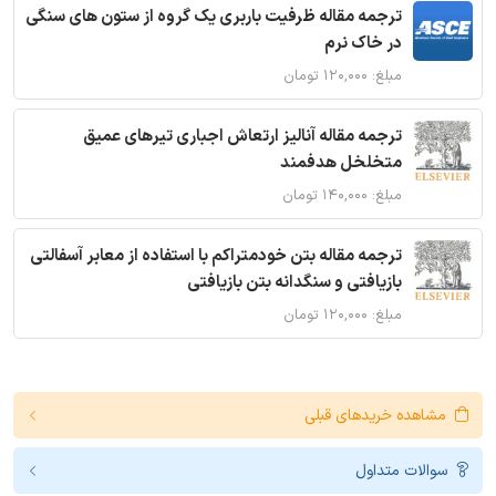
ترجمه مقاله ظرفیت باربری یک گروه از ستون های سنگی
در خاک نرم
مبلغ: ۱۲۰,۰۰۰ تومان
ترجمه مقاله آنالیز ارتعاش اجباری تیرهای عمیق
متخلخل هدفمند
مبلغ: ۱۴۰,۰۰۰ تومان
ترجمه مقاله بتن خودمتراکم با استفاده از معابر آسفالتی
بازیافتی و سنگدانه بتن بازیافتی
مبلغ: ۱۲۰,۰۰۰ تومان
مشاهده خریدهای قبلی
سوالات متداول