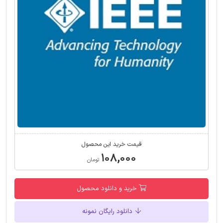
قیمت خرید این محصول
۱۰۸,۰۰۰
تومان
خرید و دانلود محصول
دانلود رایگان نمونه