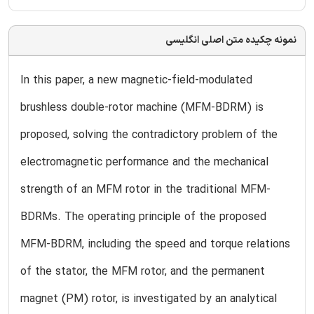
نمونه چکیده متن اصلی انگلیسی
In this paper, a new magnetic-field-modulated
brushless double-rotor machine (MFM-BDRM) is
proposed, solving the contradictory problem of the
electromagnetic performance and the mechanical
strength of an MFM rotor in the traditional MFM-
BDRMs. The operating principle of the proposed
MFM-BDRM, including the speed and torque relations
of the stator, the MFM rotor, and the permanent
magnet (PM) rotor, is investigated by an analytical