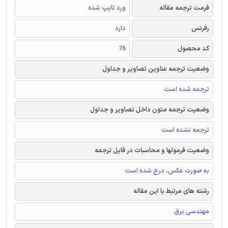
فرمت ترجمه مقاله
ورد تایپ شده
رفرنس
دارد
کد محصول
76
وضعیت ترجمه عناوین تصاویر و جداول
ترجمه شده است
وضعیت ترجمه متون داخل تصاویر و جداول
ترجمه نشده است
وضعیت فرمولها و محاسبات در فایل ترجمه
به صورت عکس، درج شده است
رشته های مرتبط با این مقاله
مهندسی برق