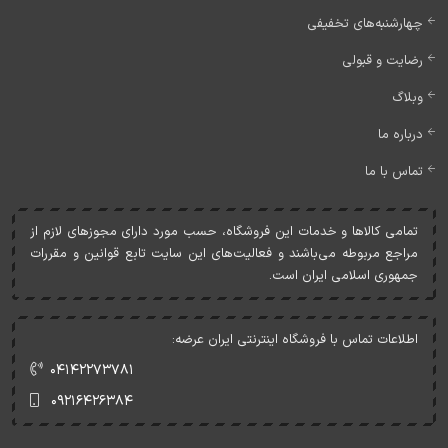
چهارشنبه‌های تخفیفی
رضایت و قبولی
وبلاگ
درباره ما
تماس با ما
تمامی کالاها و خدمات اين فروشگاه، حسب مورد دارای مجوزهای لازم از
مراجع مربوطه می‌باشند و فعاليت‌های اين سايت تابع قوانين و مقررات
جمهوری اسلامی ايران است.
اطلاعات تماس با فروشگاه اینترنتی ایران عرضه:
۰۴۱۴۲۲۷۳۷۸۱
۰۹۲۱۶۴۲۶۳۸۴