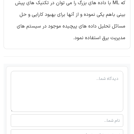
که ML با داده های بزرگ را می توان در تکنیک های پیش
بینی باهم یکی نموده و از آنها برای بهبود کارایی و حل
مسائل تحلیل داده های پیچیده موجود در سیستم های
مدیریت برق استفاده نمود.