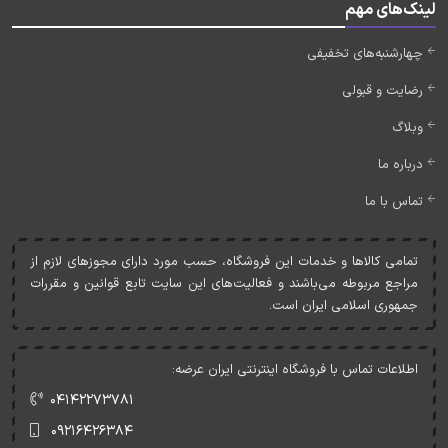
لینک‌های مهم
چهارشنبه‌های تخفیفی
رضایت و قبولی
وبلاگ
درباره ما
تماس با ما
تمامی کالاها و خدمات اين فروشگاه، حسب مورد دارای مجوزهای لازم از
مراجع مربوطه می‌باشند و فعاليت‌های اين سايت تابع قوانين و مقررات
جمهوری اسلامی ايران است.
اطلاعات تماس با فروشگاه اینترنتی ایران عرضه:
۰۴۱۴۲۲۷۳۷۸۱
۰۹۲۱۶۴۲۶۳۸۴