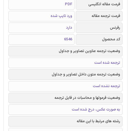
فرمت مقاله انگلیسی
PDF
فرمت ترجمه مقاله
ورد تایپ شده
رفرنس
دارد
کد محصول
6546
وضعیت ترجمه عناوین تصاویر و جداول
ترجمه شده است
وضعیت ترجمه متون داخل تصاویر و جداول
ترجمه نشده است
وضعیت فرمولها و محاسبات در فایل ترجمه
به صورت عکس، درج شده است
رشته های مرتبط با این مقاله