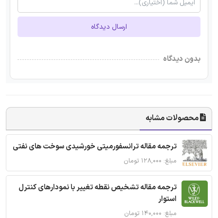
ارسال دیدگاه
بدون دیدگاه
محصولات مشابه
ترجمه مقاله ترانسفورمیتی خورشیدی سوخت های نفتی
مبلغ: ۱۲۸,۰۰۰ تومان
ترجمه مقاله تشخیص نقطه تغییر با نمودارهای کنترل
استوار
مبلغ: ۱۴۰,۰۰۰ تومان