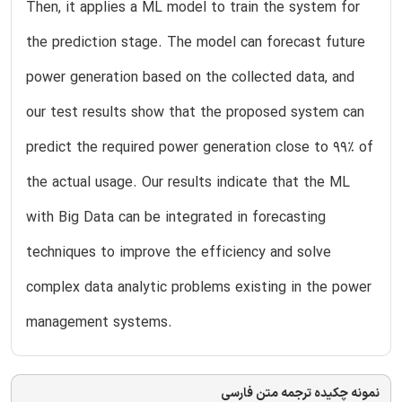
Then, it applies a ML model to train the system for
the prediction stage. The model can forecast future
power generation based on the collected data, and
our test results show that the proposed system can
predict the required power generation close to 99% of
the actual usage. Our results indicate that the ML
with Big Data can be integrated in forecasting
techniques to improve the efficiency and solve
complex data analytic problems existing in the power
management systems.
نمونه چکیده ترجمه متن فارسی