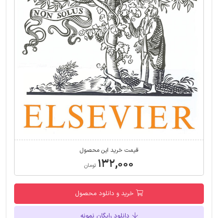
قیمت خرید این محصول
۱۳۲,۰۰۰
تومان
خرید و دانلود محصول
دانلود رایگان نمونه