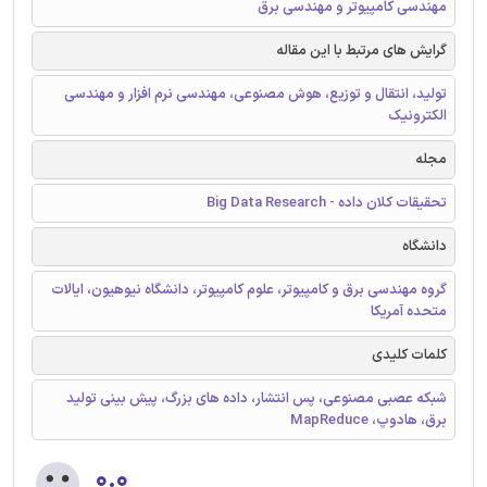
مهندسی کامپیوتر و مهندسی برق
گرایش های مرتبط با این مقاله
تولید، انتقال و توزیع، هوش مصنوعی، مهندسی نرم افزار و مهندسی
الکترونیک
مجله
تحقیقات کلان داده - Big Data Research
دانشگاه
گروه مهندسی برق و کامپیوتر، علوم کامپیوتر، دانشگاه نیوهیون، ایالات
متحده آمریکا
کلمات کلیدی
شبکه عصبی مصنوعی، پس انتشار، داده های بزرگ، پیش بینی تولید
برق، هادوپ، MapReduce
۰.۰