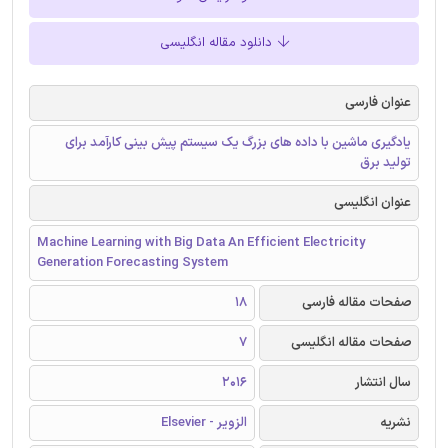
دانلود مقاله انگلیسی
عنوان فارسی
یادگیری ماشین با داده های بزرگ یک سیستم پیش بینی کارآمد برای
تولید برق
عنوان انگلیسی
Machine Learning with Big Data An Efficient Electricity
Generation Forecasting System
صفحات مقاله فارسی
18
صفحات مقاله انگلیسی
7
سال انتشار
2016
نشریه
الزویر - Elsevier