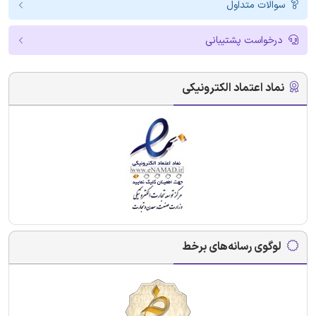
سوالات متداول
درخواست پشتیبانی
نماد اعتماد الکترونیکی
لوگوی رسانه‌های برخط