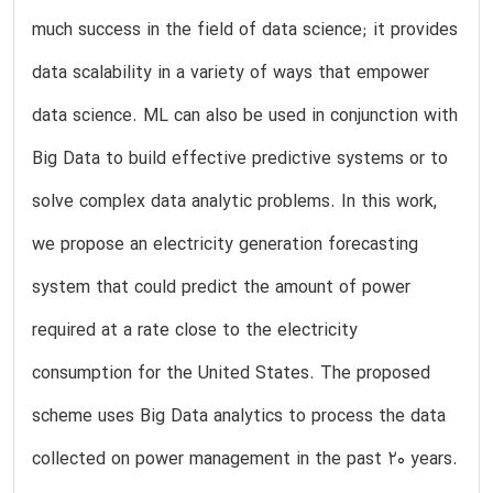
much success in the field of data science; it provides
data scalability in a variety of ways that empower
data science. ML can also be used in conjunction with
Big Data to build effective predictive systems or to
solve complex data analytic problems. In this work,
we propose an electricity generation forecasting
system that could predict the amount of power
required at a rate close to the electricity
consumption for the United States. The proposed
scheme uses Big Data analytics to process the data
collected on power management in the past 20 years.