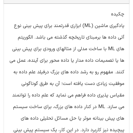
چکیده
یادگیری ماشین (ML) ابزاری قدرتمند برای پیش بینی نوع
آتی داده ها برمبنای تاریخچه گذشته می باشد. الگوریتم
های ML با ساخت مدلی از مثالهای ورودی برای پیش بینی
ها یا تصمیمات داده مدار یا داده محور برای آینده، عمل می
کنند. مفهوم رو به رشد داده های بزرگ درفیلد علم داده به
موفقیت زیادی دست یافته است؛ آن به طرق گوناگونی
مقیاس پذیری داده فراهم می نماید که علم داده را توانمند
می سازد. ML در کنار داده های بزرگ، برای ساخت سیستم
های پیش بینانه موثر یا حل مسائل تحلیلی داده های
پیچیده نیز کاربرد دارد. در این کار، یک سیستم پیش بینی