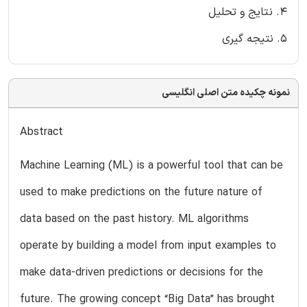
4. نتایج و تحلیل
5. نتیجه گیری
نمونه چکیده متن اصلی انگلیسی
Abstract
Machine Learning (ML) is a powerful tool that can be
used to make predictions on the future nature of
data based on the past history. ML algorithms
operate by building a model from input examples to
make data-driven predictions or decisions for the
future. The growing concept “Big Data” has brought