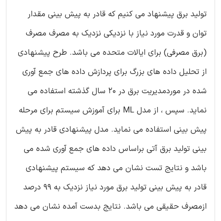
تولید برق پیشنهاد می کنیم که قادر به پیش بینی مقدار
توان و قدرت مورد نیاز با نزدیکی نزدیک به مصرف مصرف
(برق مصرفی) برای ایالات متحده می باشد. طرح پیشنهادی
از تحلیل داده های بزرگ برای پردازش داده های جمع آوری
شده در موردمدیریت برق در 20 سال گذشته استفاده می
نماید. سپس ، از مدل ML برای آموزش سیستم برای مرحله
پیش بینی استفاده می نماید. مدل پیشنهادی قادر به پیش
بینی تولید برق آتی براساس داده های جمع آوری شده می
باشد و نتایج تست نشان می دهد که سیستم پیشنهادی
قادر به پیش بینی تولید برق مورد نیاز نزدیک به 99 درصد
ازمصرف حقیقی می باشد. نتایج بدست آمده نشان می دهد