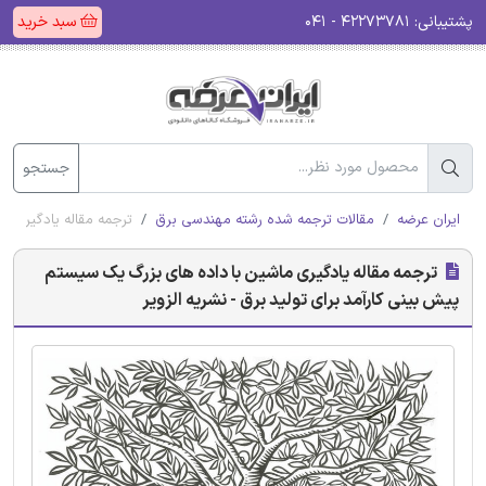
پشتیبانی:
۴۲۲۷۳۷۸۱ - ۰۴۱
سبد خرید
جستجو
ایران عرضه
مقالات ترجمه شده رشته مهندسی برق
ترجمه مقاله یادگیری ما
ترجمه مقاله یادگیری ماشین با داده های بزرگ یک سیستم
پیش بینی کارآمد برای تولید برق - نشریه الزویر