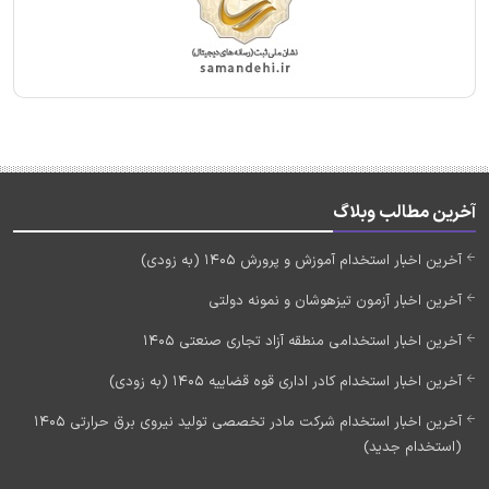
آخرین مطالب وبلاگ
آخرین اخبار استخدام آموزش و پرورش 1405 (به زودی)
آخرین اخبار آزمون تیزهوشان و نمونه دولتی
آخرین اخبار استخدامی منطقه آزاد تجاری صنعتی 1405
آخرین اخبار استخدام کادر اداری قوه قضاییه 1405 (به زودی)
آخرین اخبار استخدام شرکت مادر تخصصی تولید نیروی برق حرارتی 1405
(استخدام جدید)