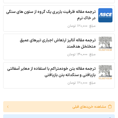
ترجمه مقاله ظرفیت باربری یک گروه از ستون های سنگی
در خاک نرم
مبلغ: ۱۲۰,۰۰۰ تومان
ترجمه مقاله آنالیز ارتعاش اجباری تیرهای عمیق
متخلخل هدفمند
مبلغ: ۱۴۰,۰۰۰ تومان
ترجمه مقاله بتن خودمتراکم با استفاده از معابر آسفالتی
بازیافتی و سنگدانه بتن بازیافتی
مبلغ: ۱۲۰,۰۰۰ تومان
مشاهده خریدهای قبلی