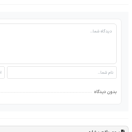
بدون دیدگاه