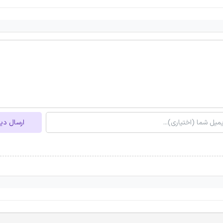
ارسال دی