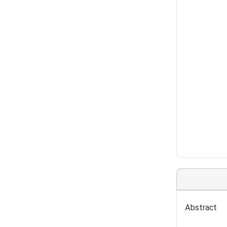
Abstract