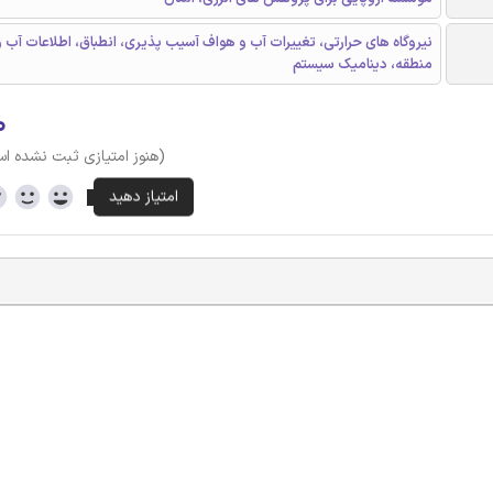
نیروگاه های حرارتی، تغییرات آب و هواف آسیب پذیری، انطباق، اطلاعات آب 
منطقه، دینامیک سیستم
۰
(هنوز امتیازی ثبت نشده ا