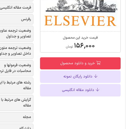
فرمت مقاله انگلیسی
رفرنس
وضعیت ترجمه عناوی
تصاویر و جداول
قیمت خرید این محصول
۱۵۶,۰۰۰
تومان
وضعیت ترجمه متون
داخل تصاویر و جداو
خرید و دانلود محصول
وضعیت فرمولها و
محاسبات در فایل تر
دانلود رایگان نمونه
رشته های مرتبط با ای
مقاله
دانلود مقاله انگلیسی
گرایش های مرتبط با 
مقاله
مجله
دانشگاه