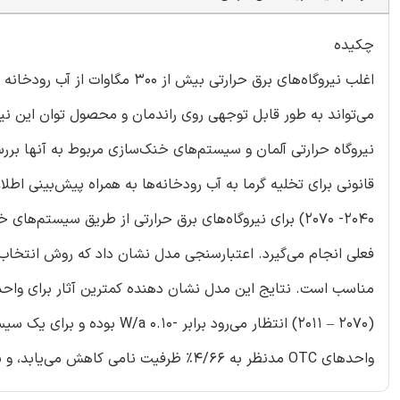
چکیده
اغلب نیروگاه‌های برق حرارتی بیش
می‌تواند به طور قابل توجهی روی راندمان و محصول توان این نیروگ
نیروگاه حرارتی آلمان و سیستم‌های خنک‌سازی مربوط به آنها بررسی
فعلی انجام می‌گیرد. اعتبارسنجی مدل نشان داد که روش انتخاب
واحدهای OTC مدنظر به 4/66% ظرفیت نامی کاهش می‌یابد، و برای یک واحد تنها حتی به 32% هم می‌رسد.