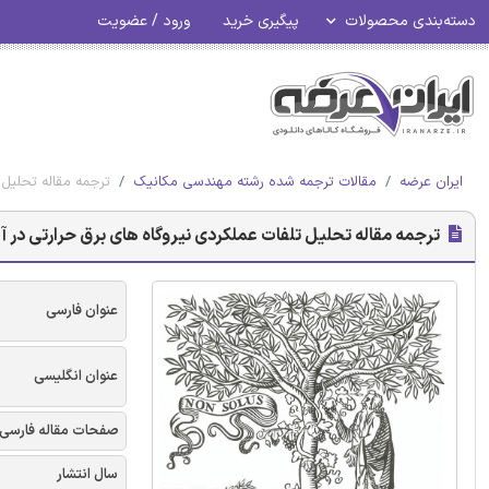
دسته‌بندی محصولات
پیگیری خرید
ورود / عضویت
ایران عرضه
مقالات ترجمه شده رشته مهندسی مکانیک
ترجمه مقاله تحلیل ت
ترجمه مقاله تحلیل تلفات عملکردی نیروگاه های برق حرارتی در آلم
عنوان فارسی
عنوان انگلیسی
صفحات مقاله فارسی
سال انتشار