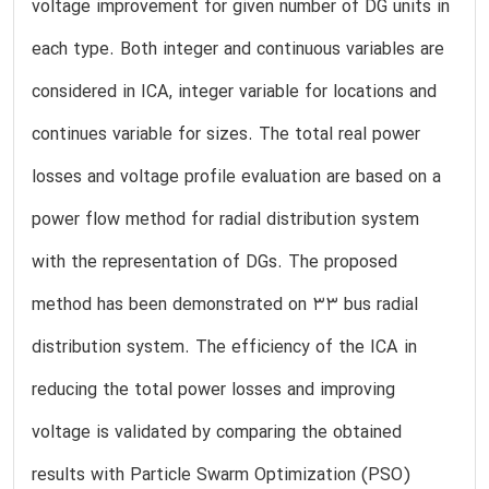
voltage improvement for given number of DG units in
each type. Both integer and continuous variables are
considered in ICA, integer variable for locations and
continues variable for sizes. The total real power
losses and voltage profile evaluation are based on a
power flow method for radial distribution system
with the representation of DGs. The proposed
method has been demonstrated on 33 bus radial
distribution system. The efficiency of the ICA in
reducing the total power losses and improving
voltage is validated by comparing the obtained
results with Particle Swarm Optimization (PSO)