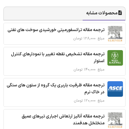
محصولات مشابه
ترجمه مقاله ترانسفورمیتی خورشیدی سوخت های نفتی
مبلغ: ۱۲۸,۰۰۰ تومان
ترجمه مقاله تشخیص نقطه تغییر با نمودارهای کنترل
استوار
مبلغ: ۱۴۰,۰۰۰ تومان
ترجمه مقاله ظرفیت باربری یک گروه از ستون های سنگی
در خاک نرم
مبلغ: ۱۲۰,۰۰۰ تومان
ترجمه مقاله آنالیز ارتعاش اجباری تیرهای عمیق
متخلخل هدفمند