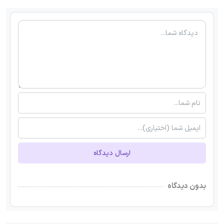
ارسال دیدگاه
بدون دیدگاه