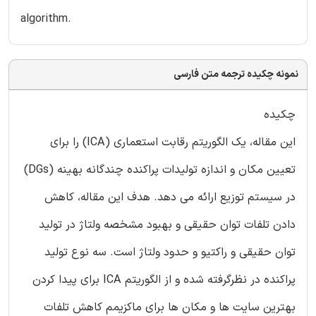
algorithm.
نمونه چکیده ترجمه متن فارسی
چکیده
این مقاله، یک الگوریتم رقابت استعماری (ICA) را برای
تعیین مکان و اندازه تولیدات پراکنده چندگانه بهینه (DGs)
در سیستم توزیع ارائه می دهد. هدف این مقاله، کاهش
دادن تلفات توان حقیقی و بهبود مشخصه ولتاژ در تولید
توان حقیقی و راکتیو و حدود ولتاژ است. سه نوع تولید
پراکنده در نظرگرفته شده و از الگوریتم ICA برای پیدا کردن
بهترین سایت ها و مکان ها برای ماکزیمم کاهش تلفات