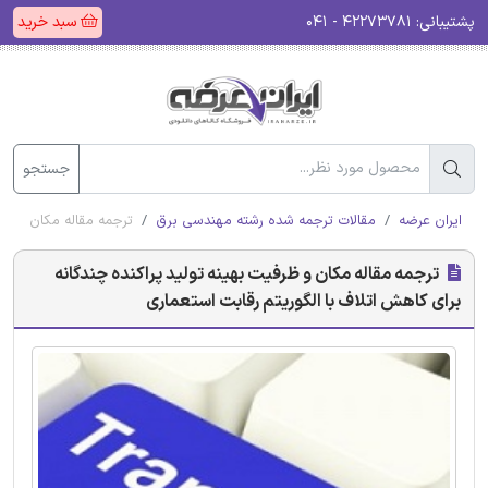
پشتیبانی:
۴۲۲۷۳۷۸۱ - ۰۴۱
سبد خرید
جستجو
ایران عرضه
مقالات ترجمه شده رشته مهندسی برق
ترجمه مقاله مکان و ظرف
ترجمه مقاله مکان و ظرفیت بهینه تولید پراکنده چندگانه
برای کاهش اتلاف با الگوریتم رقابت استعماری