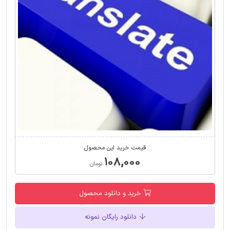
قیمت خرید این محصول
۱۰۸,۰۰۰
تومان
خرید و دانلود محصول
دانلود رایگان نمونه