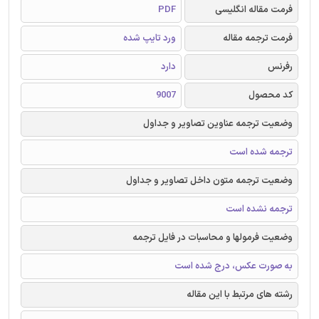
فرمت مقاله انگلیسی
PDF
فرمت ترجمه مقاله
ورد تایپ شده
رفرنس
دارد
کد محصول
9007
وضعیت ترجمه عناوین تصاویر و جداول
ترجمه شده است
وضعیت ترجمه متون داخل تصاویر و جداول
ترجمه نشده است
وضعیت فرمولها و محاسبات در فایل ترجمه
به صورت عکس، درج شده است
رشته های مرتبط با این مقاله