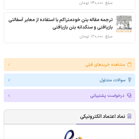
مبلغ: ۱۴۰,۰۰۰ تومان
ترجمه مقاله بتن خودمتراکم با استفاده از معابر آسفالتی
بازیافتی و سنگدانه بتن بازیافتی
مبلغ: ۱۲۰,۰۰۰ تومان
مشاهده خریدهای قبلی
سوالات متداول
درخواست پشتیبانی
نماد اعتماد الکترونیکی