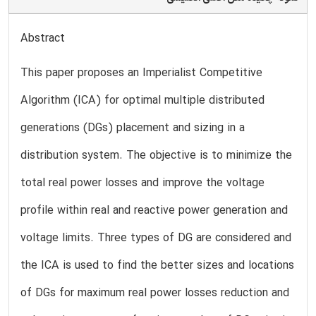
Abstract
This paper proposes an Imperialist Competitive
Algorithm (ICA) for optimal multiple distributed
generations (DGs) placement and sizing in a
distribution system. The objective is to minimize the
total real power losses and improve the voltage
profile within real and reactive power generation and
voltage limits. Three types of DG are considered and
the ICA is used to find the better sizes and locations
of DGs for maximum real power losses reduction and