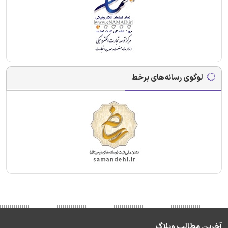
لوگوی رسانه‌های برخط
آخرین مطالب وبلاگ