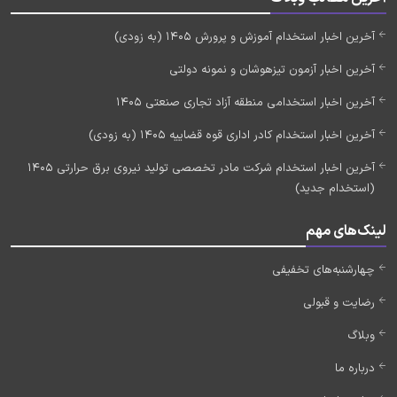
آخرین اخبار استخدام آموزش و پرورش 1405 (به زودی)
آخرین اخبار آزمون تیزهوشان و نمونه دولتی
آخرین اخبار استخدامی منطقه آزاد تجاری صنعتی 1405
آخرین اخبار استخدام کادر اداری قوه قضاییه 1405 (به زودی)
آخرین اخبار استخدام شرکت مادر تخصصی تولید نیروی برق حرارتی 1405
(استخدام جدید)
لینک‌های مهم
چهارشنبه‌های تخفیفی
رضایت و قبولی
وبلاگ
درباره ما