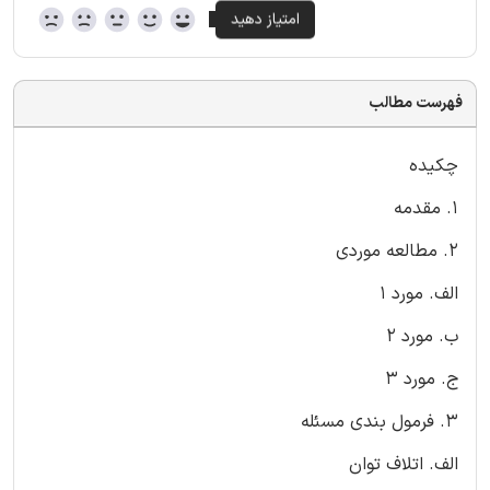
فهرست مطالب
چکیده
1. مقدمه
2. مطالعه موردی
الف. مورد 1
ب. مورد 2
ج. مورد 3
3. فرمول بندی مسئله
الف. اتلاف توان