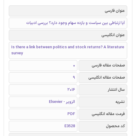
عنوان فارسی
آیا ارتباطی بین سیاست و بازده سهام وجود دارد؟ بررسی ادبیات
عنوان انگلیسی
Is there a link between politics and stock returns? A literature
survey
صفحات مقاله فارسی
0
صفحات مقاله انگلیسی
9
سال انتشار
2016
نشریه
الزویر - Elsevier
فرمت مقاله انگلیسی
PDF
کد محصول
E3528