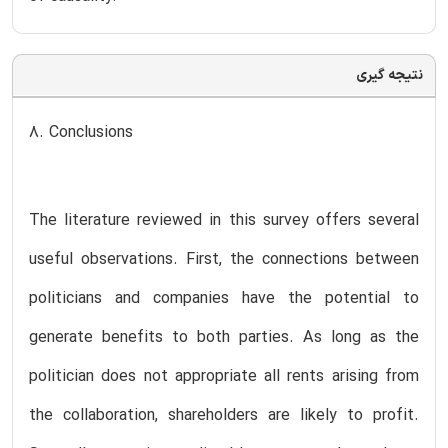
نتیجه گیری
8. Conclusions
The literature reviewed in this survey offers several
useful observations. First, the connections between
politicians and companies have the potential to
generate benefits to both parties. As long as the
politician does not appropriate all rents arising from
the collaboration, shareholders are likely to profit.