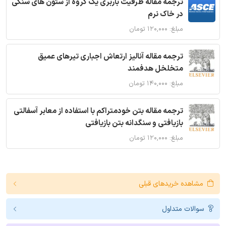
ترجمه مقاله ظرفیت باربری یک گروه از ستون های سنگی
در خاک نرم
مبلغ: ۱۲۰,۰۰۰ تومان
ترجمه مقاله آنالیز ارتعاش اجباری تیرهای عمیق
متخلخل هدفمند
مبلغ: ۱۴۰,۰۰۰ تومان
ترجمه مقاله بتن خودمتراکم با استفاده از معابر آسفالتی
بازیافتی و سنگدانه بتن بازیافتی
مبلغ: ۱۲۰,۰۰۰ تومان
مشاهده خریدهای قبلی
سوالات متداول