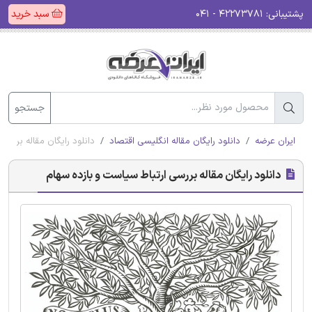
پشتیبانی:
۴۲۲۷۳۷۸۱ - ۰۴۱
سبد خرید
جستجو
ایران عرضه
دانلود رایگان مقاله انگلیسی اقتصاد
دانلود رایگان مقاله بررسی
دانلود رایگان مقاله بررسی ارتباط سیاست و بازده سهام