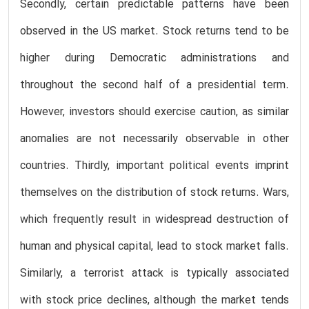
Secondly, certain predictable patterns have been
observed in the US market. Stock returns tend to be
higher during Democratic administrations and
throughout the second half of a presidential term.
However, investors should exercise caution, as similar
anomalies are not necessarily observable in other
countries. Thirdly, important political events imprint
themselves on the distribution of stock returns. Wars,
which frequently result in widespread destruction of
human and physical capital, lead to stock market falls.
Similarly, a terrorist attack is typically associated
with stock price declines, although the market tends