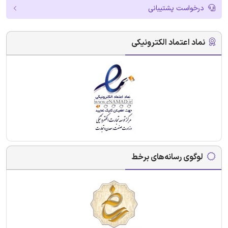
درخواست پشتیبانی
نماد اعتماد الکترونیکی
لوگوی رسانه‌های برخط