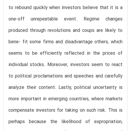
to rebound quickly when investors believe that it is a
one-off unrepeatable event. Regime changes
produced through revolutions and coups are likely to
bene- fit some firms and disadvantage others, which
seems to be efficiently reflected in the prices of
individual stocks. Moreover, investors seem to react
to political proclamations and speeches and carefully
analyze their content. Lastly, political uncertainty is
more important in emerging countries, where markets
compensate investors for taking on such risk. This is
perhaps because the likelihood of expropriation,