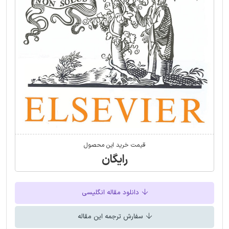
قیمت خرید این محصول
رایگان
دانلود مقاله انگلیسی
سفارش ترجمه این مقاله