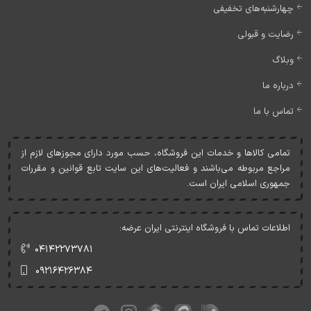
چهارشنبه‌های تخفیفی
رضایت و قبولی
وبلاگ
درباره ما
تماس با ما
تمامی کالاها و خدمات اين فروشگاه، حسب مورد دارای مجوزهای لازم از
مراجع مربوطه می‌باشند و فعاليت‌های اين سايت تابع قوانين و مقررات
جمهوری اسلامی ايران است.
اطلاعات تماس با فروشگاه اینترنتی ایران عرضه:
۰۴۱۴۲۲۷۳۷۸۱
۰۹۲۱۶۴۲۶۳۸۴