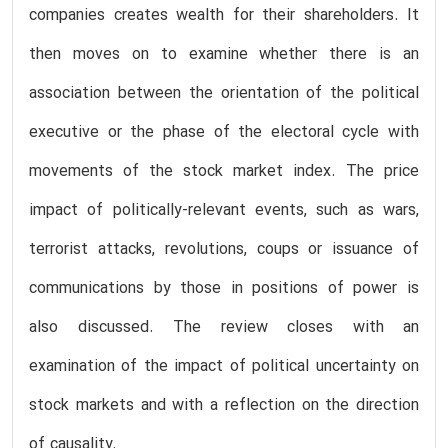
companies creates wealth for their shareholders. It
then moves on to examine whether there is an
association between the orientation of the political
executive or the phase of the electoral cycle with
movements of the stock market index. The price
impact of politically-relevant events, such as wars,
terrorist attacks, revolutions, coups or issuance of
communications by those in positions of power is
also discussed. The review closes with an
examination of the impact of political uncertainty on
stock markets and with a reflection on the direction
of causality.