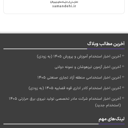
آخرین مطالب وبلاگ
آخرین اخبار استخدام آموزش و پرورش 1405 (به زودی)
آخرین اخبار آزمون تیزهوشان و نمونه دولتی
آخرین اخبار استخدامی منطقه آزاد تجاری صنعتی 1405
آخرین اخبار استخدام کادر اداری قوه قضاییه 1405 (به زودی)
آخرین اخبار استخدام شرکت مادر تخصصی تولید نیروی برق حرارتی 1405
(استخدام جدید)
لینک‌های مهم