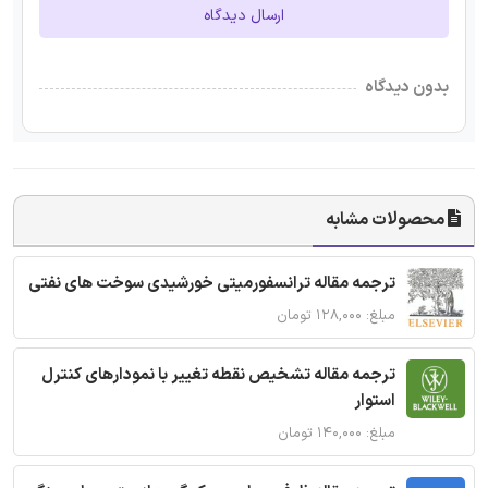
ارسال دیدگاه
بدون دیدگاه
محصولات مشابه
ترجمه مقاله ترانسفورمیتی خورشیدی سوخت های نفتی
مبلغ: ۱۲۸,۰۰۰ تومان
ترجمه مقاله تشخیص نقطه تغییر با نمودارهای کنترل
استوار
مبلغ: ۱۴۰,۰۰۰ تومان