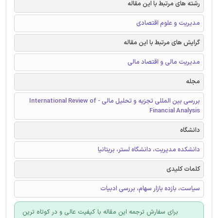
رشته های مرتبط با این مقاله
مدیریت و علوم اقتصادی
گرایش های مرتبط با این مقاله
مدیریت مالی و اقتصاد مالی
مجله
بررسی بین المللی تجزیه و تحلیل مالی - International Review of
Financial Analysis
دانشگاه
دانشکده مدیریت، دانشگاه لستر، بریتانیا
کلمات کلیدی
سیاست، بازده بازار سهام، بررسی ادبیات
برای سفارش ترجمه این مقاله با کیفیت عالی و در کوتاه ترین