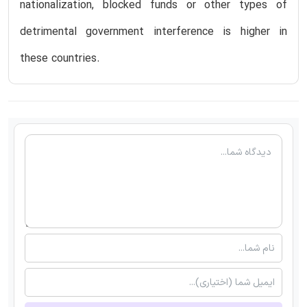
nationalization, blocked funds or other types of
detrimental government interference is higher in
these countries.