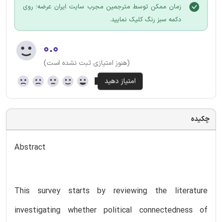
زمان ممکن توسط مترجمین مجرب سایت ایران عرضه؛ روی
دکمه سبز رنگ کلیک نمایید.
۰.۰
(هنوز امتیازی ثبت نشده است)
چکیده
Abstract
This survey starts by reviewing the literature
investigating whether political connectedness of