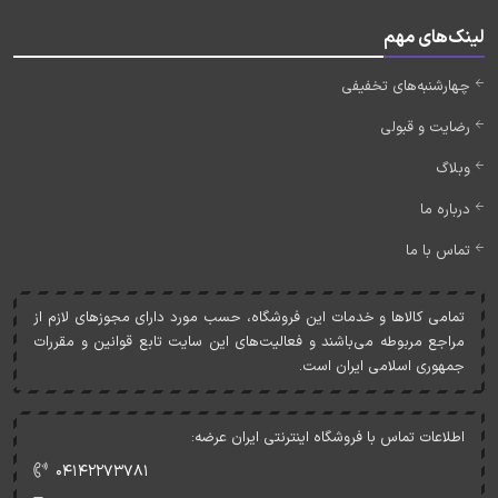
لینک‌های مهم
چهارشنبه‌های تخفیفی
رضایت و قبولی
وبلاگ
درباره ما
تماس با ما
تمامی کالاها و خدمات اين فروشگاه، حسب مورد دارای مجوزهای لازم از
مراجع مربوطه می‌باشند و فعاليت‌های اين سايت تابع قوانين و مقررات
جمهوری اسلامی ايران است.
اطلاعات تماس با فروشگاه اینترنتی ایران عرضه:
۰۴۱۴۲۲۷۳۷۸۱