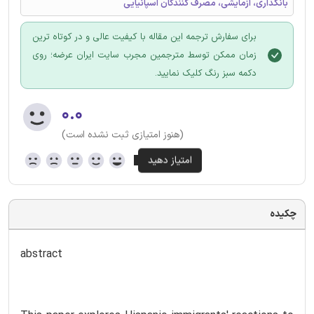
بانکداری، آزمایشی، مصرف کنندگان اسپانیایی
برای سفارش ترجمه این مقاله با کیفیت عالی و در کوتاه ترین
زمان ممکن توسط مترجمین مجرب سایت ایران عرضه؛ روی
دکمه سبز رنگ کلیک نمایید.
۰.۰
(هنوز امتیازی ثبت نشده است)
چکیده
abstract