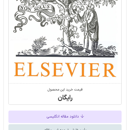
قیمت خرید این محصول
رایگان
دانلود مقاله انگلیسی