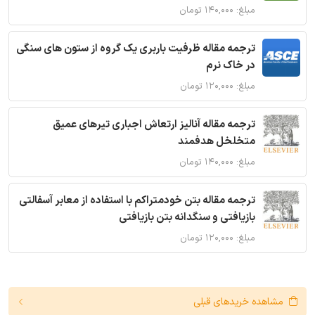
مبلغ: ۱۴۰,۰۰۰ تومان
ترجمه مقاله ظرفیت باربری یک گروه از ستون های سنگی
در خاک نرم
مبلغ: ۱۲۰,۰۰۰ تومان
ترجمه مقاله آنالیز ارتعاش اجباری تیرهای عمیق
متخلخل هدفمند
مبلغ: ۱۴۰,۰۰۰ تومان
ترجمه مقاله بتن خودمتراکم با استفاده از معابر آسفالتی
بازیافتی و سنگدانه بتن بازیافتی
مبلغ: ۱۲۰,۰۰۰ تومان
مشاهده خریدهای قبلی