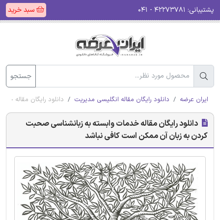
پشتیبانی:
۴۲۲۷۳۷۸۱ - ۰۴۱
سبد خرید
جستجو
ایران عرضه
دانلود رایگان مقاله انگلیسی مدیریت
دانلود رایگان مقاله خد
دانلود رایگان مقاله خدمات وابسته به زبانشناسی صحبت
کردن به زبان آن ممکن است کافی نباشد