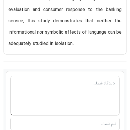
evaluation and consumer response to the banking
service, this study demonstrates that neither the
informational nor symbolic effects of language can be
adequately studied in isolation.