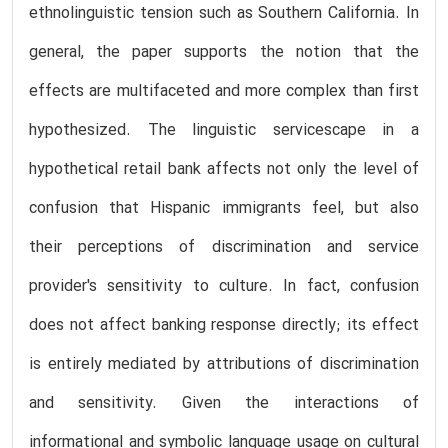
ethnolinguistic tension such as Southern California. In
general, the paper supports the notion that the
effects are multifaceted and more complex than first
hypothesized. The linguistic servicescape in a
hypothetical retail bank affects not only the level of
confusion that Hispanic immigrants feel, but also
their perceptions of discrimination and service
provider's sensitivity to culture. In fact, confusion
does not affect banking response directly; its effect
is entirely mediated by attributions of discrimination
and sensitivity. Given the interactions of
informational and symbolic language usage on cultural