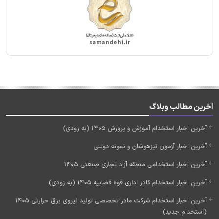
آخرین مطالب وبلاگ
آخرین اخبار استخدام آموزش و پرورش 1405 (به زودی)
آخرین اخبار آزمون تیزهوشان و نمونه دولتی
آخرین اخبار استخدامی منطقه آزاد تجاری صنعتی 1405
آخرین اخبار استخدام کادر اداری قوه قضاییه 1405 (به زودی)
آخرین اخبار استخدام شرکت مادر تخصصی تولید نیروی برق حرارتی 1405
(استخدام جدید)