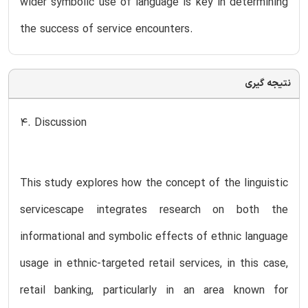
wider symbolic use of language is key in determining
the success of service encounters.
نتیجه گیری
4. Discussion
This study explores how the concept of the linguistic
servicescape integrates research on both the
informational and symbolic effects of ethnic language
usage in ethnic-targeted retail services, in this case,
retail banking, particularly in an area known for