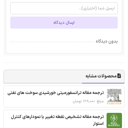
ارسال دیدگاه
بدون دیدگاه
محصولات مشابه
ترجمه مقاله ترانسفورمیتی خورشیدی سوخت های نفتی
مبلغ: ۱۲۸,۰۰۰ تومان
ترجمه مقاله تشخیص نقطه تغییر با نمودارهای کنترل
استوار