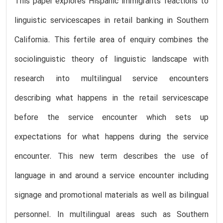
This paper explores Hispanic immigrants' reactions to
linguistic servicescapes in retail banking in Southern
California. This fertile area of enquiry combines the
sociolinguistic theory of linguistic landscape with
research into multilingual service encounters
describing what happens in the retail servicescape
before the service encounter which sets up
expectations for what happens during the service
encounter. This new term describes the use of
language in and around a service encounter including
signage and promotional materials as well as bilingual
personnel. In multilingual areas such as Southern