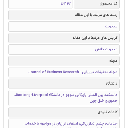
کد محصول
E4197
رشته های مرتبط با این مقاله
مدیریت
گرایش های مرتبط با این مقاله
مدیریت دانش
مجله
مجله تحقیقات بازاریابی - Journal of Business Research
دانشگاه
دانشکده بین المللی بازرگانی سوجو در دانشگاه Jiaotong-Liverpool،
جمهوری خلق چین
کلمات کلیدی
خدمات، چشم انداز زبانی، استفاده از زبان در مواجهه با خدمات،