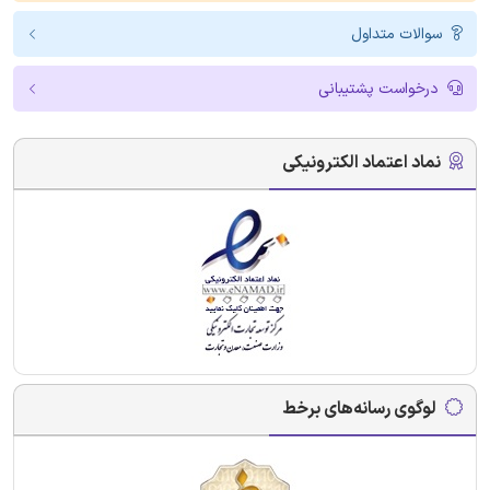
سوالات متداول
درخواست پشتیبانی
نماد اعتماد الکترونیکی
لوگوی رسانه‌های برخط