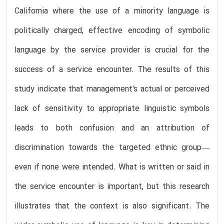
California where the use of a minority language is
politically charged, effective encoding of symbolic
language by the service provider is crucial for the
success of a service encounter. The results of this
study indicate that management's actual or perceived
lack of sensitivity to appropriate linguistic symbols
leads to both confusion and an attribution of
discrimination towards the targeted ethnic group—
even if none were intended. What is written or said in
the service encounter is important, but this research
illustrates that the context is also significant. The