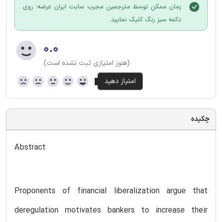
زمان ممکن توسط مترجمین مجرب سایت ایران عرضه؛ روی
دکمه سبز رنگ کلیک نمایید.
۰.۰
(هنوز امتیازی ثبت نشده است)
چکیده
Abstract
Proponents of financial liberalization argue that
deregulation motivates bankers to increase their