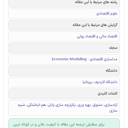
رشته های مرتبط با این مقاله
علوم اقتصادی
گرایش های مرتبط با این مقاله
اقتصاد مالی و اقتصاد پولی
مجله
مدلسازی اقتصادی - Economic Modelling
دانشگاه
دانشگاه کاردیف، بریتانیا
کلمات کلیدی
آزادسازی، مشوق، بهره وری، یکپارچه سازی پانل، هم انباشتگی، شبیه
سازی
برای سفارش ترجمه این مقاله با کیفیت عالی و در کوتاه ترین