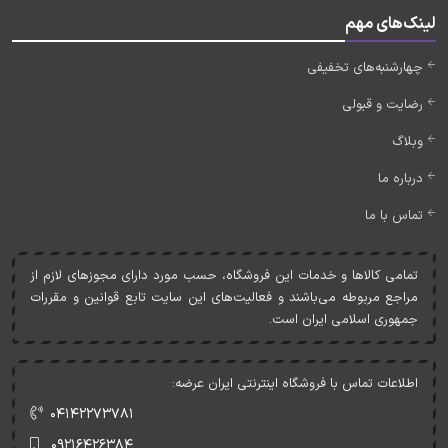
لینک‌های مهم
چهارشنبه‌های تخفیفی
رضایت و قبولی
وبلاگ
درباره ما
تماس با ما
تمامی کالاها و خدمات اين فروشگاه، حسب مورد دارای مجوزهای لازم از
مراجع مربوطه می‌باشند و فعاليت‌های اين سايت تابع قوانين و مقررات
جمهوری اسلامی ايران است.
اطلاعات تماس با فروشگاه اینترنتی ایران عرضه:
۰۴۱۴۲۲۷۳۷۸۱
۰۹۲۱۶۴۲۶۳۸۴