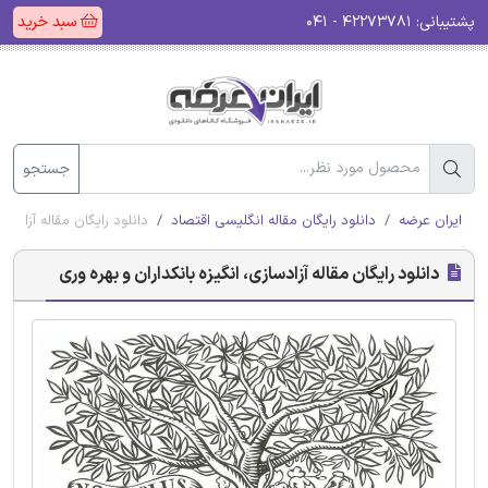
پشتیبانی:
۴۲۲۷۳۷۸۱ - ۰۴۱
سبد خرید
جستجو
ایران عرضه
دانلود رایگان مقاله انگلیسی اقتصاد
دانلود رایگان مقاله آزادسا
دانلود رایگان مقاله آزادسازی، انگیزه بانکداران و بهره وری