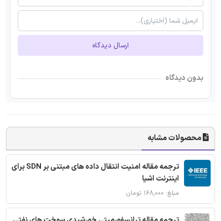
ارسال دیدگاه
بدون دیدگاه
محصولات مشابه
ترجمه مقاله امنیت انتقال داده های مبتنی بر SDN برای
اینترنت اشیا
مبلغ: ۱۶۸,۰۰۰ تومان
ترجمه مقاله ترانسفورمیتی خورشیدی سوخت های نفتی