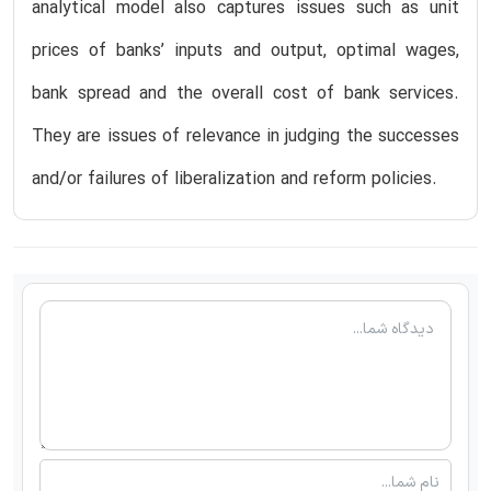
analytical model also captures issues such as unit
prices of banks’ inputs and output, optimal wages,
bank spread and the overall cost of bank services.
They are issues of relevance in judging the successes
and/or failures of liberalization and reform policies.