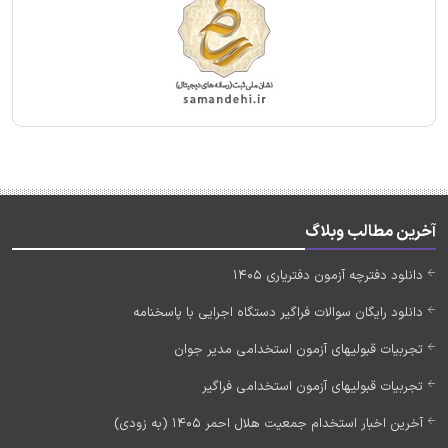
آخرین مطالب وبلاگ
دانلود دفترچه آزمون دفتریاری 1405
دانلود رایگان سوالات فراگیر دستگاه اجرایی با پاسخنامه
تجربیات قبولیهای آزمون استخدامی مدیر جوان
تجربیات قبولیهای آزمون استخدامی فراگیر
آخرین اخبار استخدام جمعیت هلال احمر 1405 (به زودی)