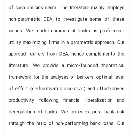
of such policies claim. The literature mainly employs
non-parametric DEA to investigate some of these
issues. We model commercial banks as profit-cum-
utility maximizing firms in a parametric approach. Our
approach differs from DEA, hence complements the
literature. We provide a micro-founded theoretical
framework for the analyses of bankers’ optimal level
of effort (selfmotivated incentive) and effort-driven
productivity following financial liberalization and
deregulation of banks. We proxy ex post bank risk
through the ratio of non-performing bank loans. Our