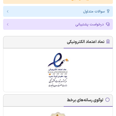
سوالات متداول
درخواست پشتیبانی
نماد اعتماد الکترونیکی
لوگوی رسانه‌های برخط