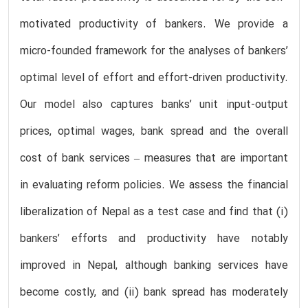
motivated productivity of bankers. We provide a
micro-founded framework for the analyses of bankers’
optimal level of effort and effort-driven productivity.
Our model also captures banks’ unit input-output
prices, optimal wages, bank spread and the overall
cost of bank services – measures that are important
in evaluating reform policies. We assess the financial
liberalization of Nepal as a test case and find that (i)
bankers’ efforts and productivity have notably
improved in Nepal, although banking services have
become costly, and (ii) bank spread has moderately