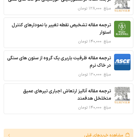
مبلغ: ۱۲۸,۰۰۰ تومان
ترجمه مقاله تشخیص نقطه تغییر با نمودارهای کنترل
استوار
مبلغ: ۱۴۰,۰۰۰ تومان
ترجمه مقاله ظرفیت باربری یک گروه از ستون های سنگی
در خاک نرم
مبلغ: ۱۲۰,۰۰۰ تومان
ترجمه مقاله آنالیز ارتعاش اجباری تیرهای عمیق
متخلخل هدفمند
مبلغ: ۱۴۰,۰۰۰ تومان
مشاهده خریدهای قبلی