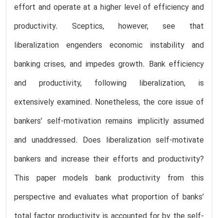
effort and operate at a higher level of efficiency and
productivity. Sceptics, however, see that
liberalization engenders economic instability and
banking crises, and impedes growth. Bank efficiency
and productivity, following liberalization, is
extensively examined. Nonetheless, the core issue of
bankers’ self-motivation remains implicitly assumed
and unaddressed. Does liberalization self-motivate
bankers and increase their efforts and productivity?
This paper models bank productivity from this
perspective and evaluates what proportion of banks’
total factor productivity is accounted for by the self-