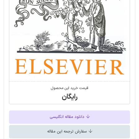
قیمت خرید این محصول
رایگان
دانلود مقاله انگلیسی
سفارش ترجمه این مقاله