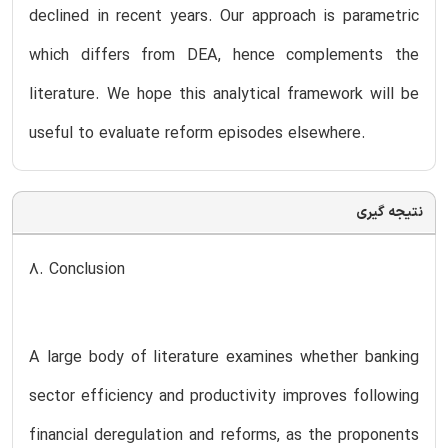
declined in recent years. Our approach is parametric
which differs from DEA, hence complements the
literature. We hope this analytical framework will be
useful to evaluate reform episodes elsewhere.
نتیجه گیری
8. Conclusion
A large body of literature examines whether banking
sector efficiency and productivity improves following
financial deregulation and reforms, as the proponents