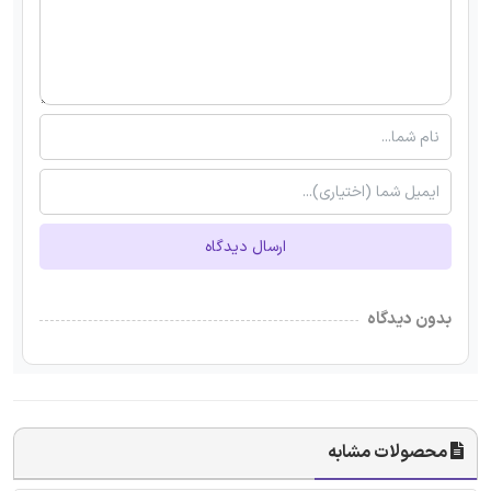
ارسال دیدگاه
بدون دیدگاه
محصولات مشابه