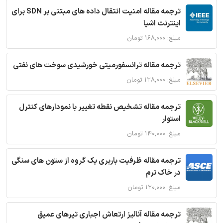
ترجمه مقاله امنیت انتقال داده های مبتنی بر SDN برای
اینترنت اشیا
مبلغ: ۱۶۸,۰۰۰ تومان
ترجمه مقاله ترانسفورمیتی خورشیدی سوخت های نفتی
مبلغ: ۱۲۸,۰۰۰ تومان
ترجمه مقاله تشخیص نقطه تغییر با نمودارهای کنترل
استوار
مبلغ: ۱۴۰,۰۰۰ تومان
ترجمه مقاله ظرفیت باربری یک گروه از ستون های سنگی
در خاک نرم
مبلغ: ۱۲۰,۰۰۰ تومان
ترجمه مقاله آنالیز ارتعاش اجباری تیرهای عمیق