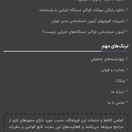
دانلود رایگان سوالات فراگیر دستگاه اجرایی با پاسخنامه
تجربیات قبولیهای آزمون استخدامی مدیر جوان
آزمون استخدامی فراگیر دستگاه‌های اجرایی چیست؟
لینک‌های مهم
چهارشنبه‌های تخفیفی
رضایت و قبولی
وبلاگ
درباره ما
تماس با ما
تمامی کالاها و خدمات اين فروشگاه، حسب مورد دارای مجوزهای لازم از
مراجع مربوطه می‌باشند و فعاليت‌های اين سايت تابع قوانين و مقررات