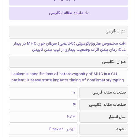
دانلود مقاله انگلیسی
عنوان فارسی
افت مخصوص هتروزایگوسیتی (ناخالصی) سرطان خون MHC در بیمار
CLL: زمان بندی اثرات وضعیت بیماری از تیپ بندی تاییدی
عنوان انگلیسی
Leukemia specific loss of heterozygosity of MHC in a CLL
patient: Disease state impacts timing of confirmatory typing
صفحات مقاله فارسی
10
صفحات مقاله انگلیسی
4
سال انتشار
2013
نشریه
الزویر - Elsevier