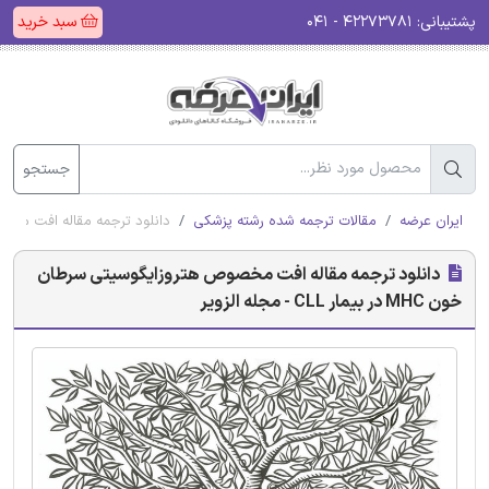
پشتیبانی:
۴۲۲۷۳۷۸۱ - ۰۴۱
سبد خرید
جستجو
ایران عرضه
مقالات ترجمه شده رشته پزشکی
دانلود ترجمه مقاله افت مخصوص هتروزایگوس
دانلود ترجمه مقاله افت مخصوص هتروزایگوسیتی سرطان
خون MHC در بیمار CLL - مجله الزویر