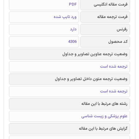
فرمت مقاله انگلیسی
PDF
فرمت ترجمه مقاله
ورد تایپ شده
رفرنس
دارد
کد محصول
4306
وضعیت ترجمه عناوین تصاویر و جداول
ترجمه شده است
وضعیت ترجمه متون داخل تصاویر و جداول
ترجمه شده است
رشته های مرتبط با این مقاله
علوم پزشکی و زیست شناسی
گرایش های مرتبط با این مقاله