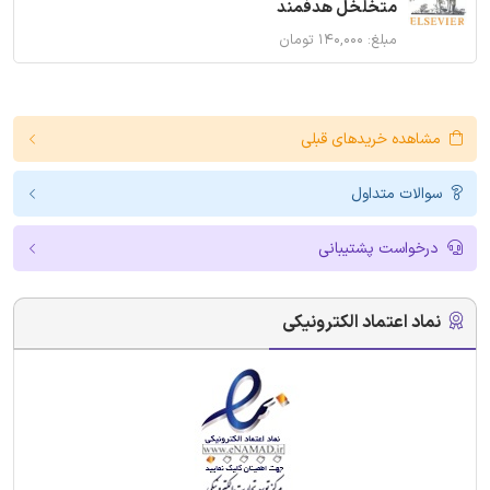
متخلخل هدفمند
مبلغ: ۱۴۰,۰۰۰ تومان
مشاهده خریدهای قبلی
سوالات متداول
درخواست پشتیبانی
نماد اعتماد الکترونیکی