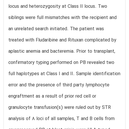
locus and heterozygosity at Class II locus. Two
siblings were full mismatches with the recipient and
an unrelated search initiated. The patient was
treated with Fludaribine and Rituxan complicated by
aplastic anemia and bacteremia. Prior to transplant,
confirmatory typing performed on PB revealed two
full haplotypes at Class I and II. Sample identification
error and the presence of third party lymphocyte
engraftment as a result of prior red cell or
granulocyte transfusion(s) were ruled out by STR
analysis of 8 loci of all samples, T and B cells from