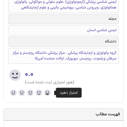
ایمنی شناسی پزشکی (ایمونولوژی) ،علوم سلولی و مولکولی، پاتولوژی،
هماتولوژی، ویروس شناسی، بیوشیمی بالینی و علوم آزمایشگاهی
مجله
ایمنی شناسی انسان
دانشگاه
گروه پاتولوژی و آزمایشگاه پزشکی ، مرکز پزشکی دانشگاه روچستر و مرکز
سرطان ویلموت، روچستر، نیویورک، ایالات متحده آمریکا
۰.۰
(هنوز امتیازی ثبت نشده است)
فهرست مطالب