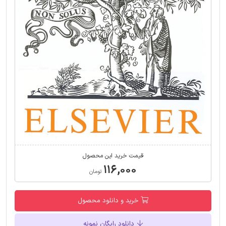
قیمت خرید این محصول
۱۱۶,۰۰۰
تومان
خرید و دانلود محصول
دانلود رایگان نمونه