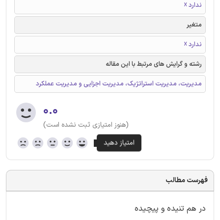
ندارد ☓
متغیر
ندارد ☓
رشته و گرایش های مرتبط با این مقاله
مدیریت، مدیریت استراتژیک، مدیریت اجزایی و مدیریت عملکرد
۰.۰
(هنوز امتیازی ثبت نشده است)
فهرست مطالب
در هم تنیده و پیچیده