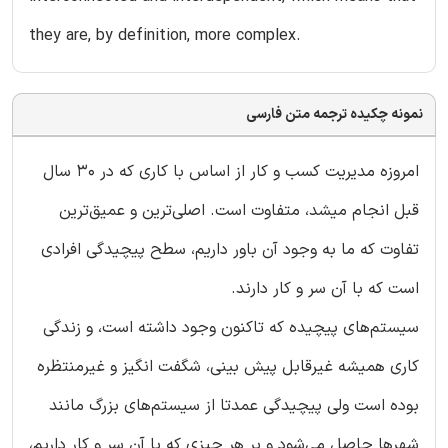
they are, by definition, more complex.
نمونه چکیده ترجمه متن فارسی
امروزه مدیریت کسب و کار از اساس با کاری که در 30 سال
قبل انجام می‎شد، متفاوت است. اصلی‌ترین و عمیق‌ترین
تفاوت که ما به وجود آن باور داریم، سطح پیچیدگی افرادی
است که با آن سر و کار دارند.
سیستم‌های پیچیده که تاکنون وجود داشته است، و زندگی
کاری همیشه غیرقابل پیش بینی، شگفت انگیز و غیرمنتظره
بوده است ولی پیچیدگی عمدتا از سیستم‌های بزرگ مانند
شهرها حاصل می‌شود و بر هر چیزی که با آن سر و کار داریم،