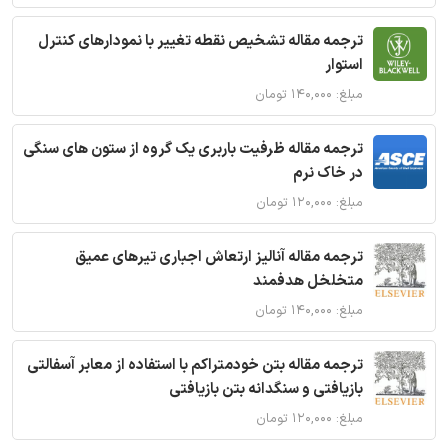
ترجمه مقاله تشخیص نقطه تغییر با نمودارهای کنترل
استوار
مبلغ: ۱۴۰,۰۰۰ تومان
ترجمه مقاله ظرفیت باربری یک گروه از ستون های سنگی
در خاک نرم
مبلغ: ۱۲۰,۰۰۰ تومان
ترجمه مقاله آنالیز ارتعاش اجباری تیرهای عمیق
متخلخل هدفمند
مبلغ: ۱۴۰,۰۰۰ تومان
ترجمه مقاله بتن خودمتراکم با استفاده از معابر آسفالتی
بازیافتی و سنگدانه بتن بازیافتی
مبلغ: ۱۲۰,۰۰۰ تومان