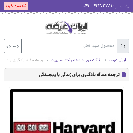
پشتیبانی:
۴۲۲۷۳۷۸۱ - ۰۴۱
سبد خرید
جستجو
ایران عرضه
مقالات ترجمه شده رشته مدیریت
ترجمه مقاله یادگیری برای زن
ترجمه مقاله یادگیری برای زندگی با پیچیدگی‌