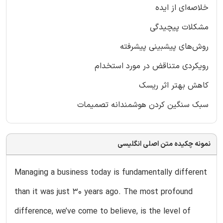
خلاصه‌ای از ایده
مشکلات پیچیدگی
روش‌های پیشبینی پیشرفته
رویکردی متناقض در مورد استخدام
کاهش بهتر اثر ریسک
سبک سنگین کردن هوشمندانه تصمیمات
نمونه چکیده متن اصلی انگلیسی
Managing a business today is fundamentally different
than it was just 30 years ago. The most profound
difference, we’ve come to believe, is the level of