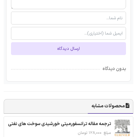
ارسال دیدگاه
بدون دیدگاه
محصولات مشابه
ترجمه مقاله ترانسفورمیتی خورشیدی سوخت های نفتی
مبلغ: ۱۲۸,۰۰۰ تومان