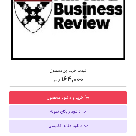
قیمت خرید این محصول
۱۶۴,۰۰۰
تومان
خرید و دانلود محصول
دانلود رایگان نمونه
دانلود مقاله انگلیسی