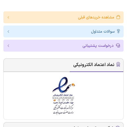
مشاهده خریدهای قبلی
سوالات متداول
درخواست پشتیبانی
نماد اعتماد الکترونیکی