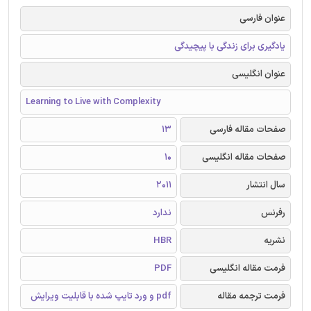
عنوان فارسی
یادگیری برای زندگی با پیچیدگی‌
عنوان انگلیسی
Learning to Live with Complexity
صفحات مقاله فارسی
13
صفحات مقاله انگلیسی
10
سال انتشار
2011
رفرنس
ندارد
نشریه
HBR
فرمت مقاله انگلیسی
PDF
فرمت ترجمه مقاله
pdf و ورد تایپ شده با قابلیت ویرایش