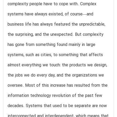
complexity people have to cope with. Complex
systems have always existed, of course—and
business life has always featured the unpredictable,
the surprising, and the unexpected. But complexity
has gone from something found mainly in large
systems, such as cities, to something that affects
almost everything we touch: the products we design,
the jobs we do every day, and the organizations we
oversee. Most of this increase has resulted from the
information technology revolution of the past few
decades. Systems that used to be separate are now
interconnected and interdependent, which means that