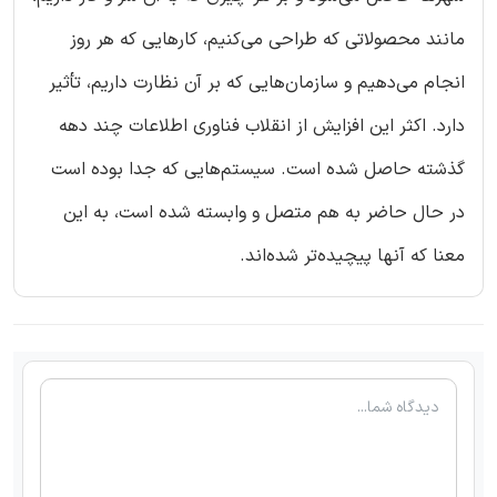
مانند محصولاتی که طراحی می‌کنیم، کارهایی که هر روز
انجام می‌دهیم و سازمان‌هایی که بر آن نظارت داریم، تأثیر
دارد. اکثر این افزایش از انقلاب فناوری اطلاعات چند دهه
گذشته حاصل شده است. سیستم‌هایی که جدا بوده است
در حال حاضر به هم متصل و وابسته شده است، به این
معنا که آنها پیچیده‌تر شده‌اند.