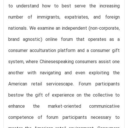
to understand how to best serve the increasing
number of immigrants, expatriates, and foreign
nationals. We examine an independent (non-corporate,
brand agnostic) online forum that operates as a
consumer acculturation platform and a consumer gift
system, where Chinesespeaking consumers assist one
another with navigating and even exploiting the
American retail servicescape. Forum participants
bestow the gift of experience on the collective to
enhance the market-oriented communicative
competence of forum participants necessary to