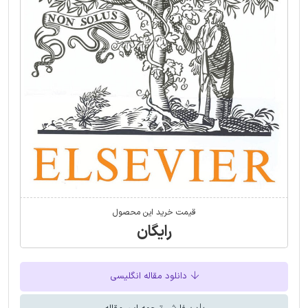
قیمت خرید این محصول
رایگان
دانلود مقاله انگلیسی