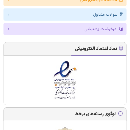
مشاهده خریدهای قبلی
سوالات متداول
درخواست پشتیبانی
نماد اعتماد الکترونیکی
لوگوی رسانه‌های برخط