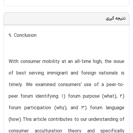
نتیجه گیری
9. Conclusion
With consumer mobility at an all-time high, the issue
of best serving immigrant and foreign nationals is
timely. We examined consumers' use of a peer-to-
peer forum identifying: 1) forum purpose (what), 2)
forum participation (why), and 3) forum language
(how).This article contributes to our understanding of
consumer acculturation theory and specifically