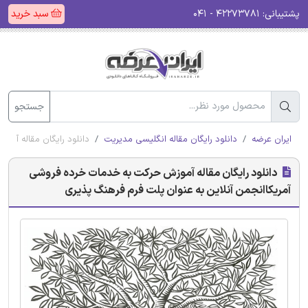
پشتیبانی:
۴۲۲۷۳۷۸۱ - ۰۴۱
سبد خرید
جستجو
ایران عرضه
دانلود رایگان مقاله انگلیسی مدیریت
دانلود رایگان مقاله آم
دانلود رایگان مقاله آموزش حرکت به خدمات خرده فروشی
آمریکاانجمن آنلاین به عنوان پلت فرم فرهنگ پذیری