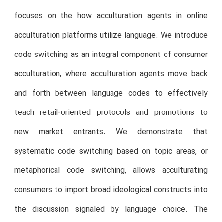
focuses on the how acculturation agents in online
acculturation platforms utilize language. We introduce
code switching as an integral component of consumer
acculturation, where acculturation agents move back
and forth between language codes to effectively
teach retail-oriented protocols and promotions to
new market entrants. We demonstrate that
systematic code switching based on topic areas, or
metaphorical code switching, allows acculturating
consumers to import broad ideological constructs into
the discussion signaled by language choice. The