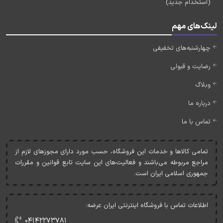
(استخدام جدید)
لینک‌های مهم
چهارشنبه‌های تخفیفی
رضایت و قبولی
وبلاگ
درباره ما
تماس با ما
تمامی کالاها و خدمات اين فروشگاه، حسب مورد دارای مجوزهای لازم از
مراجع مربوطه می‌باشند و فعاليت‌های اين سايت تابع قوانين و مقررات
جمهوری اسلامی ايران است.
اطلاعات تماس با فروشگاه اینترنتی ایران عرضه:
۰۴۱۴۲۲۷۳۷۸۱