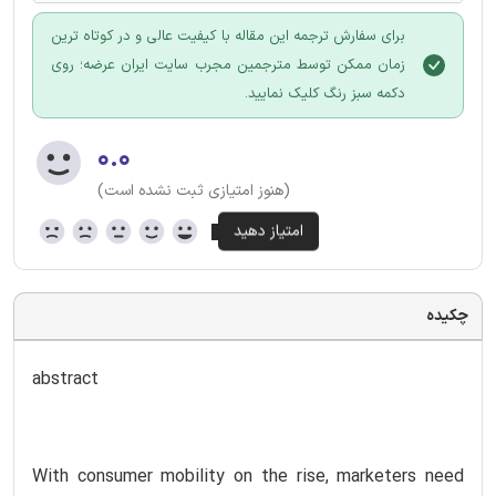
برای سفارش ترجمه این مقاله با کیفیت عالی و در کوتاه ترین
زمان ممکن توسط مترجمین مجرب سایت ایران عرضه؛ روی
دکمه سبز رنگ کلیک نمایید.
۰.۰
(هنوز امتیازی ثبت نشده است)
چکیده
abstract
With consumer mobility on the rise, marketers need