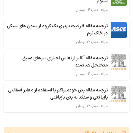
استوار
مبلغ: ۱۴۰,۰۰۰ تومان
ترجمه مقاله ظرفیت باربری یک گروه از ستون های سنگی
در خاک نرم
مبلغ: ۱۲۰,۰۰۰ تومان
ترجمه مقاله آنالیز ارتعاش اجباری تیرهای عمیق
متخلخل هدفمند
مبلغ: ۱۴۰,۰۰۰ تومان
ترجمه مقاله بتن خودمتراکم با استفاده از معابر آسفالتی
بازیافتی و سنگدانه بتن بازیافتی
مبلغ: ۱۲۰,۰۰۰ تومان