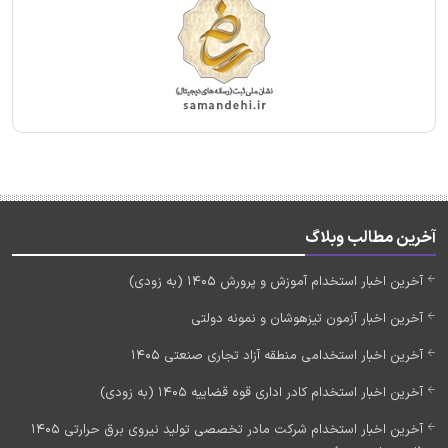
آخرین مطالب وبلاگ
آخرین اخبار استخدام آموزش و پرورش 1405 (به زودی)
آخرین اخبار آزمون تیزهوشان و نمونه دولتی
آخرین اخبار استخدامی منطقه آزاد تجاری صنعتی 1405
آخرین اخبار استخدام کادر اداری قوه قضاییه 1405 (به زودی)
آخرین اخبار استخدام شرکت مادر تخصصی تولید نیروی برق حرارتی 1405