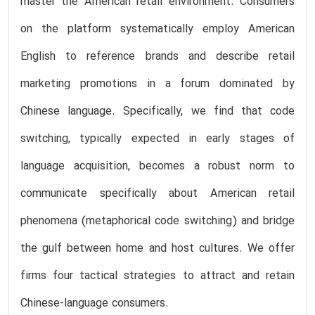
master the American retail environment. Consumers
on the platform systematically employ American
English to reference brands and describe retail
marketing promotions in a forum dominated by
Chinese language. Specifically, we find that code
switching, typically expected in early stages of
language acquisition, becomes a robust norm to
communicate specifically about American retail
phenomena (metaphorical code switching) and bridge
the gulf between home and host cultures. We offer
firms four tactical strategies to attract and retain
Chinese-language consumers.