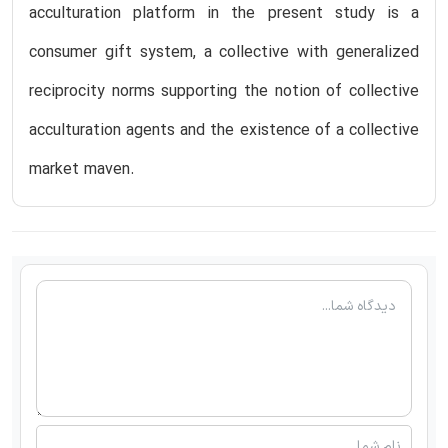
acculturation platform in the present study is a
consumer gift system, a collective with generalized
reciprocity norms supporting the notion of collective
acculturation agents and the existence of a collective
market maven.