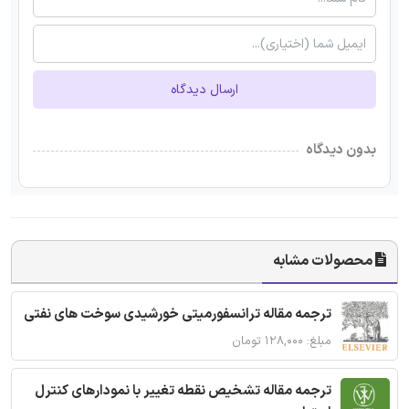
ارسال دیدگاه
بدون دیدگاه
محصولات مشابه
ترجمه مقاله ترانسفورمیتی خورشیدی سوخت های نفتی
مبلغ: ۱۲۸,۰۰۰ تومان
ترجمه مقاله تشخیص نقطه تغییر با نمودارهای کنترل