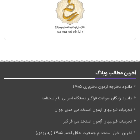
آخرین مطالب وبلاگ
دانلود دفترچه آزمون دفتریاری 1405
دانلود رایگان سوالات فراگیر دستگاه اجرایی با پاسخنامه
تجربیات قبولیهای آزمون استخدامی مدیر جوان
تجربیات قبولیهای آزمون استخدامی فراگیر
آخرین اخبار استخدام جمعیت هلال احمر 1405 (به زودی)