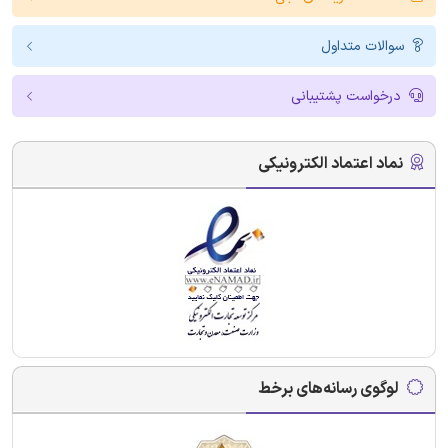
سوالات متداول
درخواست پشتیبانی
نماد اعتماد الکترونیکی
لوگوی رسانه‌های برخط