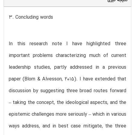
نتیجه گیری
3. Concluding words
In this research note I have highlighted three
important problems characterizing much of current
leadership studies, partly addressed in a previous
paper (Blom & Alvesson, 2015). I have extended that
discussion by suggesting three broad routes forward
– taking the concept, the ideological aspects, and the
epistemic challenges more seriously – which in various
ways address, and in best case mitigate, the three