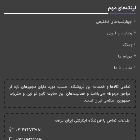
لینک‌های مهم
چهارشنبه‌های تخفیفی
رضایت و قبولی
وبلاگ
درباره ما
تماس با ما
تمامی کالاها و خدمات اين فروشگاه، حسب مورد دارای مجوزهای لازم از
مراجع مربوطه می‌باشند و فعاليت‌های اين سايت تابع قوانين و مقررات
جمهوری اسلامی ايران است.
اطلاعات تماس با فروشگاه اینترنتی ایران عرضه:
۰۴۱۴۲۲۷۳۷۸۱
۰۹۲۱۶۴۲۶۳۸۴