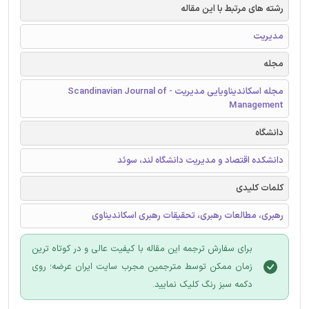
رشته های مرتبط با این مقاله
مدیریت
مجله
مجله اسکاندیناویایی مدیریت - Scandinavian Journal of
Management
دانشگاه
دانشکده اقتصاد و مدیریت دانشگاه لند، سوئد
کلمات کلیدی
رهبری، مطالعات رهبری، تحقیقات رهبری اسکاندیناوی
برای سفارش ترجمه این مقاله با کیفیت عالی و در کوتاه ترین
زمان ممکن توسط مترجمین مجرب سایت ایران عرضه؛ روی
دکمه سبز رنگ کلیک نمایید.