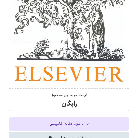
قیمت خرید این محصول
رایگان
دانلود مقاله انگلیسی