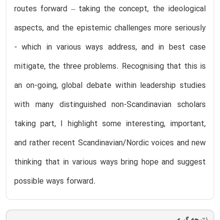
routes forward – taking the concept, the ideological
aspects, and the epistemic challenges more seriously
- which in various ways address, and in best case
mitigate, the three problems. Recognising that this is
an on-going, global debate within leadership studies
with many distinguished non-Scandinavian scholars
taking part, I highlight some interesting, important,
and rather recent Scandinavian/Nordic voices and new
thinking that in various ways bring hope and suggest
possible ways forward.