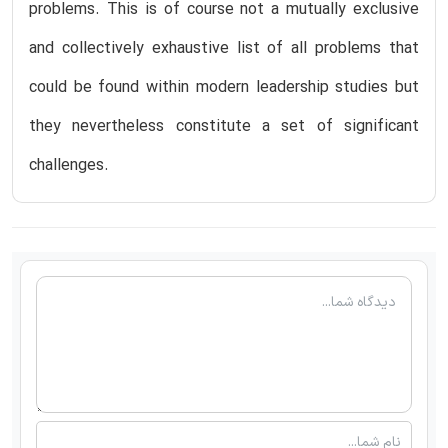
problems. This is of course not a mutually exclusive
and collectively exhaustive list of all problems that
could be found within modern leadership studies but
they nevertheless constitute a set of significant
challenges.