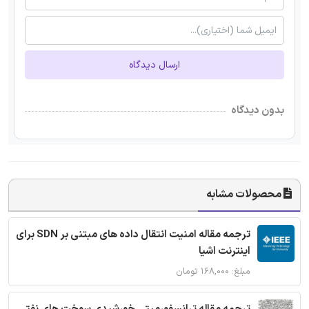
ارسال دیدگاه
بدون دیدگاه
محصولات مشابه
ترجمه مقاله امنیت انتقال داده های مبتنی بر SDN برای
اینترنت اشیا
مبلغ: ۱۶۸,۰۰۰ تومان