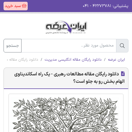
پشتیبانی:
۴۲۲۷۳۷۸۱ - ۰۴۱
سبد خرید
جستجو
ایران عرضه
دانلود رایگان مقاله انگلیسی مدیریت
دانلود رایگان مقاله مطا
دانلود رایگان مقاله مطالعات رهبری - یک راه اسکاندیناوی
الهام بخش رو به جلو است؟