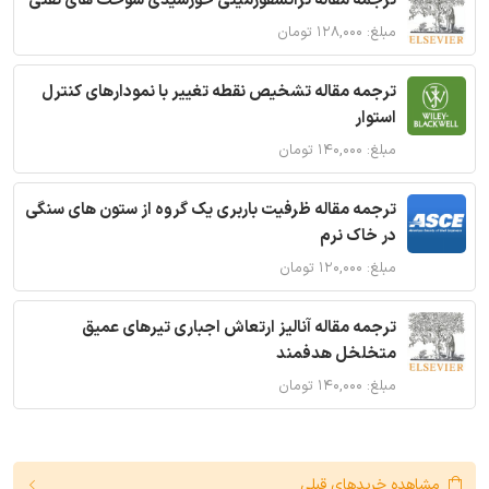
ترجمه مقاله ترانسفورمیتی خورشیدی سوخت های نفتی
مبلغ: ۱۲۸,۰۰۰ تومان
ترجمه مقاله تشخیص نقطه تغییر با نمودارهای کنترل
استوار
مبلغ: ۱۴۰,۰۰۰ تومان
ترجمه مقاله ظرفیت باربری یک گروه از ستون های سنگی
در خاک نرم
مبلغ: ۱۲۰,۰۰۰ تومان
ترجمه مقاله آنالیز ارتعاش اجباری تیرهای عمیق
متخلخل هدفمند
مبلغ: ۱۴۰,۰۰۰ تومان
مشاهده خریدهای قبلی