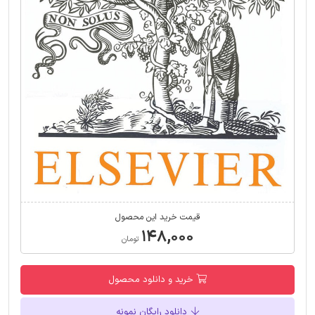
قیمت خرید این محصول
۱۴۸,۰۰۰
تومان
خرید و دانلود محصول
دانلود رایگان نمونه