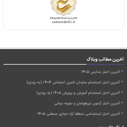
آخرین مطالب وبلاگ
آخرین اخبار مدارس 1405
آخرین اخبار استخدام سازمان تامین اجتماعی 1404 (به زودی)
آخرین اخبار استخدام آموزش و پرورش 1405 (به زودی)
آخرین اخبار آزمون تیزهوشان و نمونه دولتی
آخرین اخبار استخدامی منطقه آزاد تجاری صنعتی 1405