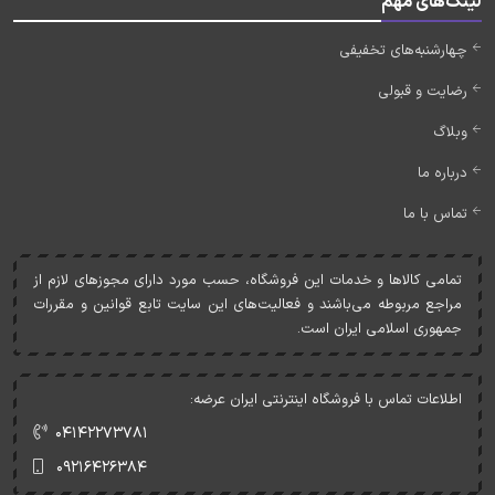
لینک‌های مهم
چهارشنبه‌های تخفیفی
رضایت و قبولی
وبلاگ
درباره ما
تماس با ما
تمامی کالاها و خدمات اين فروشگاه، حسب مورد دارای مجوزهای لازم از
مراجع مربوطه می‌باشند و فعاليت‌های اين سايت تابع قوانين و مقررات
جمهوری اسلامی ايران است.
اطلاعات تماس با فروشگاه اینترنتی ایران عرضه:
۰۴۱۴۲۲۷۳۷۸۱
۰۹۲۱۶۴۲۶۳۸۴