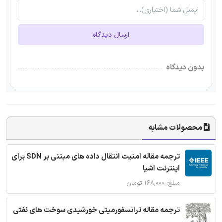
ارسال دیدگاه
بدون دیدگاه
محصولات مشابه
ترجمه مقاله امنیت انتقال داده های مبتنی بر SDN برای
اینترنت اشیا
مبلغ: ۱۶۸,۰۰۰ تومان
ترجمه مقاله ترانسفورمیتی خورشیدی سوخت های نفتی