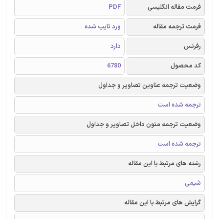
فرمت مقاله انگلیسی
PDF
فرمت ترجمه مقاله
ورد تایپ شده
رفرنس
دارد
کد محصول
6780
وضعیت ترجمه عناوین تصاویر و جداول
ترجمه شده است
وضعیت ترجمه متون داخل تصاویر و جداول
ترجمه شده است
رشته های مرتبط با این مقاله
شیمی
گرایش های مرتبط با این مقاله