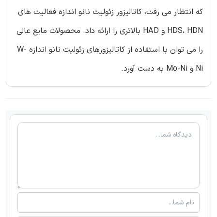
که انتظار می رفت، کاتالیزور زئولیت نانو اندازه فعالیت های
HDS، HDN و HAD بالاتری را ارائه داد. محصولات مایع عالی
را می توان با استفاده از کاتالیزورهای زئولیت نانو اندازه W-
Ni و Mo-Ni به دست آورد.