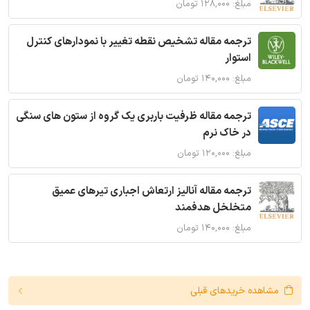
مبلغ: ۱۲۸,۰۰۰ تومان
ترجمه مقاله تشخیص نقطه تغییر با نمودارهای کنترل
استوار
مبلغ: ۱۴۰,۰۰۰ تومان
ترجمه مقاله ظرفیت باربری یک گروه از ستون های سنگی
در خاک نرم
مبلغ: ۱۲۰,۰۰۰ تومان
ترجمه مقاله آنالیز ارتعاش اجباری تیرهای عمیق
متخلخل هدفمند
مبلغ: ۱۴۰,۰۰۰ تومان
مشاهده خریدهای قبلی