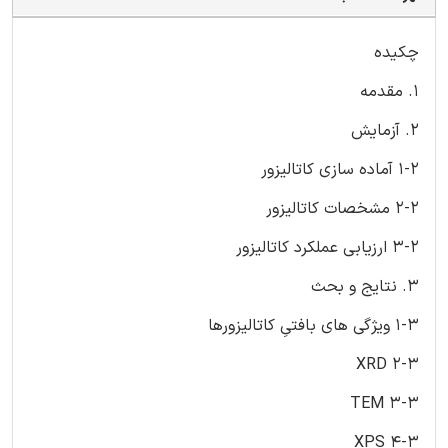
چکیده
1. مقدمه
2. آزمایش
1-2 آماده سازی کاتالیزور
2-2 مشخصات کاتالیزور
3-2 ارزیابی عملکرد کاتالیزور
3. نتایج و بحث
1-3 ویژگی های بافتیِ کاتالیزورها
2-3 XRD
3-3 TEM
4-3 XPS