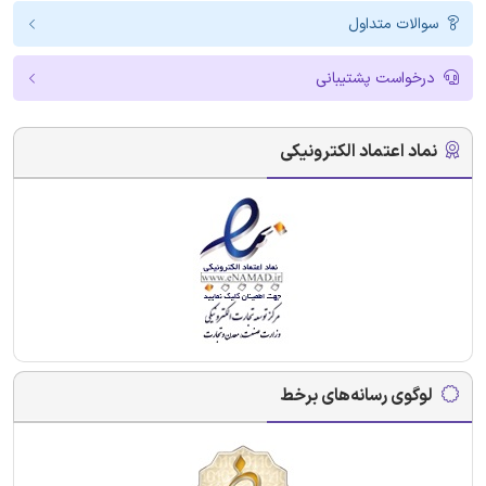
سوالات متداول
درخواست پشتیبانی
نماد اعتماد الکترونیکی
لوگوی رسانه‌های برخط