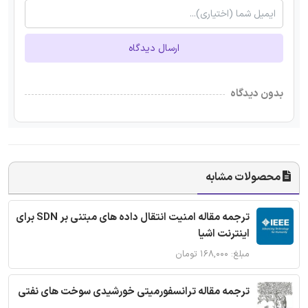
ارسال دیدگاه
بدون دیدگاه
محصولات مشابه
ترجمه مقاله امنیت انتقال داده های مبتنی بر SDN برای
اینترنت اشیا
مبلغ: ۱۶۸,۰۰۰ تومان
ترجمه مقاله ترانسفورمیتی خورشیدی سوخت های نفتی