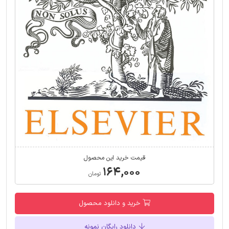
قیمت خرید این محصول
۱۶۴,۰۰۰
تومان
خرید و دانلود محصول
دانلود رایگان نمونه