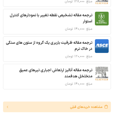
مبلغ: ۱۲۸,۰۰۰ تومان
ترجمه مقاله تشخیص نقطه تغییر با نمودارهای کنترل
استوار
مبلغ: ۱۴۰,۰۰۰ تومان
ترجمه مقاله ظرفیت باربری یک گروه از ستون های سنگی
در خاک نرم
مبلغ: ۱۲۰,۰۰۰ تومان
ترجمه مقاله آنالیز ارتعاش اجباری تیرهای عمیق
متخلخل هدفمند
مبلغ: ۱۴۰,۰۰۰ تومان
مشاهده خریدهای قبلی