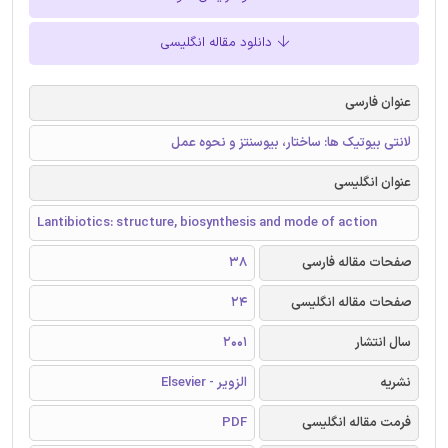
دانلود مقاله انگلیسی
عنوان فارسی
لانتی بیوتیک ها: ساختار، بیوسنتز و نحوه عمل
عنوان انگلیسی
Lantibiotics: structure, biosynthesis and mode of action
صفحات مقاله فارسی
38
صفحات مقاله انگلیسی
24
سال انتشار
2001
نشریه
الزویر - Elsevier
فرمت مقاله انگلیسی
PDF