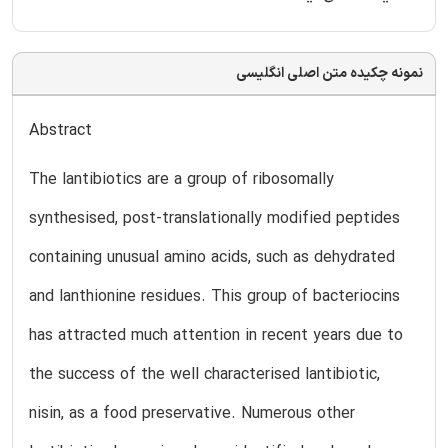
نمونه چکیده متن اصلی انگلیسی
Abstract
The lantibiotics are a group of ribosomally
synthesised, post-translationally modified peptides
containing unusual amino acids, such as dehydrated
and lanthionine residues. This group of bacteriocins
has attracted much attention in recent years due to
the success of the well characterised lantibiotic,
nisin, as a food preservative. Numerous other