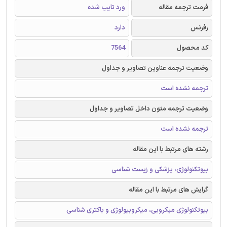
فرمت ترجمه مقاله
ورد تایپ شده
رفرنس
دارد
کد محصول
7564
وضعیت ترجمه عناوین تصاویر و جداول
ترجمه نشده است
وضعیت ترجمه متون داخل تصاویر و جداول
ترجمه نشده است
رشته های مرتبط با این مقاله
بیوتکنولوژی، پزشکی و زیست شناسی
گرایش های مرتبط با این مقاله
بیوتکنولوژی میکروبی، میکروبیولوژی و باکتری شناسی