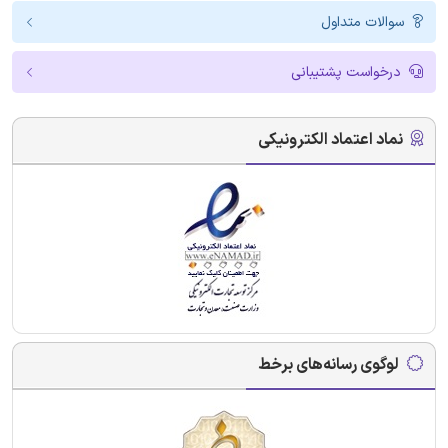
سوالات متداول
درخواست پشتیبانی
نماد اعتماد الکترونیکی
لوگوی رسانه‌های برخط