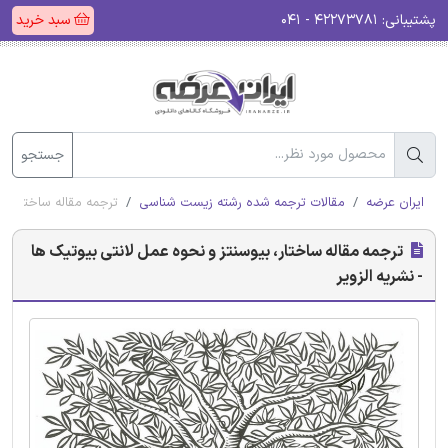
پشتیبانی:
۴۲۲۷۳۷۸۱ - ۰۴۱
سبد خرید
جستجو
ایران عرضه
مقالات ترجمه شده رشته زیست شناسی
ترجمه مقاله ساختار، بی
ترجمه مقاله ساختار، بیوسنتز و نحوه عمل لانتی بیوتیک ها
- نشریه الزویر