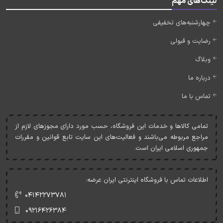
لینک‌های مهم
چهارشنبه‌های تخفیفی
رضایت و قبولی
وبلاگ
درباره ما
تماس با ما
تمامی کالاها و خدمات اين فروشگاه، حسب مورد دارای مجوزهای لازم از
مراجع مربوطه می‌باشند و فعاليت‌های اين سايت تابع قوانين و مقررات
جمهوری اسلامی ايران است.
اطلاعات تماس با فروشگاه اینترنتی ایران عرضه:
۰۴۱۴۲۲۷۳۷۸۱
۰۹۲۱۶۴۲۶۳۸۴