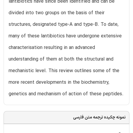
lantibiotics have since been identified and can be
divided into two groups on the basis of their
structures, designated type-A and type-B. To date,
many of these lantibiotics have undergone extensive
characterisation resulting in an advanced
understanding of them at both the structural and
mechanistic level. This review outlines some of the
more recent developments in the biochemistry,
genetics and mechanism of action of these peptides.
نمونه چکیده ترجمه متن فارسی