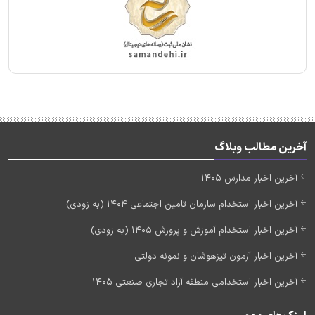
آخرین مطالب وبلاگ
آخرین اخبار مدارس 1405
آخرین اخبار استخدام سازمان تامین اجتماعی 1404 (به زودی)
آخرین اخبار استخدام آموزش و پرورش 1405 (به زودی)
آخرین اخبار آزمون تیزهوشان و نمونه دولتی
آخرین اخبار استخدامی منطقه آزاد تجاری صنعتی 1405