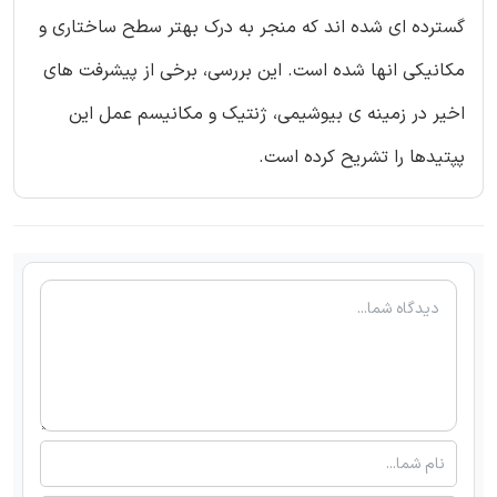
گسترده ای شده اند که منجر به درک بهتر سطح ساختاری و
مکانیکی انها شده است. این بررسی، برخی از پیشرفت های
اخیر در زمینه ی بیوشیمی، ژنتیک و مکانیسم عمل این
پپتیدها را تشریح کرده است.