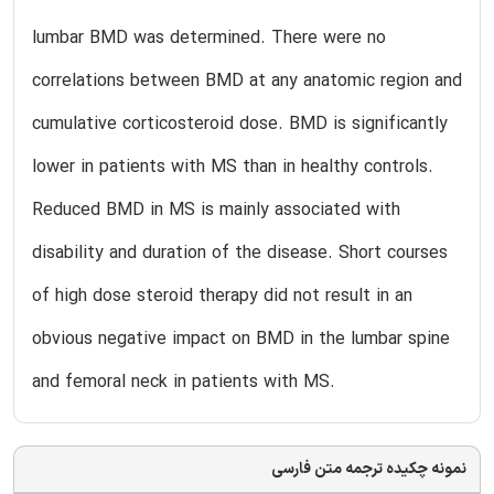
lumbar BMD was determined. There were no
correlations between BMD at any anatomic region and
cumulative corticosteroid dose. BMD is significantly
lower in patients with MS than in healthy controls.
Reduced BMD in MS is mainly associated with
disability and duration of the disease. Short courses
of high dose steroid therapy did not result in an
obvious negative impact on BMD in the lumbar spine
and femoral neck in patients with MS.
نمونه چکیده ترجمه متن فارسی