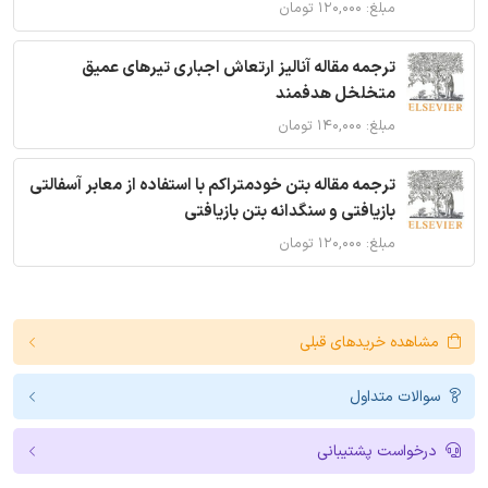
مبلغ: ۱۲۰,۰۰۰ تومان
ترجمه مقاله آنالیز ارتعاش اجباری تیرهای عمیق
متخلخل هدفمند
مبلغ: ۱۴۰,۰۰۰ تومان
ترجمه مقاله بتن خودمتراکم با استفاده از معابر آسفالتی
بازیافتی و سنگدانه بتن بازیافتی
مبلغ: ۱۲۰,۰۰۰ تومان
مشاهده خریدهای قبلی
سوالات متداول
درخواست پشتیبانی