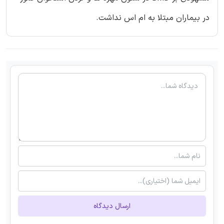
در بیماران مبتلا به ام اس نداشت.
ارسال دیدگاه