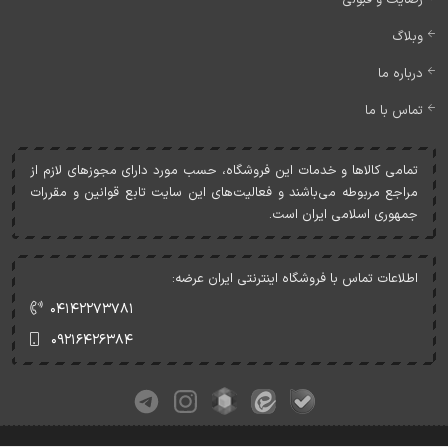
وبلاگ
درباره ما
تماس با ما
تمامی کالاها و خدمات اين فروشگاه، حسب مورد دارای مجوزهای لازم از
مراجع مربوطه می‌باشند و فعاليت‌های اين سايت تابع قوانين و مقررات
جمهوری اسلامی ايران است.
اطلاعات تماس با فروشگاه اینترنتی ایران عرضه:
۰۴۱۴۲۲۷۳۷۸۱
۰۹۲۱۶۴۲۶۳۸۴