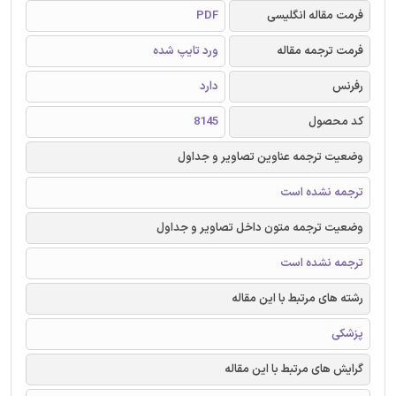
فرمت مقاله انگلیسی
PDF
فرمت ترجمه مقاله
ورد تایپ شده
رفرنس
دارد
کد محصول
8145
وضعیت ترجمه عناوین تصاویر و جداول
ترجمه نشده است
وضعیت ترجمه متون داخل تصاویر و جداول
ترجمه نشده است
رشته های مرتبط با این مقاله
پزشکی
گرایش های مرتبط با این مقاله