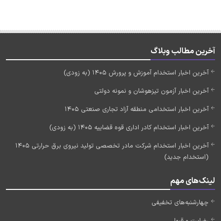
آخرین مطالب وبلاگ
آخرین اخبار استخدام آموزش و پرورش 1405 (به زودی)
آخرین اخبار آزمون تیزهوشان و نمونه دولتی
آخرین اخبار استخدامی منطقه آزاد تجاری صنعتی 1405
آخرین اخبار استخدام کادر اداری قوه قضاییه 1405 (به زودی)
آخرین اخبار استخدام شرکت مادر تخصصی تولید نیروی برق حرارتی 1405
(استخدام جدید)
لینک‌های مهم
چهارشنبه‌های تخفیفی
رضایت و قبولی