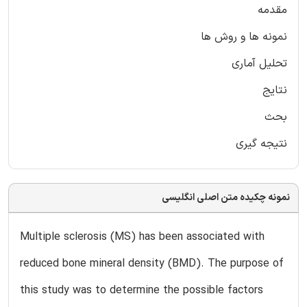
مقدمه
نمونه ها و روش ها
تحلیل آماری
نتایج
بحث
نتیجه گیری
نمونه چکیده متن اصلی انگلیسی
Multiple sclerosis (MS) has been associated with
reduced bone mineral density (BMD). The purpose of
this study was to determine the possible factors