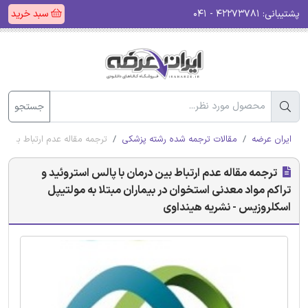
پشتیبانی:
۴۲۲۷۳۷۸۱ - ۰۴۱
سبد خرید
جستجو
ایران عرضه
مقالات ترجمه شده رشته پزشکی
ترجمه مقاله عدم ارتباط بین د
ترجمه مقاله عدم ارتباط بین درمان با پالس استروئید و
تراکم مواد معدنی استخوان در بیماران مبتلا به مولتیپل
اسکلروزیس - نشریه هینداوی