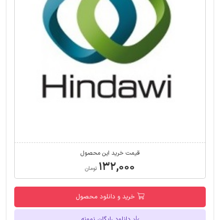
قیمت خرید این محصول
۱۳۲,۰۰۰
تومان
خرید و دانلود محصول
دانلود رایگان نمونه