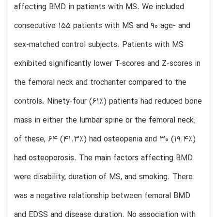
affecting BMD in patients with MS. We included
consecutive 155 patients with MS and 90 age- and
sex-matched control subjects. Patients with MS
exhibited significantly lower T-scores and Z-scores in
the femoral neck and trochanter compared to the
controls. Ninety-four (61%) patients had reduced bone
mass in either the lumbar spine or the femoral neck;
of these, 64 (41.3%) had osteopenia and 30 (19.4%)
had osteoporosis. The main factors affecting BMD
were disability, duration of MS, and smoking. There
was a negative relationship between femoral BMD
and EDSS and disease duration. No association with