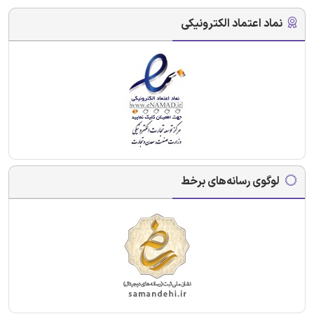
نماد اعتماد الکترونیکی
لوگوی رسانه‌های برخط