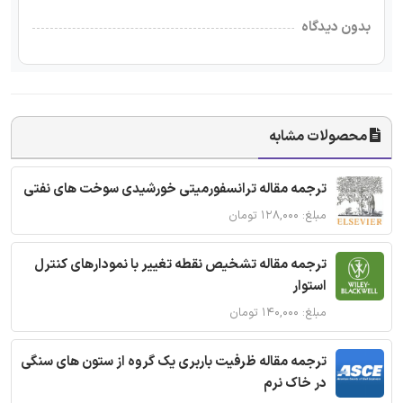
بدون دیدگاه
محصولات مشابه
ترجمه مقاله ترانسفورمیتی خورشیدی سوخت های نفتی
مبلغ: ۱۲۸,۰۰۰ تومان
ترجمه مقاله تشخیص نقطه تغییر با نمودارهای کنترل
استوار
مبلغ: ۱۴۰,۰۰۰ تومان
ترجمه مقاله ظرفیت باربری یک گروه از ستون های سنگی
در خاک نرم