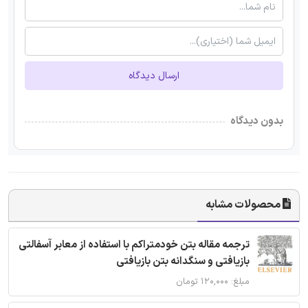
ارسال دیدگاه
بدون دیدگاه
محصولات مشابه
ترجمه مقاله بتن خودمتراکم با استفاده از معابر آسفالتی
بازیافتی و سنگدانه بتن بازیافتی
مبلغ: ۱۲۰,۰۰۰ تومان