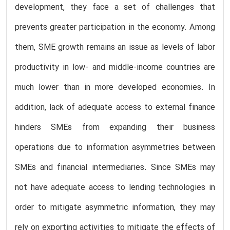
development, they face a set of challenges that
prevents greater participation in the economy. Among
them, SME growth remains an issue as levels of labor
productivity in low- and middle-income countries are
much lower than in more developed economies. In
addition, lack of adequate access to external finance
hinders SMEs from expanding their business
operations due to information asymmetries between
SMEs and financial intermediaries. Since SMEs may
not have adequate access to lending technologies in
order to mitigate asymmetric information, they may
rely on exporting activities to mitigate the effects of