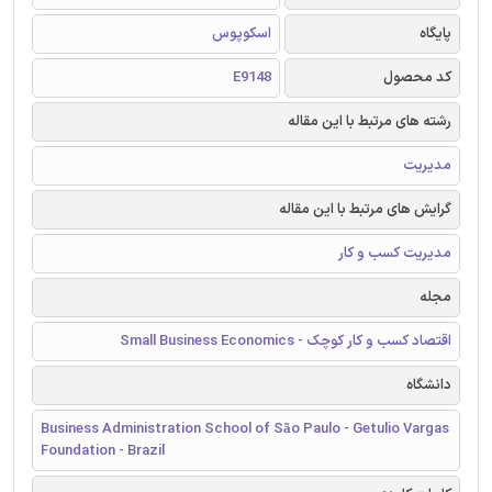
پایگاه
اسکوپوس
کد محصول
E9148
رشته های مرتبط با این مقاله
مدیریت
گرایش های مرتبط با این مقاله
مدیریت کسب و کار
مجله
اقتصاد کسب و کار کوچک - Small Business Economics
دانشگاه
Business Administration School of São Paulo - Getulio Vargas
Foundation - Brazil