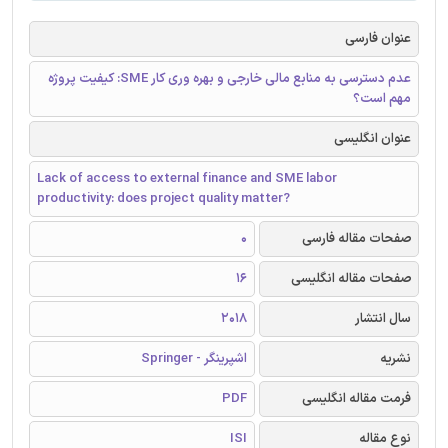
عنوان فارسی
عدم دسترسی به منابع مالی خارجی و بهره وری کار SME: کیفیت پروژه
مهم است؟
عنوان انگلیسی
Lack of access to external finance and SME labor
productivity: does project quality matter?
صفحات مقاله فارسی
0
صفحات مقاله انگلیسی
16
سال انتشار
2018
نشریه
اشپرینگر - Springer
فرمت مقاله انگلیسی
PDF
نوع مقاله
ISI