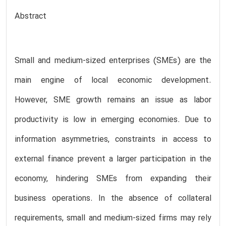
Abstract
Small and medium-sized enterprises (SMEs) are the
main engine of local economic development.
However, SME growth remains an issue as labor
productivity is low in emerging economies. Due to
information asymmetries, constraints in access to
external finance prevent a larger participation in the
economy, hindering SMEs from expanding their
business operations. In the absence of collateral
requirements, small and medium-sized firms may rely