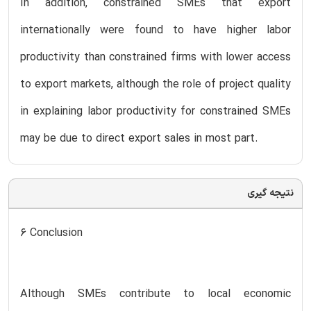
In addition, constrained SMEs that export
internationally were found to have higher labor
productivity than constrained firms with lower access
to export markets, although the role of project quality
in explaining labor productivity for constrained SMEs
may be due to direct export sales in most part.
نتیجه گیری
6 Conclusion
Although SMEs contribute to local economic