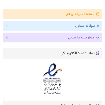
مشاهده خریدهای قبلی
سوالات متداول
درخواست پشتیبانی
نماد اعتماد الکترونیکی