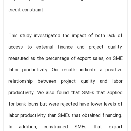
credit constraint.
This study investigated the impact of both lack of
access to external finance and project quality,
measured as the percentage of export sales, on SME
labor productivity. Our results indicate a positive
relationship between project quality and labor
productivity. We also found that SMEs that applied
for bank loans but were rejected have lower levels of
labor productivity than SMEs that obtained financing.
In addition, constrained SMEs that export