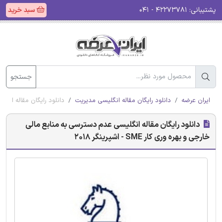
پشتیبانی:
۴۲۲۷۳۷۸۱ - ۰۴۱
سبد خرید
جستجو
ایران عرضه
دانلود رایگان مقاله انگلیسی مدیریت
دانلود رایگان مقاله انگلیسی ع
دانلود رایگان مقاله انگلیسی عدم دسترسی به منابع مالی
خارجی و بهره وری کار SME - اشپرینگر 2018