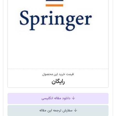
قیمت خرید این محصول
رایگان
دانلود مقاله انگلیسی
سفارش ترجمه این مقاله