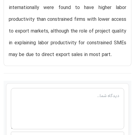
internationally were found to have higher labor
productivity than constrained firms with lower access
to export markets, although the role of project quality
in explaining labor productivity for constrained SMEs
may be due to direct export sales in most part.