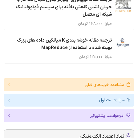
جریان نشتی کاهش یافته برای سیستم فوتوولتائیک
شبکه ای متصل
مبلغ: ۱۴۸,۰۰۰ تومان
ترجمه مقاله خوشه بندی K میانگین داده های بزرگ
بهینه شده با استفاده از MapReduce
مبلغ: ۱۲۰,۰۰۰ تومان
مشاهده خریدهای قبلی
سوالات متداول
درخواست پشتیبانی
نماد اعتماد الکترونیکی