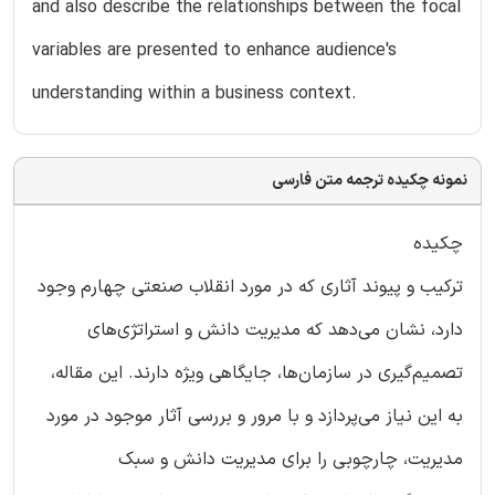
and also describe the relationships between the focal
variables are presented to enhance audience's
understanding within a business context.
نمونه چکیده ترجمه متن فارسی
چکیده
ترکیب و پیوند آثاری که در مورد انقلاب صنعتی چهارم وجود
دارد، نشان می‌دهد که مدیریت دانش و استراتژی‌های
تصمیم‌گیری در سازمان‌ها، جایگاهی ویژه دارند. این مقاله،
به این نیاز می‌پردازد و با مرور و بررسی آثار موجود در مورد
مدیریت، چارچوبی را برای مدیریت دانش و سبک