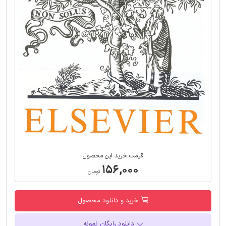
قیمت خرید این محصول
۱۵۶,۰۰۰
تومان
خرید و دانلود محصول
دانلود رایگان نمونه