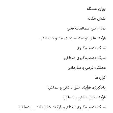
بیان مسئله
نقش مقاله
نمای کلی مطالعات قبلی
فرآیندها و توانمندسازهای مدیریت دانش
سبک تصمیم‌گیری
سبک تصمیم‌گیری منطقی
عملکرد فردی و سازمانی
گزاره‌ها
یادگیری، فرآیند خلق دانش و عملکرد
فرآیند خلق دانش و عملکرد
سبک تصمیم‌گیری منطقی، فرآیند خلق دانش و عملکرد