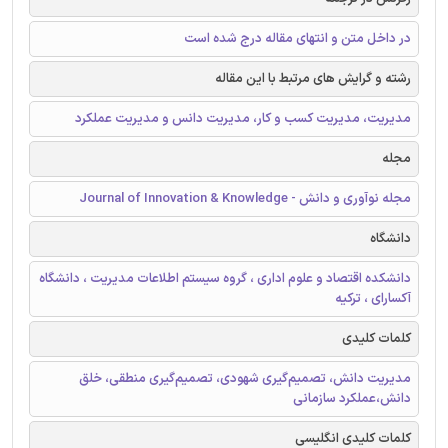
در داخل متن و انتهای مقاله درج شده است
رشته و گرایش های مرتبط با این مقاله
مدیریت، مدیریت کسب و کار، مدیریت دانس و مدیریت عملکرد
مجله
مجله نوآوری و دانش - Journal of Innovation & Knowledge
دانشگاه
دانشکده اقتصاد و علوم اداری ، گروه سیستم اطلاعات مدیریت ، دانشگاه
آکسارای ، ترکیه
کلمات کلیدی
مدیریت دانش، تصمیم‌گیری شهودی، تصمیم‌گیری منطقی، خلق
دانش،عملکرد سازمانی
کلمات کلیدی انگلیسی