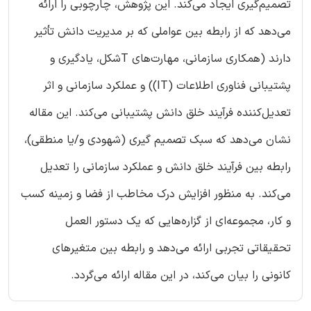
تصمیم‌گیری ایجاد می‌کند. این پژوهش، چارچوبی را ارائه
می‌دهد که از رابطه بین عواملی که بر مدیریت دانش تأثیر
دارند (همکاری سازمانی، مهارت‌های Tشکل، یادگیری و
پشتیبانی فناوری اطلاعات (IT)) و عملکرد سازمانی و اثر
تعدیل‌کننده فرآیند خلق دانش پشتیبانی می‌کند. این مقاله
نشان می‌دهد که سبک تصمیم گیری (شهودی و/یا منطقی)،
رابطه بین فرآیند خلق دانش و عملکرد سازمانی را تعدیل
می‌کند. به منظور افزایش درک مخاطب از فضا و زمینه کسب
و کار، مجموعه‌ای از گزاره‌هایی که یک دستور العمل
تحقیقاتی تجربی ارائه می‌دهد و رابطه بین متغیرهای
کانونی را بیان می‌کند، در این مقاله ارائه می‌گردد.