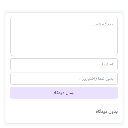
ارسال دیدگاه
بدون دیدگاه