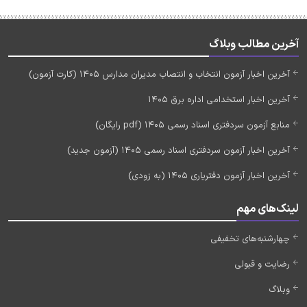
آخرین مطالب وبلاگ
آخرین اخبار آزمون انتخاب و انتصاب مدیران مدارس 1405 (کارت آزمون)
آخرین اخبار استخدامی اداره برق 1405
منابع آزمون سردفتری اسناد رسمی 1405 (pdf رایگان)
آخرین اخبار آزمون سردفتری اسناد رسمی 1405 (آزمون جدید)
آخرین اخبار آزمون دفتریاری 1405 (به زودی)
لینک‌های مهم
چهارشنبه‌های تخفیفی
رضایت و قبولی
وبلاگ