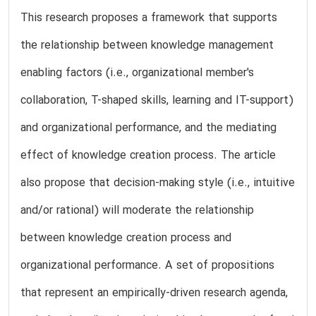
This research proposes a framework that supports
the relationship between knowledge management
enabling factors (i.e., organizational member's
collaboration, T-shaped skills, learning and IT-support)
and organizational performance, and the mediating
effect of knowledge creation process. The article
also propose that decision-making style (i.e., intuitive
and/or rational) will moderate the relationship
between knowledge creation process and
organizational performance. A set of propositions
that represent an empirically-driven research agenda,