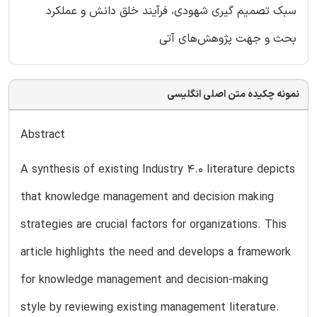
سبک تصمیم گیری شهودی، فرآیند خلق دانش و عملکرد
بحث و جهت پژوهش‌های آتی
نمونه چکیده متن اصلی انگلیسی
Abstract
A synthesis of existing Industry 4.0 literature depicts
that knowledge management and decision making
strategies are crucial factors for organizations. This
article highlights the need and develops a framework
for knowledge management and decision-making
style by reviewing existing management literature.