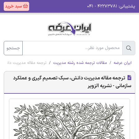
پشتیبانی:
۴۲۲۷۳۷۸۱ - ۰۴۱
سبد خرید
جستجو
ایران عرضه
مقالات ترجمه شده رشته مدیریت
ترجمه مقاله مدیریت دانش، س
ترجمه مقاله مدیریت دانش، سبک تصمیم گیری و عملکرد
سازمانی - نشریه الزویر