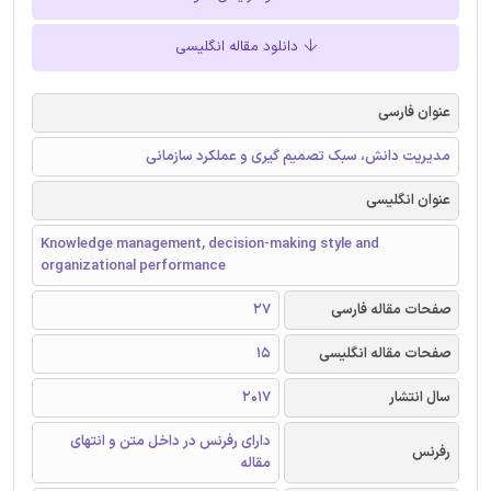
دانلود مقاله انگلیسی
عنوان فارسی
مدیریت دانش، سبک تصمیم گیری و عملکرد سازمانی
عنوان انگلیسی
Knowledge management, decision-making style and
organizational performance
صفحات مقاله فارسی
27
صفحات مقاله انگلیسی
15
سال انتشار
2017
دارای رفرنس در داخل متن و انتهای
رفرنس
مقاله