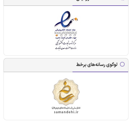
لوگوی رسانه‌های برخط