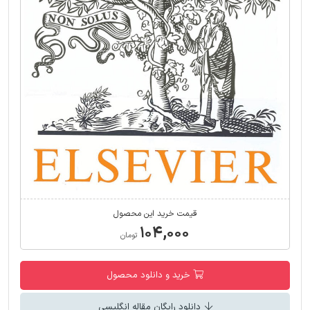
قیمت خرید این محصول
۱۰۴,۰۰۰
تومان
خرید و دانلود محصول
دانلود رایگان مقاله انگلیسی