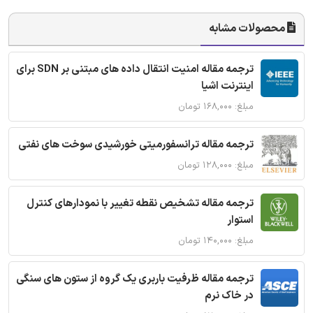
محصولات مشابه
ترجمه مقاله امنیت انتقال داده های مبتنی بر SDN برای
اینترنت اشیا
مبلغ: ۱۶۸,۰۰۰ تومان
ترجمه مقاله ترانسفورمیتی خورشیدی سوخت های نفتی
مبلغ: ۱۲۸,۰۰۰ تومان
ترجمه مقاله تشخیص نقطه تغییر با نمودارهای کنترل
استوار
مبلغ: ۱۴۰,۰۰۰ تومان
ترجمه مقاله ظرفیت باربری یک گروه از ستون های سنگی
در خاک نرم