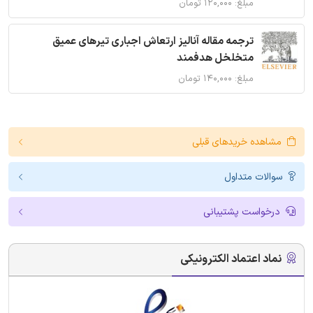
مبلغ: ۱۲۰,۰۰۰ تومان
ترجمه مقاله آنالیز ارتعاش اجباری تیرهای عمیق
متخلخل هدفمند
مبلغ: ۱۴۰,۰۰۰ تومان
مشاهده خریدهای قبلی
سوالات متداول
درخواست پشتیبانی
نماد اعتماد الکترونیکی