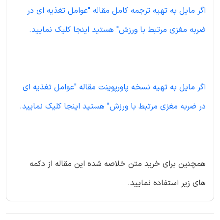
اگر مایل به تهیه ترجمه کامل مقاله "عوامل تغذیه ای در
ضربه مغزی مرتبط با ورزش" هستید اینجا کلیک نمایید.
اگر مایل به تهیه نسخه پاورپوینت مقاله "عوامل تغذیه ای
در ضربه مغزی مرتبط با ورزش" هستید اینجا کلیک نمایید.
همچنین برای خرید متن خلاصه شده این مقاله از دکمه
های زیر استفاده نمایید.