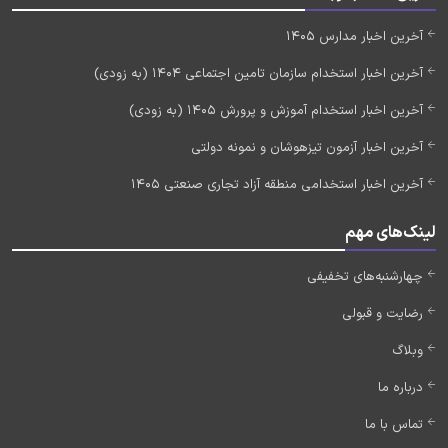
آخرین اخبار مدارس 1405
آخرین اخبار استخدام سازمان تامین اجتماعی 1404 (به زودی)
آخرین اخبار استخدام آموزش و پرورش 1405 (به زودی)
آخرین اخبار آزمون تیزهوشان و نمونه دولتی
آخرین اخبار استخدامی منطقه آزاد تجاری صنعتی 1405
لینک‌های مهم
چهارشنبه‌های تخفیفی
رضایت و قبولی
وبلاگ
درباره ما
تماس با ما