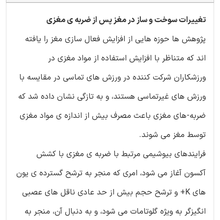
تغییرات سوخت و ساز در مغز پس از ضربه ی مغزی
پژوهش ها حوزه هایی از افزایش فعال سازی مغز را یافته
اند که متناظر با افزایش استفاده از مواد مغزی در
ورزشکاران شرکت کننده در ورزش های تماسی در مقایسه با
ورزش های غیرتماسی هستند، و به تازگی نشان داده شد که
ضربه-های مغزی باعث مصرف بیش از اندازه ی مواد مغزی
توسط مغز می شوند.
فرایندهای بیوشیمی مرتبط با ضربه ی مغزی با کشش
آکسون آغاز می شود، امری که منجر به ترشح گسترده ی یون
های K+ و ترشح حجم بیش از حد عادی ناقل های عصبی
انگیزگر به ویژه گلوتامات می شود، و به دنبال آن، منجر به