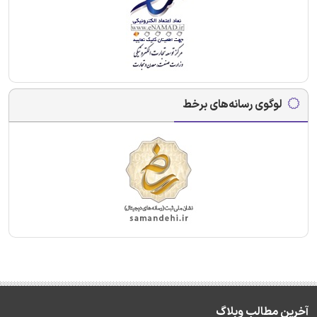
لوگوی رسانه‌های برخط
آخرین مطالب وبلاگ