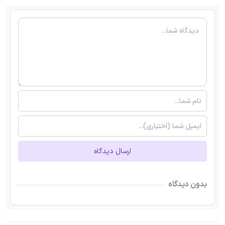
ارسال دیدگاه
بدون دیدگاه