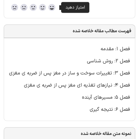
فهرست مطالب مقاله خلاصه شده
فصل 1: مقدمه
فصل 2: روش شناسی
فصل 3: تغییرات سوخت و ساز در مغز پس از ضربه ی مغزی
فصل 4: نیازهای تغذیه ای مغز پس از ضربه ی مغزی
فصل 5: مسیرهای آینده
فصل 6: نتیجه گیری
نمونه متن مقاله خلاصه شده