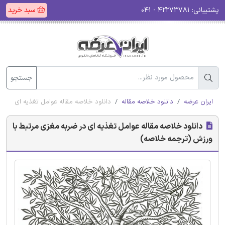
پشتیبانی:
۴۲۲۷۳۷۸۱ - ۰۴۱
سبد خرید
جستجو
ایران عرضه
دانلود خلاصه مقاله
دانلود خلاصه مقاله عوامل تغذیه ای در 
دانلود خلاصه مقاله عوامل تغذیه ای در ضربه مغزی مرتبط با
ورزش (ترجمه خلاصه)