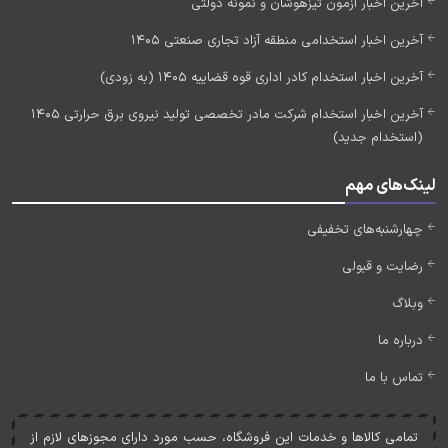
آخرین اخبار آزمون تیزهوشان و نمونه دولتی
آخرین اخبار استخدامی منطقه آزاد تجاری صنعتی 1405
آخرین اخبار استخدام کادر اداری قوه قضاییه 1405 (به زودی)
آخرین اخبار استخدام شرکت مادر تخصصی تولید نیروی برق حرارتی 1405
(استخدام جدید)
لینک‌های مهم
چهارشنبه‌های تخفیفی
رضایت و قبولی
وبلاگ
درباره ما
تماس با ما
تمامی کالاها و خدمات اين فروشگاه، حسب مورد دارای مجوزهای لازم از