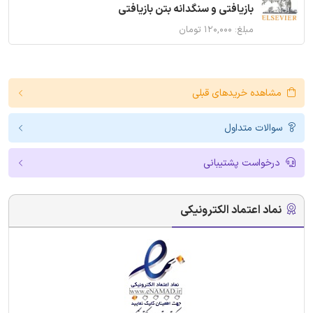
بازیافتی و سنگدانه بتن بازیافتی
مبلغ: ۱۲۰,۰۰۰ تومان
مشاهده خریدهای قبلی
سوالات متداول
درخواست پشتیبانی
نماد اعتماد الکترونیکی