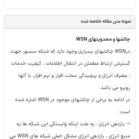
نمونه متن مقاله خلاصه شده
چالشها و محدویتهای WSN
درWSN چالشهای بسیاری وجود دارد که شبکه سنسور جهت
گسترش ارتباط مطمئن در انتقال اطلاعات ، کیفیت خدمات
، مصرف انرژی و پیچیدگی سخت افزار و نرم افزار، با آنها
روبرو می باشد.
در ادامه به برخی از چالشهای موجود در WSN اشاره شده
است:
1- بازدهی انرژی : به علت اینکه وابستگی این شبکه ها به
منبع انرژی ، بازدهی انرژی مشکل اصلی شبکه های WSN می