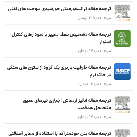
ترجمه مقاله ترانسفورمیتی خورشیدی سوخت های نفتی
مبلغ: ۱۲۸,۰۰۰ تومان
ترجمه مقاله تشخیص نقطه تغییر با نمودارهای کنترل
استوار
مبلغ: ۱۴۰,۰۰۰ تومان
ترجمه مقاله ظرفیت باربری یک گروه از ستون های سنگی
در خاک نرم
مبلغ: ۱۲۰,۰۰۰ تومان
ترجمه مقاله آنالیز ارتعاش اجباری تیرهای عمیق
متخلخل هدفمند
مبلغ: ۱۴۰,۰۰۰ تومان
ترجمه مقاله بتن خودمتراکم با استفاده از معابر آسفالتی