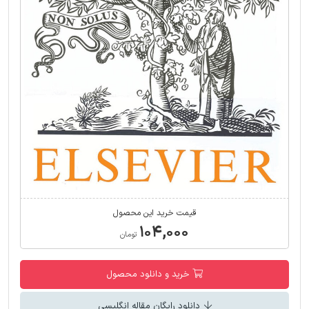
قیمت خرید این محصول
۱۰۴,۰۰۰
تومان
خرید و دانلود محصول
دانلود رایگان مقاله انگلیسی