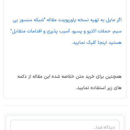
اگر مایل به تهیه نسخه پاورپوینت مقاله "شبکه سنسور بی
سیم، حملات اکتیو و پسیو، آسیب پذیری و اقدامات متقابل"
هستید اینجا کلیک نمایید.
همچنین برای خرید متن خلاصه شده این مقاله از دکمه
های زیر استفاده نمایید.