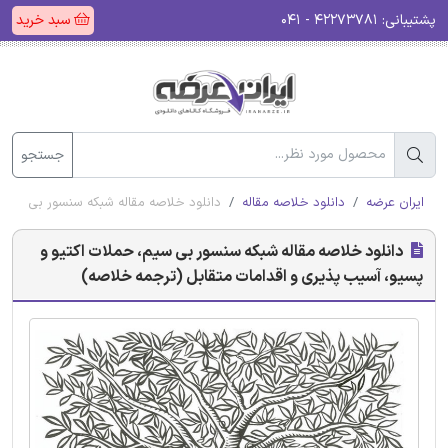
پشتیبانی:
۴۲۲۷۳۷۸۱ - ۰۴۱
سبد خرید
جستجو
ایران عرضه
دانلود خلاصه مقاله
دانلود خلاصه مقاله شبکه سنسور بی سیم، 
دانلود خلاصه مقاله شبکه سنسور بی سیم، حملات اکتیو و
پسیو، آسیب پذیری و اقدامات متقابل (ترجمه خلاصه)