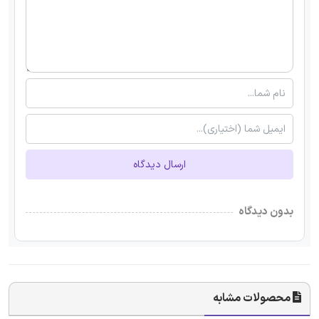
ارسال دیدگاه
بدون دیدگاه
محصولات مشابه