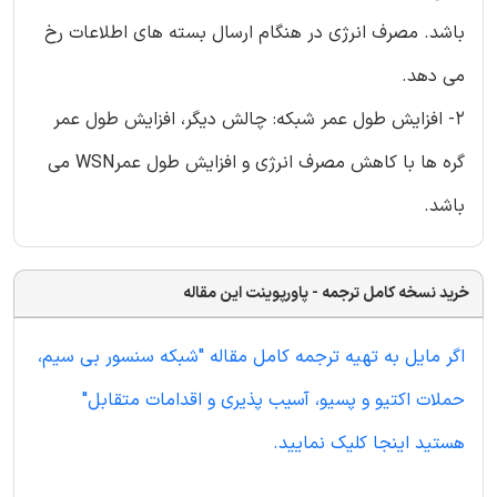
باشد. مصرف انرژی در هنگام ارسال بسته های اطلاعات رخ
می دهد.
2- افزایش طول عمر شبکه: چالش دیگر، افزایش طول عمر
گره ها با کاهش مصرف انرژی و افزایش طول عمرWSN می
باشد.
خرید نسخه کامل ترجمه - پاورپوینت این مقاله
اگر مایل به تهیه ترجمه کامل مقاله "شبکه سنسور بی سیم،
حملات اکتیو و پسیو، آسیب پذیری و اقدامات متقابل"
هستید اینجا کلیک نمایید.