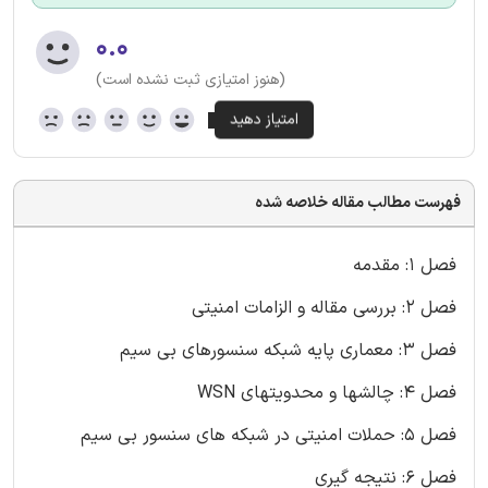
۰.۰
(هنوز امتیازی ثبت نشده است)
فهرست مطالب مقاله خلاصه شده
فصل 1: مقدمه
فصل 2: بررسی مقاله و الزامات امنیتی
فصل 3: معماری پایه شبکه سنسورهای بی سیم
فصل 4: چالشها و محدویتهای WSN
فصل 5: حملات امنیتی در شبکه های سنسور بی سیم
فصل 6: نتیجه گیری