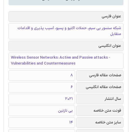
عنوان فارسی
شبکه سنسور بی سیم، حملات اکتیو و پسیو، آسیب پذیری و اقدامات
متقابل
عنوان انگلیسی
Wireless Sensor Networks: Active and Passive attacks -
Vulnerabilities and Countermeasures
صفحات مقاله فارسی
8
صفحات مقاله انگلیسی
6
سال انتشار
2021
فونت متن خلاصه
بی نازنین
سایز متن خلاصه
14