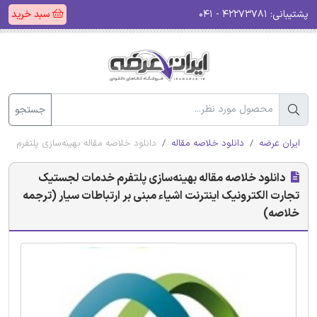
پشتیبانی:
۴۲۲۷۳۷۸۱ - ۰۴۱
سبد خرید
جستجو
ایران عرضه
دانلود خلاصه مقاله
دانلود خلاصه مقاله بهینه‌سازی پلتفرم خد
دانلود خلاصه مقاله بهینه‌سازی پلتفرم خدمات لجستیک
تجارت الکترونیک اینترنت اشیاء مبنی بر ارتباطات سیار (ترجمه
خلاصه)