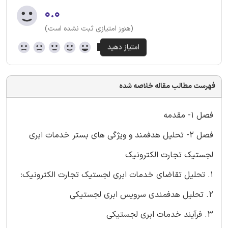
۰.۰
(هنوز امتیازی ثبت نشده است)
فهرست مطالب مقاله خلاصه شده
فصل 1- مقدمه
فصل 2- تحلیل هدفمند و ویژگی های بستر خدمات ابری
لجستیک تجارت الکترونیک
1. تحلیل تقاضای خدمات ابری لجستیک تجارت الکترونیک:
2. تحلیل هدفمندی سرویس ابری لجستیکی
3. فرآیند خدمات ابری لجستیکی