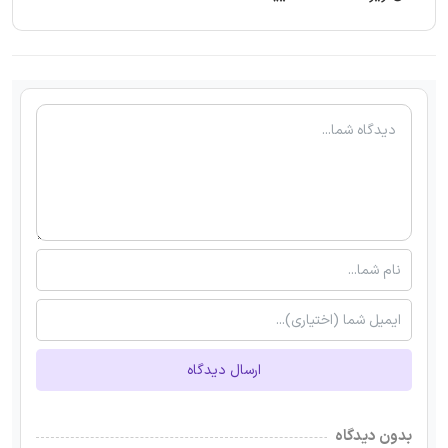
ارسال دیدگاه
بدون دیدگاه