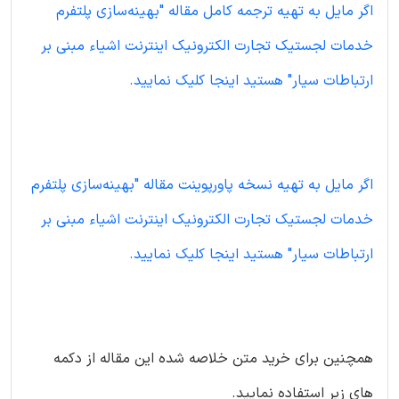
اگر مایل به تهیه ترجمه کامل مقاله "بهینه‌سازی پلتفرم
خدمات لجستیک تجارت الکترونیک اینترنت اشیاء مبنی بر
ارتباطات سیار" هستید اینجا کلیک نمایید.
اگر مایل به تهیه نسخه پاورپوینت مقاله "بهینه‌سازی پلتفرم
خدمات لجستیک تجارت الکترونیک اینترنت اشیاء مبنی بر
ارتباطات سیار" هستید اینجا کلیک نمایید.
همچنین برای خرید متن خلاصه شده این مقاله از دکمه
های زیر استفاده نمایید.