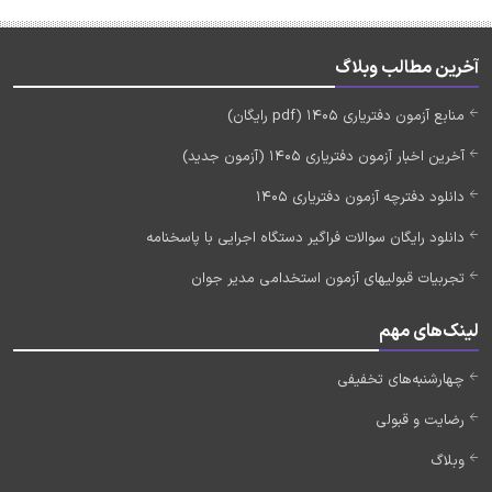
آخرین مطالب وبلاگ
منابع آزمون دفتریاری 1405 (pdf رایگان)
آخرین اخبار آزمون دفتریاری 1405 (آزمون جدید)
دانلود دفترچه آزمون دفتریاری 1405
دانلود رایگان سوالات فراگیر دستگاه اجرایی با پاسخنامه
تجربیات قبولیهای آزمون استخدامی مدیر جوان
لینک‌های مهم
چهارشنبه‌های تخفیفی
رضایت و قبولی
وبلاگ