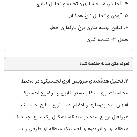
4. آزمایش شبیه سازی و تجزیه و تحلیل نتایج
5. آزمون و تحلیل نرخ همگرایی
6. نتایج بهینه سازی نرخ بارگذاری خطی
فصل 3- نتیجه گیری
نمونه متن مقاله خلاصه شده
2. تحلیل هدفمندی سرویس ابری لجستیکی
: در محیط
محاسبات ابری، ادغام بستر آنلاین و موضوع لجستیک
آفلاین، مجازی‌سازی و ادغام همه انواع منابع لجستیک
غیرفعال توزیع شده در منطقه، تشکیل یک منبع لجستیک
منطقه ای، و اپراتورهای لجستیک منطقه ای طرحی را با