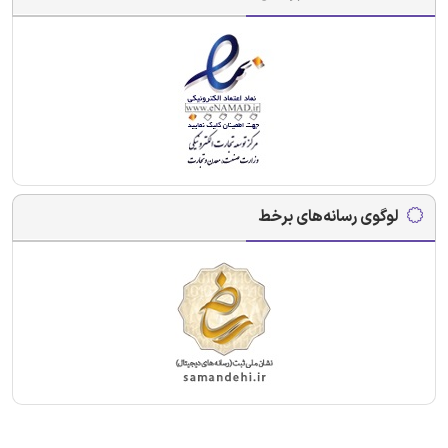
لوگوی رسانه‌های برخط