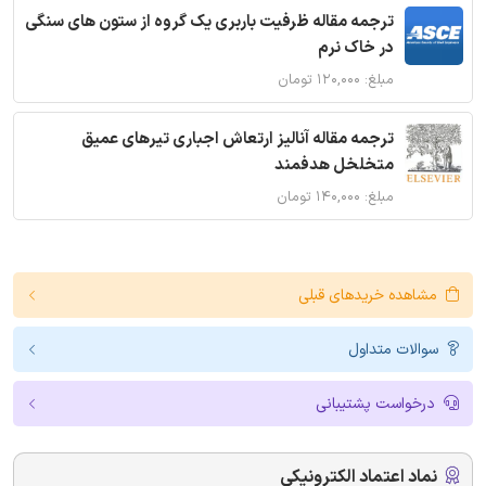
ترجمه مقاله ظرفیت باربری یک گروه از ستون های سنگی
در خاک نرم
مبلغ: ۱۲۰,۰۰۰ تومان
ترجمه مقاله آنالیز ارتعاش اجباری تیرهای عمیق
متخلخل هدفمند
مبلغ: ۱۴۰,۰۰۰ تومان
مشاهده خریدهای قبلی
سوالات متداول
درخواست پشتیبانی
نماد اعتماد الکترونیکی