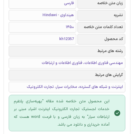
زبان متن خلاصه
فارسی
نشریه
هینداوی - Hindawi
تعداد کلمات متن خلاصه
1450
کد محصول
kh12357
رشته های مرتبط
مهندسی فناوری اطلاعات، فناوری اطلاعات و ارتباطات
گرایش های مرتبط
اینترنت و شبکه های گسترده، مخابرات سیار، تجارت الکترونیک
این محصول متن خلاصه شده مقاله "بهینه‌سازی پلتفرم
خدمات لجستیک تجارت الکترونیک اینترنت اشیاء مبنی بر
ارتباطات سیار" به زبان فارسی و با فرمت word هست که
آماده خریداری و دانلود می باشد.