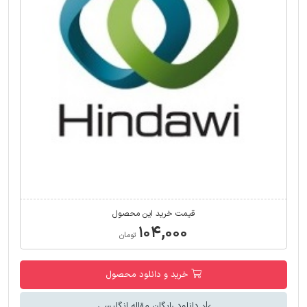
قیمت خرید این محصول
۱۰۴,۰۰۰
تومان
خرید و دانلود محصول
دانلود رایگان مقاله انگلیسی