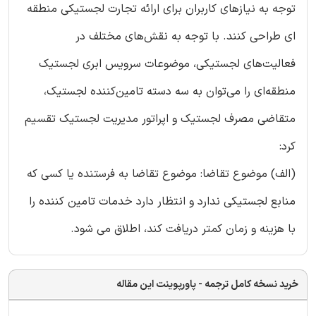
توجه به نیازهای کاربران برای ارائه تجارت لجستیکی منطقه
ای طراحی کنند. با توجه به نقش‌های مختلف در
فعالیت‌های لجستیکی، موضوعات سرویس ابری لجستیک
منطقه‌ای را می‌توان به سه دسته تامین‌کننده لجستیک،
متقاضی مصرف لجستیک و اپراتور مدیریت لجستیک تقسیم
کرد:
(الف) موضوع تقاضا: موضوع تقاضا به فرستنده یا کسی که
منابع لجستیکی ندارد و انتظار دارد خدمات تامین کننده را
با هزینه و زمان کمتر دریافت کند، اطلاق می شود.
خرید نسخه کامل ترجمه - پاورپوینت این مقاله