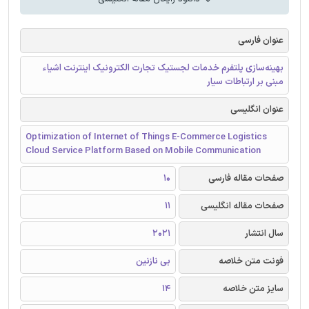
عنوان فارسی
بهینه‌سازی پلتفرم خدمات لجستیک تجارت الکترونیک اینترنت اشیاء
مبنی بر ارتباطات سیار
عنوان انگلیسی
Optimization of Internet of Things E-Commerce Logistics
Cloud Service Platform Based on Mobile Communication
صفحات مقاله فارسی
10
صفحات مقاله انگلیسی
11
سال انتشار
2021
فونت متن خلاصه
بی نازنین
سایز متن خلاصه
14