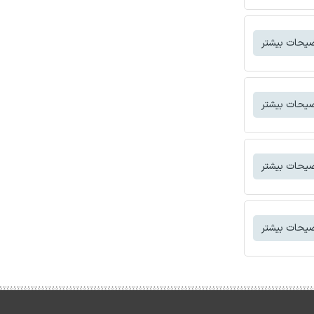
یحات بیشتر
یحات بیشتر
یحات بیشتر
یحات بیشتر