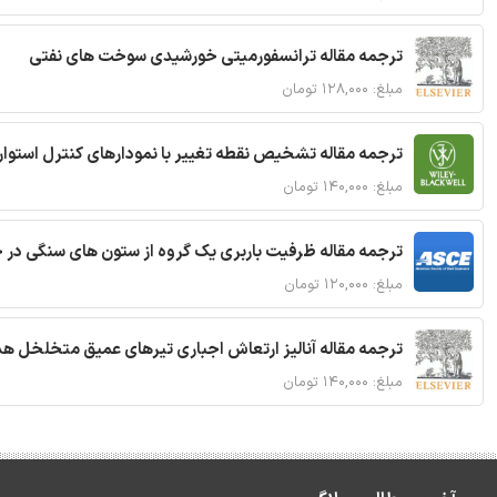
ترجمه مقاله ترانسفورمیتی خورشیدی سوخت های نفتی
مبلغ: ۱۲۸,۰۰۰ تومان
ترجمه مقاله تشخیص نقطه تغییر با نمودارهای کنترل استوار
مبلغ: ۱۴۰,۰۰۰ تومان
ترجمه مقاله ظرفیت باربری یک گروه از ستون های سنگی در 
مبلغ: ۱۲۰,۰۰۰ تومان
ترجمه مقاله آنالیز ارتعاش اجباری تیرهای عمیق متخلخل ه
مبلغ: ۱۴۰,۰۰۰ تومان