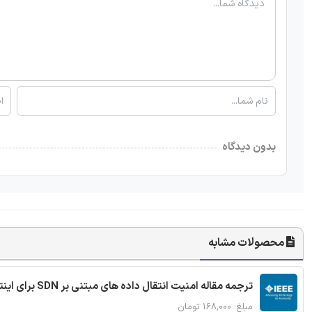
بدون دیدگاه
محصولات مشابه
ترجمه مقاله امنیت انتقال داده های مبتنی بر SDN برای اینترنت اشیا
مبلغ: ۱۶۸,۰۰۰ تومان