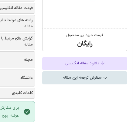
فرمت مقاله انگلیسی
رشته های مرتبط با ای
مقاله
قیمت خرید این محصول
گرایش های مرتبط با 
رایگان
مقاله
مجله
دانلود مقاله انگلیسی
سفارش ترجمه این مقاله
دانشگاه
کلمات کلیدی
برای سفارش 
عرضه؛ روی د