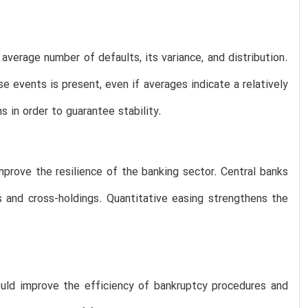
verage number of defaults, its variance, and distribution.
events is present, even if averages indicate a relatively
 in order to guarantee stability.
improve the resilience of the banking sector. Central banks
s and cross-holdings. Quantitative easing strengthens the
hould improve the efficiency of bankruptcy procedures and