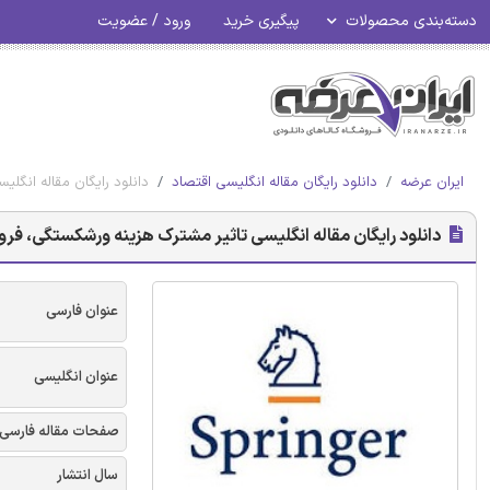
دسته‌بندی محصولات
پیگیری خرید
ورود / عضویت
ایران عرضه
دانلود رایگان مقاله انگلیسی اقتصاد
دانلود رایگان مقاله انگلی
دانلود رایگان مقاله انگلیسی تاثیر مشترک هزینه ورشکستگی، فروش 
عنوان فارسی
عنوان انگلیسی
صفحات مقاله فارسی
سال انتشار