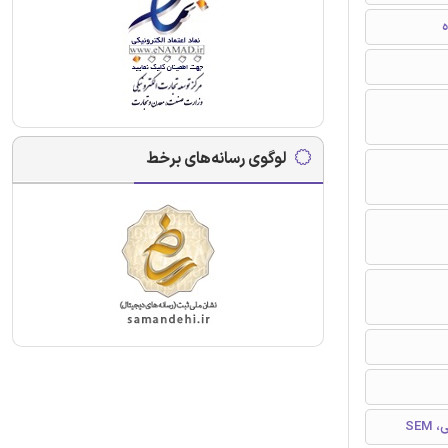
ه
لوگوی رسانه‌های برخط
SE