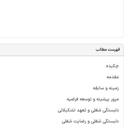
فهرست مطالب
چکیده
مقدمه
زمینه و سابقه
مرور پیشینه و توسعه فرضیه
دلبستگی شغلی و تعهد تشکیلاتی
دلبستگی شغلی و رضایت شغلی