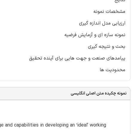
مشخصات نمونه
ارزیابی مدل اندازه گیری
نمونه سازه ای و آزمایش فرضیه
بحث و نتیجه گیری
پیامدهای صنعت و جهت هایی برای آینده تحقیق
محدودیت ها
نمونه چکیده متن اصلی انگلیسی
and capabilities in developing an ‘ideal’ working