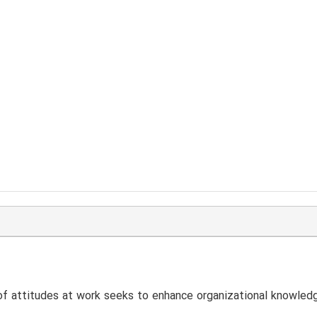
f attitudes at work seeks to enhance organizational knowledge 