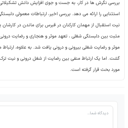
بررسی نگرش ها در کار، به جست و جوی افزایش دانش تشکیلاتی 
استثنایی را ارائه می دهد. بررسی اخیر، ارتباطات معمولی دلبستگ
نیت استقبال از مهمان کارکنان در قبرس برای ماندن در کارشان یا 
مثبت بین دلبستگی شغلی ، تعهد موثر و هنجاری و رضایت درونی
موثر و رضایت شغلی بیرونی و درونی یافت شد. به علاوه، ارتبا
گشت. اما یک ارتباط منفی بین رضایت از شغل درونی و نیت ترک
مورد بحث قرار گرفته است.