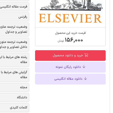
فرمت مقاله انگلیسی
رفرنس
وضعیت ترجمه عناوی
تصاویر و جداول
قیمت خرید این محصول
۱۵۶,۰۰۰
تومان
وضعیت ترجمه متون
داخل تصاویر و جداو
خرید و دانلود محصول
رشته های مرتبط با ای
مقاله
دانلود رایگان نمونه
گرایش های مرتبط با 
مقاله
دانلود مقاله انگلیسی
مجله
دانشگاه
کلمات کلیدی