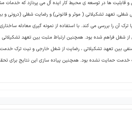
و قابلیت ها در توسعه ی محیط کار ایده آل می پردازد که خدمات م
ی شغلی، تعهد تشکیلاتی ( موثر و قانونی) و رضایت شغلی (درونی و بیر
ترک آن را بررسی می کند. با استفاده از نمونه گیری معادله ساختاری،
 از شغل فراهم شده بود. همچنین ارتباط مثبت بین تعهد تشکیلاتی 
ط منفی بین تعهد تشکیلاتی ، رضایت از شغل خارجی و نیت ترک خدمت 
 خدمت حمایت نشده بود. همچنین پیاده سازی این نتایج برای تحقی