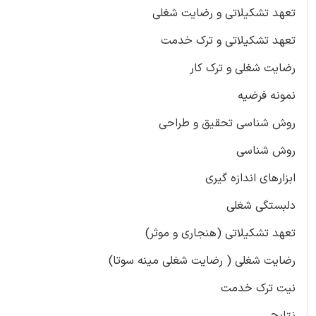
تعهد تشکیلاتی و رضایت شغلی
تعهد تشکیلاتی و ترک خدمت
رضایت شغلی و ترک کار
نمونه فرضیه
روش شناسی تحقیق و طراحی
روش شناسی
ابزارهای اندازه گیری
دلبستگی شغلی
تعهد تشکیلاتی (هنجاری و موثر)
رضایت شغلی ( رضایت شغلی مینه سوتا)
نیت ترک خدمت
نتایج