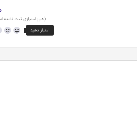
۰
(هنوز امتیازی ثبت نشده ا