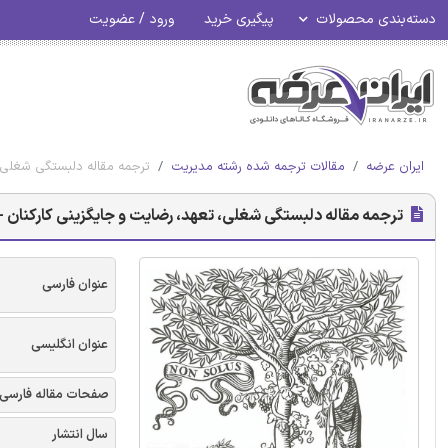
دسته‌بندی محصولات
پیگیری خرید
ورود / عضویت
ایران عرضه
مقالات ترجمه شده رشته مدیریت
ترجمه مقاله دلبستگی شغلی، ت
ترجمه مقاله دلبستگی شغلی، تعهد، رضایت و جایگزینی کارکنان - 
عنوان فارسی
عنوان انگلیسی
صفحات مقاله فارسی
سال انتشار