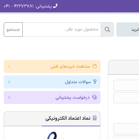
پشتیبانی:
۴۲۲۷۳۷۸۱ - ۰۴۱
جستجو
رید
مشاهده خریدهای قبلی
سوالات متداول
درخواست پشتیبانی
نماد اعتماد الکترونیکی