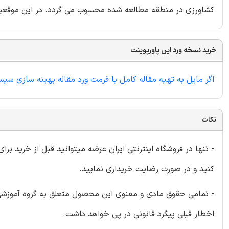
کشاورزی در منطقه مطالعه شده محسوب می گردد. در این موقعیت،
خرید نسخه ورد این پاورپوینت
اگر مایل به تهیه مقاله کامل با فرمت ورد مقاله بهینه سازی س
نکات
- تنها در فروشگاه اینترنتی ایران عرضه میتوانید قبل از خرید برا
کنید و در صورت رضایت خریداری نمایید.
- تمامی حقوق مادی و معنوی این محصول متعلق به گروه آموزشی ای
اخطار قبلی پیگرد قانونی در پی خواهد داشت.