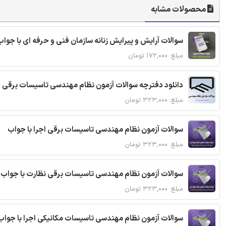
محصولات مشابه
سوالات آرایش و پیرایش زنانه سازمان فنی و حرفه ای با جواب
مبلغ: ۱۷۲,۰۰۰ تومان
دانلود دفترچه سوالات آزمون نظام مهندسی تاسیسات برقی 
مبلغ: ۳۲۳,۰۰۰ تومان
سوالات آزمون نظام مهندسی تاسیسات برقی اجرا با جواب
مبلغ: ۳۲۳,۰۰۰ تومان
سوالات آزمون نظام مهندسی تاسیسات برقی نظارت با جواب
مبلغ: ۳۲۳,۰۰۰ تومان
سوالات آزمون نظام مهندسی تاسیسات مکانیکی اجرا با جواب