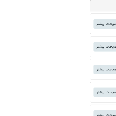
یحات بیشتر
یحات بیشتر
یحات بیشتر
یحات بیشتر
یحات بیشتر