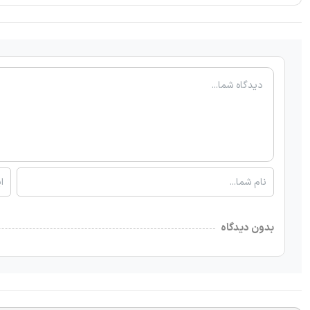
بدون دیدگاه