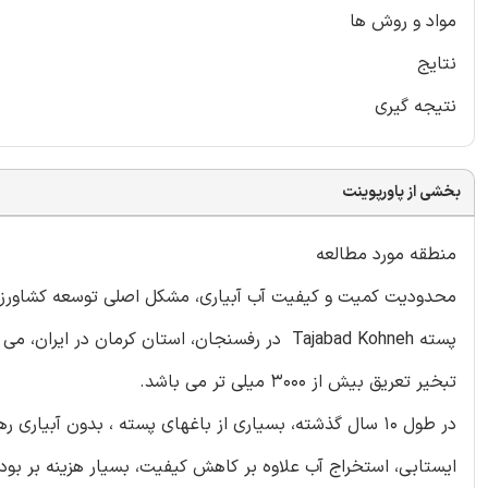
مواد و روش ها
نتایج
نتیجه گیری
بخشی از پاورپوینت
منطقه مورد مطالعه
محدودیت کمیت و کیفیت آب آبیاری، مشکل اصلی توسعه کشاورز
تبخیر تعریق بیش از 3000 میلی تر می باشد.
در طول 10 سال گذشته، بسیاری از باغهای پسته ، بدون آ
ایستابی، استخراج آب علاوه بر کاهش کیفیت، بسیار هزینه بر ب