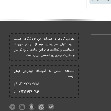
تمامی کالاها و خدمات اين فروشگاه، حسب
مورد دارای مجوزهای لازم از مراجع مربوطه
می‌باشند و فعاليت‌های اين سايت تابع قوانين
و مقررات جمهوری اسلامی ايران است.
اطلاعات تماس با فروشگاه اینترنتی ایران
عرضه:
۰۴۱۴۲۲۷۳۷۸۱
۰۹۲۱۶۴۲۶۳۸۴