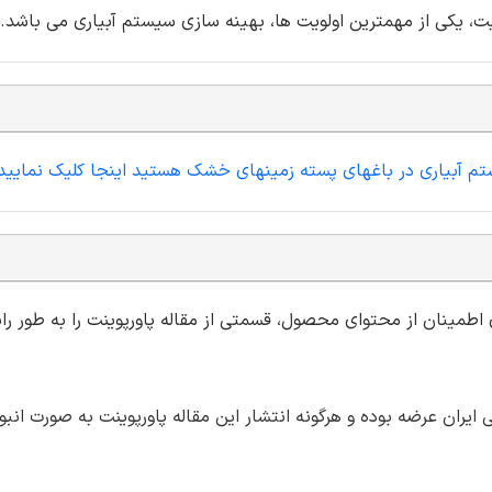
 یکی از مهمترین اولویت ها، بهینه سازی سیستم آبیاری می باشد.
یستم آبیاری در باغهای پسته زمینهای خشک هستید اینجا کلیک نمایید
ی اطمینان از محتوای محصول، قسمتی از مقاله پاورپوینت را به طور رای
ران عرضه بوده و هرگونه انتشار این مقاله پاورپوینت به صورت انبو