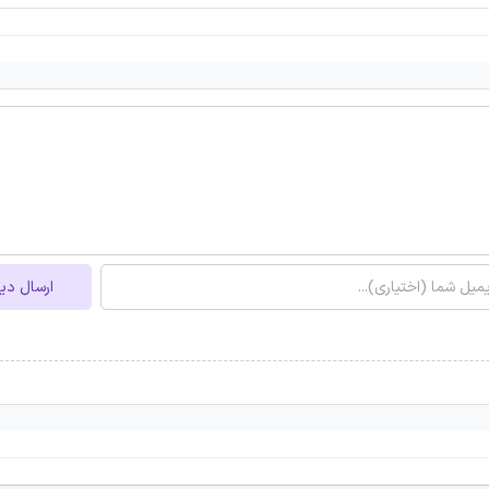
ارسال دی