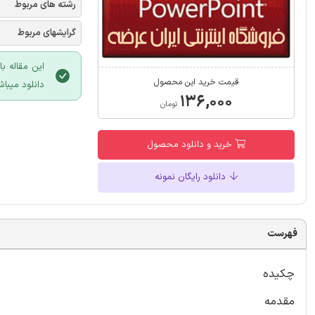
رشته های مربوط
گرایشهای مربوط
این مقاله ب
قیمت خرید این محصول
دانلود میباش
۱۳۶,۰۰۰
تومان
خرید و دانلود محصول
دانلود رایگان نمونه
فهرست
چکیده
مقدمه