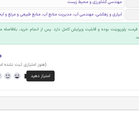
مهندسی کشاورزی و محیط زیست
آبیاری و زهکشی، مهندسی آب، مدیریت منابع آب، منابع طبیعی و مرتع و آبخ
ا فرمت پاورپوینت بوده و قابلیت ویرایش کامل دارد. پس از انجام خرید، بلافاصله
د.
۰
(هنوز امتیازی ثبت نشده ا