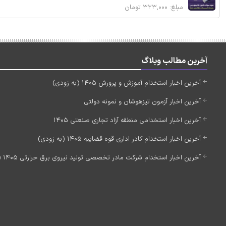
مبلغ: ۳۲۳,۰۰۰ تومان
آخرین مطالب وبلاگ
آخرین اخبار استخدام آموزش و پرورش 1405 (به زودی)
آخرین اخبار آزمون تیزهوشان و نمونه دولتی
آخرین اخبار استخدامی منطقه آزاد تجاری صنعتی 1405
آخرین اخبار استخدام کادر اداری قوه قضاییه 1405 (به زودی)
آخرین اخبار استخدام شرکت مادر تخصصی تولید نیروی برق حرارتی 1405 (استخدام جدید)