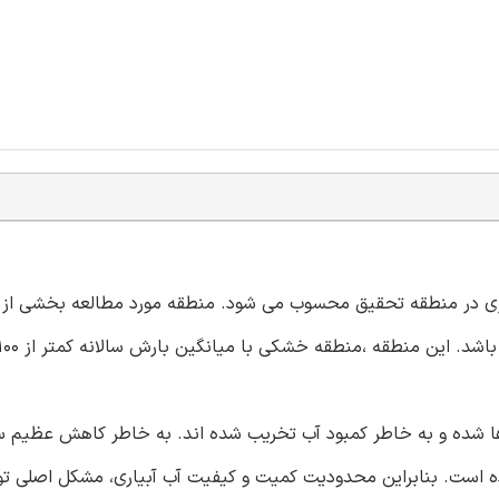
ی در منطقه تحقیق محسوب می شود. منطقه مورد مطالعه بخشی از 
بیاری رها شده و به خاطر کمبود آب تخریب شده اند. به خاطر کاهش عظیم
وده است. بنابراین محدودیت کمیت و کیفیت آب آبیاری، مشکل اصلی ت