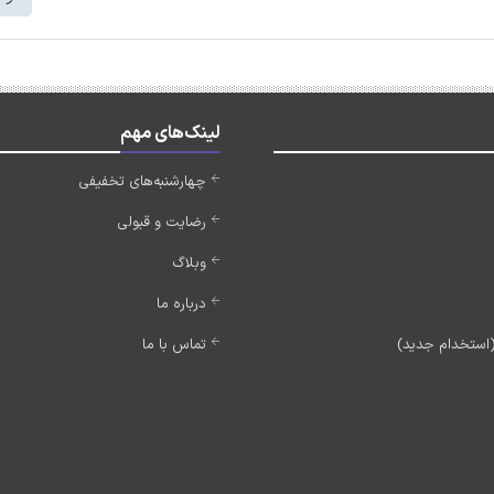
لینک‌های مهم
چهارشنبه‌های تخفیفی
رضایت و قبولی
وبلاگ
درباره ما
تماس با ما