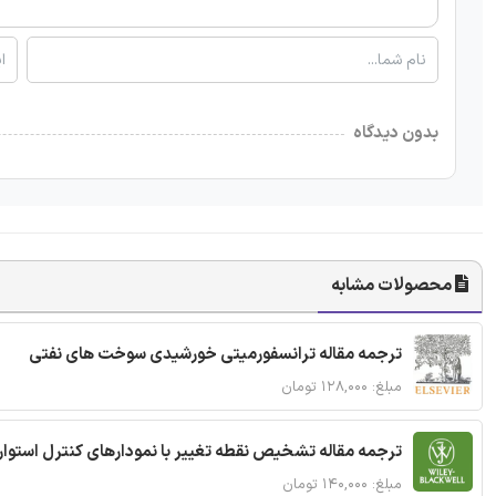
بدون دیدگاه
محصولات مشابه
ترجمه مقاله ترانسفورمیتی خورشیدی سوخت های نفتی
مبلغ: ۱۲۸,۰۰۰ تومان
ترجمه مقاله تشخیص نقطه تغییر با نمودارهای کنترل استوار
مبلغ: ۱۴۰,۰۰۰ تومان