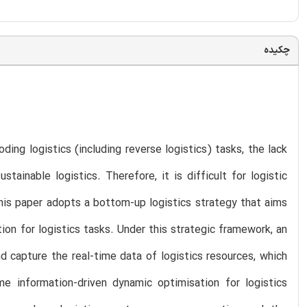
چکیده
oding logistics (including reverse logistics) tasks, the lack
ainable logistics. Therefore, it is difficult for logistic
This paper adopts a bottom-up logistics strategy that aims
ion for logistics tasks. Under this strategic framework, an
 capture the real-time data of logistics resources, which
 information-driven dynamic optimisation for logistics