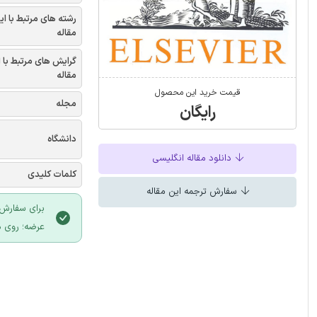
رشته های مرتبط با ای
مقاله
گرایش های مرتبط با 
مقاله
قیمت خرید این محصول
مجله
رایگان
دانشگاه
دانلود مقاله انگلیسی
کلمات کلیدی
سفارش ترجمه این مقاله
برای سفارش 
عرضه؛ روی د