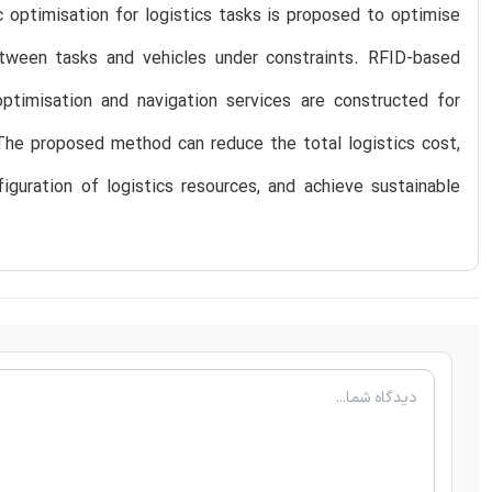
 optimisation for logistics tasks is proposed to optimise
etween tasks and vehicles under constraints. RFID-based
 optimisation and navigation services are constructed for
. The proposed method can reduce the total logistics cost,
iguration of logistics resources, and achieve sustainable