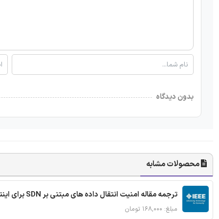
بدون دیدگاه
محصولات مشابه
ترجمه مقاله امنیت انتقال داده های مبتنی بر SDN برای اینترنت اشیا
مبلغ: ۱۶۸,۰۰۰ تومان