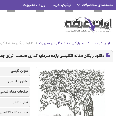
دسته‌بندی محصولات
پیگیری خرید
ورود / عضویت
ایران عرضه
دانلود رایگان مقاله انگلیسی مدیریت
دانلود رایگان مقاله انگلی
دانلود رایگان مقاله انگلیسی بازده سرمایه گذاری صنعت انرژی جدید در
عنوان فارسی
عنوان انگلیسی
صفحات مقاله فارسی
سال انتشار
فرمت مقاله انگلیسی