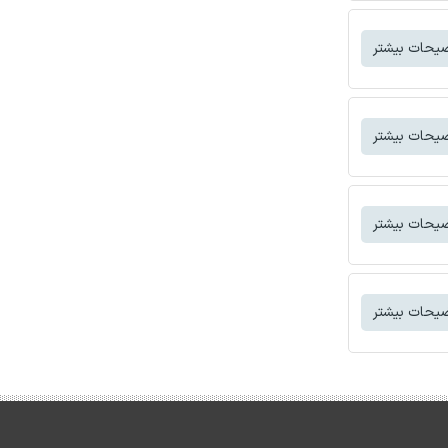
یحات بیشتر
یحات بیشتر
یحات بیشتر
یحات بیشتر