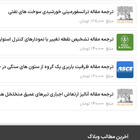
ترجمه مقاله ترانسفورمیتی خورشیدی سوخت های نفتی
مبلغ: ۱۲۸,۰۰۰ تومان
ترجمه مقاله تشخیص نقطه تغییر با نمودارهای کنترل استوار
مبلغ: ۱۴۰,۰۰۰ تومان
ترجمه مقاله ظرفیت باربری یک گروه از ستون های سنگی در 
مبلغ: ۱۲۰,۰۰۰ تومان
ترجمه مقاله آنالیز ارتعاش اجباری تیرهای عمیق متخلخل ه
مبلغ: ۱۴۰,۰۰۰ تومان
آخرین مطالب وبلاگ