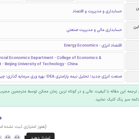
ن
حسابداری و مدیریت و اقتصاد
این
حسابداری مالی و مدیریت صنعتی
اقتصاد انرژی - Energy Economics
ancial Economics Department - College of Economics &
 Beijing University of Technology - China
صنعت انرژی جدید؛ تحلیل نیمه پارامتری DEA؛ بهره وری سرمایه گذاری؛ چين
ترجمه این مقاله با کیفیت عالی و در کوتاه ترین زمان ممکن توسط مترجمین مجرب 
کمه سبز رنگ کلیک نمایید.
۰
(هنوز امتیازی ثبت نشده ا