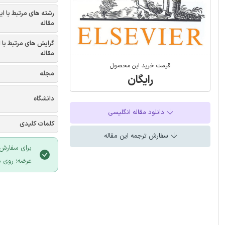
رشته های مرتبط با ای
مقاله
گرایش های مرتبط با 
مقاله
قیمت خرید این محصول
مجله
رایگان
دانشگاه
دانلود مقاله انگلیسی
کلمات کلیدی
سفارش ترجمه این مقاله
برای سفارش 
عرضه؛ روی د