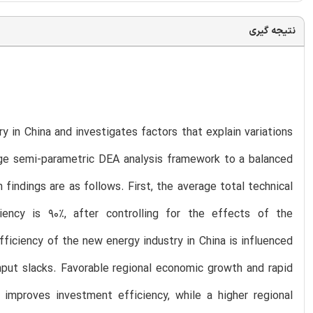
نتیجه گیری
 in China and investigates factors that explain variations
tage semi-parametric DEA analysis framework to a balanced
findings are as follows. First, the average total technical
iency is 90%, after controlling for the effects of the
iciency of the new energy industry in China is influenced
nput slacks. Favorable regional economic growth and rapid
mproves investment efficiency, while a higher regional