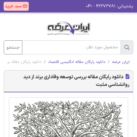
پشتیبانی:
۴۲۲۷۳۷۸۱ - ۰۴۱
سبد خرید
جستجو
ایران عرضه
دانلود رایگان مقاله انگلیسی اقتصاد
دانلود رایگان مقاله بررس
دانلود رایگان مقاله بررسی توسعه وفاداری برند از دید
روانشناسی مثبت