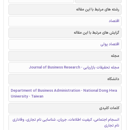
رشته های مرتبط با این مقاله
اقتصاد
گرایش های مرتبط با این مقاله
اقتصاد پولی
مجله
مجله تحقیقات بازاریابی - Journal of Business Research
دانشگاه
Department of Business Administration - National Dong Hwa
University - Taiwan
کلمات کلیدی
انسجام اجتماعی، کیفیت اطلاعات، جریان، شناسایی نام تجاری، وفاداری
نام تجاری