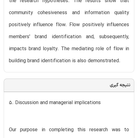
the research hypotheses. The results show that
community cohesiveness and information quality
positively influence flow. Flow positively influences
members' brand identification and, subsequently,
impacts brand loyalty. The mediating role of flow in
building brand identification is also demonstrated.
نتیجه گیری
5. Discussion and managerial implications
Our purpose in completing this research was to