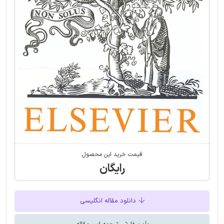
قیمت خرید این محصول
رایگان
دانلود مقاله انگلیسی