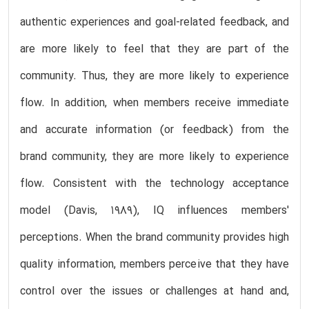
authentic experiences and goal-related feedback, and
are more likely to feel that they are part of the
community. Thus, they are more likely to experience
flow. In addition, when members receive immediate
and accurate information (or feedback) from the
brand community, they are more likely to experience
flow. Consistent with the technology acceptance
model (Davis, 1989), IQ influences members'
perceptions. When the brand community provides high
quality information, members perceive that they have
control over the issues or challenges at hand and,