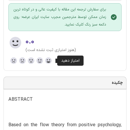
برای سفارش ترجمه این مقاله با کیفیت عالی و در کوتاه ترین
زمان ممکن توسط مترجمین مجرب سایت ایران عرضه؛ روی
دکمه سبز رنگ کلیک نمایید.
۰.۰
(هنوز امتیازی ثبت نشده است)
چکیده
ABSTRACT
Based on the flow theory from positive psychology,