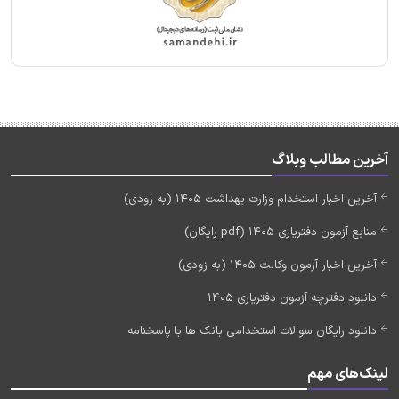
آخرین مطالب وبلاگ
آخرین اخبار استخدام وزارت بهداشت 1405 (به زودی)
منابع آزمون دفتریاری 1405 (pdf رایگان)
آخرین اخبار آزمون وکالت 1405 (به زودی)
دانلود دفترچه آزمون دفتریاری 1405
دانلود رایگان سوالات استخدامی بانک ها با پاسخنامه
لینک‌های مهم