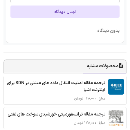
ارسال دیدگاه
بدون دیدگاه
محصولات مشابه
ترجمه مقاله امنیت انتقال داده های مبتنی بر SDN برای
اینترنت اشیا
مبلغ: ۱۶۸,۰۰۰ تومان
ترجمه مقاله ترانسفورمیتی خورشیدی سوخت های نفتی
مبلغ: ۱۲۸,۰۰۰ تومان