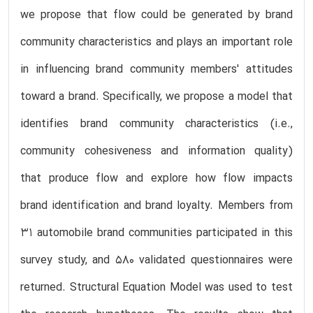
we propose that flow could be generated by brand
community characteristics and plays an important role
in influencing brand community members' attitudes
toward a brand. Specifically, we propose a model that
identifies brand community characteristics (i.e.,
community cohesiveness and information quality)
that produce flow and explore how flow impacts
brand identification and brand loyalty. Members from
31 automobile brand communities participated in this
survey study, and 580 validated questionnaires were
returned. Structural Equation Model was used to test