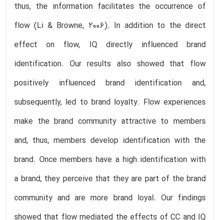
thus, the information facilitates the occurrence of
flow (Li & Browne, 2006). In addition to the direct
effect on flow, IQ directly influenced brand
identification. Our results also showed that flow
positively influenced brand identification and,
subsequently, led to brand loyalty. Flow experiences
make the brand community attractive to members
and, thus, members develop identification with the
brand. Once members have a high identification with
a brand, they perceive that they are part of the brand
community and are more brand loyal. Our findings
showed that flow mediated the effects of CC and IQ