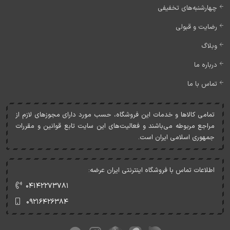
چهارشنبه‌های تخفیفی
رضایت و قبولی
وبلاگ
درباره ما
تماس با ما
تمامی کالاها و خدمات اين فروشگاه، حسب مورد دارای مجوزهای لازم از
مراجع مربوطه می‌باشند و فعاليت‌های اين سايت تابع قوانين و مقررات
جمهوری اسلامی ايران است.
اطلاعات تماس با فروشگاه اینترنتی ایران عرضه:
۰۴۱۴۲۲۷۳۷۸۱
۰۹۲۱۶۴۲۶۳۸۴