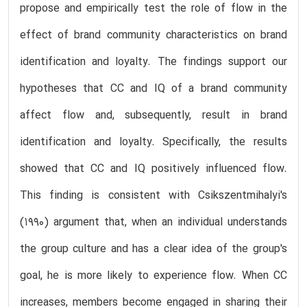
propose and empirically test the role of flow in the
effect of brand community characteristics on brand
identification and loyalty. The findings support our
hypotheses that CC and IQ of a brand community
affect flow and, subsequently, result in brand
identification and loyalty. Specifically, the results
showed that CC and IQ positively influenced flow.
This finding is consistent with Csikszentmihalyi's
(1990) argument that, when an individual understands
the group culture and has a clear idea of the group's
goal, he is more likely to experience flow. When CC
increases, members become engaged in sharing their