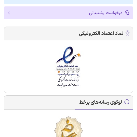
درخواست پشتیبانی
نماد اعتماد الکترونیکی
لوگوی رسانه‌های برخط