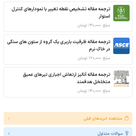
ترجمه مقاله تشخیص نقطه تغییر با نمودارهای کنترل
استوار
مبلغ: ۱۴۰,۰۰۰ تومان
ترجمه مقاله ظرفیت باربری یک گروه از ستون های سنگی
در خاک نرم
مبلغ: ۱۲۰,۰۰۰ تومان
ترجمه مقاله آنالیز ارتعاش اجباری تیرهای عمیق
متخلخل هدفمند
مبلغ: ۱۴۰,۰۰۰ تومان
مشاهده خریدهای قبلی
سوالات متداول