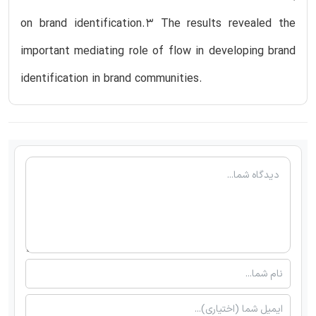
on brand identification.3 The results revealed the
important mediating role of flow in developing brand
identification in brand communities.