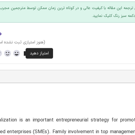
ترجمه این مقاله با کیفیت عالی و در کوتاه ترین زمان ممکن توسط مترجمین مجرب 
کمه سبز رنگ کلیک نمایید.
۰
(هنوز امتیازی ثبت نشده ا
T
alization is an important entrepreneurial strategy for prom
ed enterprises (SMEs). Family involvement in top managemen