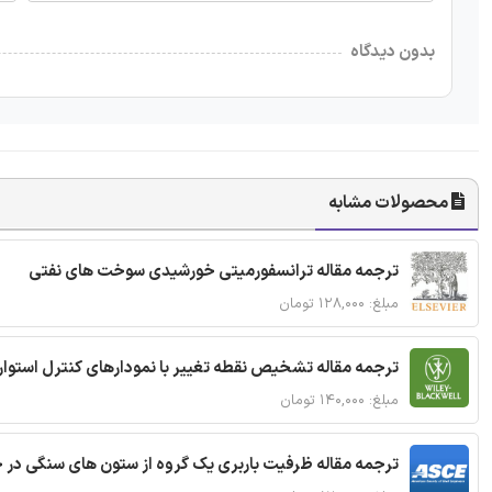
بدون دیدگاه
محصولات مشابه
ترجمه مقاله ترانسفورمیتی خورشیدی سوخت های نفتی
مبلغ: ۱۲۸,۰۰۰ تومان
ترجمه مقاله تشخیص نقطه تغییر با نمودارهای کنترل استوار
مبلغ: ۱۴۰,۰۰۰ تومان
ترجمه مقاله ظرفیت باربری یک گروه از ستون های سنگی در 