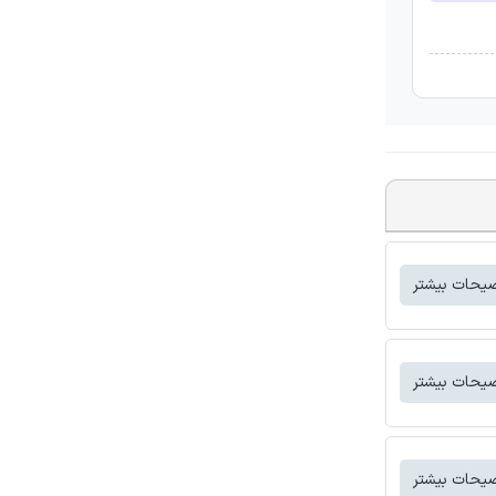
یحات بیشتر
یحات بیشتر
یحات بیشتر