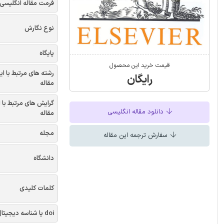
فرمت مقاله انگلیسی
نوع نگارش
پایگاه
قیمت خرید این محصول
رشته های مرتبط با ای
رایگان
مقاله
گرایش های مرتبط با 
دانلود مقاله انگلیسی
مقاله
مجله
سفارش ترجمه این مقاله
دانشگاه
کلمات کلیدی
doi یا شناسه دیجیتال