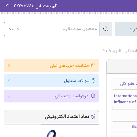
پشتیبانی:
۴۲۲۷۳۷۸۱ - ۰۴۱
جستجو
رید
مشاهده خریدهای قبلی
سوالات متداول
درخواست پشتیبانی
Internationa
influence of
نماد اعتماد الکترونیکی