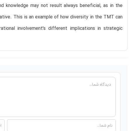
nd knowledge may not result always beneficial, as in the
ative. This is an example of how diversity in the TMT can
onal involvement’s different implications in strategic