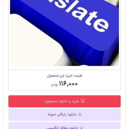
قیمت خرید این محصول
۱۱۶,۰۰۰
تومان
خرید و دانلود محصول
دانلود رایگان نمونه
دانلود مقاله انگلیسی