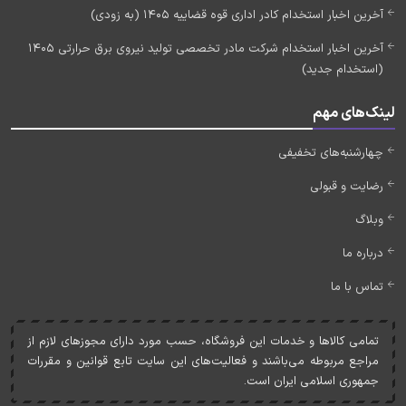
آخرین اخبار استخدام کادر اداری قوه قضاییه 1405 (به زودی)
آخرین اخبار استخدام شرکت مادر تخصصی تولید نیروی برق حرارتی 1405
(استخدام جدید)
لینک‌های مهم
چهارشنبه‌های تخفیفی
رضایت و قبولی
وبلاگ
درباره ما
تماس با ما
تمامی کالاها و خدمات اين فروشگاه، حسب مورد دارای مجوزهای لازم از
مراجع مربوطه می‌باشند و فعاليت‌های اين سايت تابع قوانين و مقررات
جمهوری اسلامی ايران است.