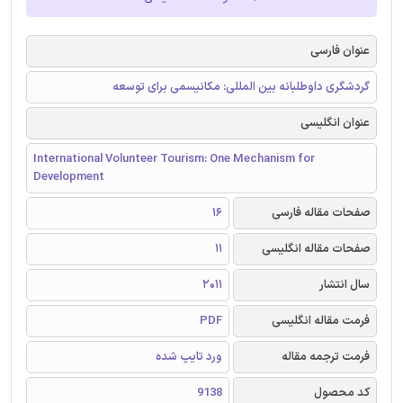
عنوان فارسی
گردشگری داوطلبانه بین المللی: مکانیسمی برای توسعه
عنوان انگلیسی
International Volunteer Tourism: One Mechanism for
Development
صفحات مقاله فارسی
16
صفحات مقاله انگلیسی
11
سال انتشار
2011
فرمت مقاله انگلیسی
PDF
فرمت ترجمه مقاله
ورد تایپ شده
کد محصول
9138