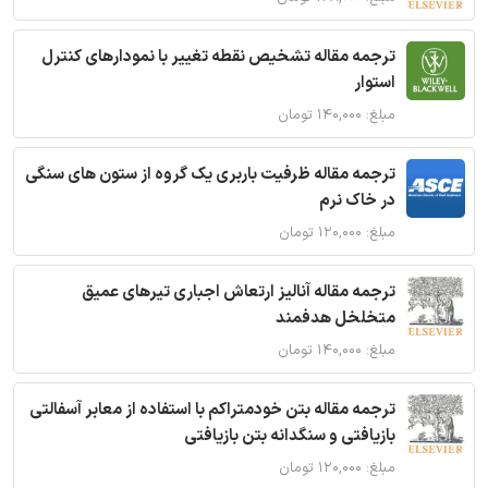
ترجمه مقاله تشخیص نقطه تغییر با نمودارهای کنترل
استوار
مبلغ: ۱۴۰,۰۰۰ تومان
ترجمه مقاله ظرفیت باربری یک گروه از ستون های سنگی
در خاک نرم
مبلغ: ۱۲۰,۰۰۰ تومان
ترجمه مقاله آنالیز ارتعاش اجباری تیرهای عمیق
متخلخل هدفمند
مبلغ: ۱۴۰,۰۰۰ تومان
ترجمه مقاله بتن خودمتراکم با استفاده از معابر آسفالتی
بازیافتی و سنگدانه بتن بازیافتی
مبلغ: ۱۲۰,۰۰۰ تومان