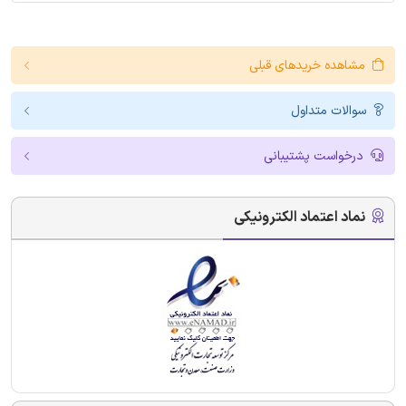
مشاهده خریدهای قبلی
سوالات متداول
درخواست پشتیبانی
نماد اعتماد الکترونیکی