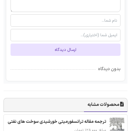
ارسال دیدگاه
بدون دیدگاه
محصولات مشابه
ترجمه مقاله ترانسفورمیتی خورشیدی سوخت های نفتی
مبلغ: ۱۲۸,۰۰۰ تومان