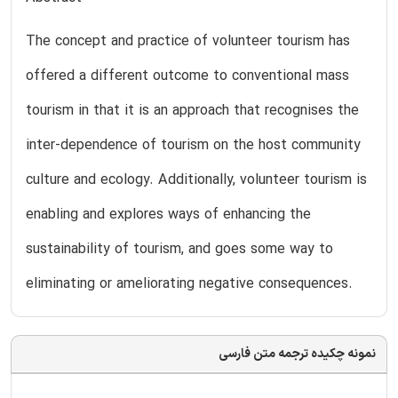
The concept and practice of volunteer tourism has
offered a different outcome to conventional mass
tourism in that it is an approach that recognises the
inter-dependence of tourism on the host community
culture and ecology. Additionally, volunteer tourism is
enabling and explores ways of enhancing the
sustainability of tourism, and goes some way to
eliminating or ameliorating negative consequences.
نمونه چکیده ترجمه متن فارسی