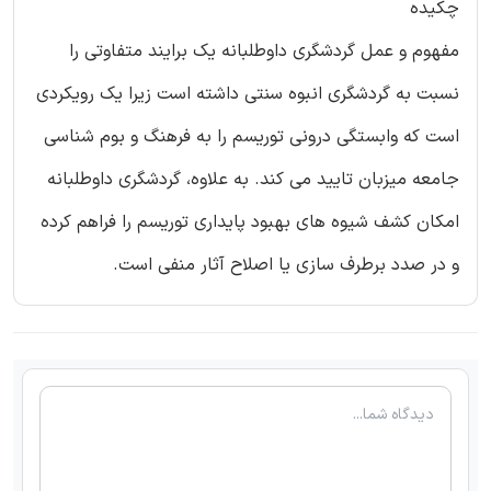
چکیده
مفهوم و عمل گردشگری داوطلبانه یک برایند متفاوتی را
نسبت به گردشگری انبوه سنتی داشته است زیرا یک رویکردی
است که وابستگی درونی توریسم را به فرهنگ و بوم شناسی
جامعه میزبان تایید می کند. به علاوه، گردشگری داوطلبانه
امکان کشف شیوه های بهبود پایداری توریسم را فراهم کرده
و در صدد برطرف سازی یا اصلاح آثار منفی است.