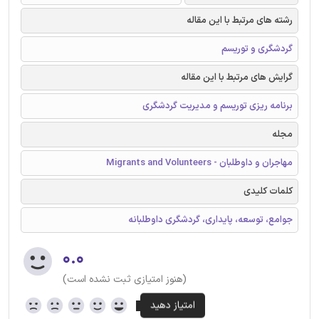
رشته های مرتبط با این مقاله
گردشگری و توریسم
گرایش های مرتبط با این مقاله
برنامه ریزی توریسم و مدیریت گردشگری
مجله
مهاجران و داوطلبان - Migrants and Volunteers
کلمات کلیدی
جوامع، توسعه، پایداری، گردشگری داوطلبانه
۰.۰
(هنوز امتیازی ثبت نشده است)