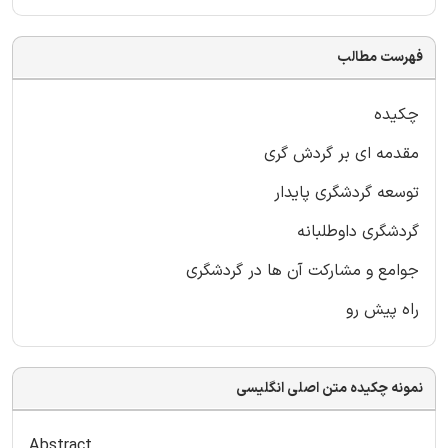
فهرست مطالب
چکیده
مقدمه ای بر گردش گری
توسعه گردشگری پایدار
گردشگری داوطلبانه
جوامع و مشارکت آن ها در گردشگری
راه پیش رو
نمونه چکیده متن اصلی انگلیسی
Abstract