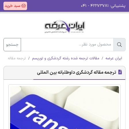
پشتیبانی:
۴۲۲۷۳۷۸۱ - ۰۴۱
سبد خرید
جستجو
ایران عرضه
مقالات ترجمه شده رشته گردشگری و توریسم
ترجمه مقاله گردش
ترجمه مقاله گردشگری داوطلبانه بین المللی