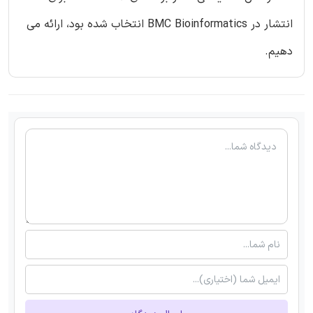
انتشار در BMC Bioinformatics انتخاب شده بود، ارائه می
دهیم.