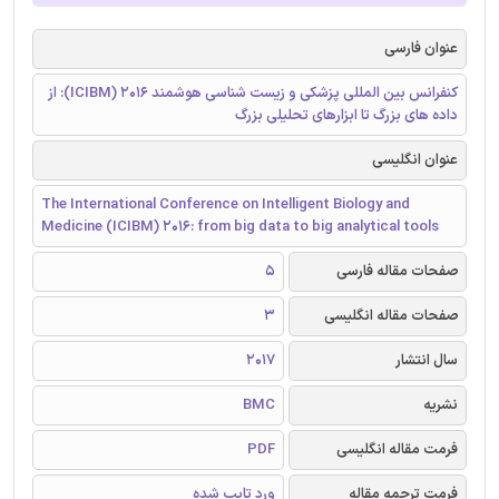
عنوان فارسی
کنفرانس بین المللی پزشکی و زیست شناسی هوشمند ICIBM) 2016): از
داده های بزرگ تا ابزارهای تحلیلی بزرگ
عنوان انگلیسی
The International Conference on Intelligent Biology and
Medicine (ICIBM) 2016: from big data to big analytical tools
صفحات مقاله فارسی
5
صفحات مقاله انگلیسی
3
سال انتشار
2017
نشریه
BMC
فرمت مقاله انگلیسی
PDF
فرمت ترجمه مقاله
ورد تایپ شده