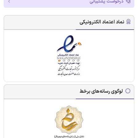
درخواست پشتیبانی
نماد اعتماد الکترونیکی
لوگوی رسانه‌های برخط