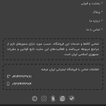
رضایت و قبولی
وبلاگ
درباره ما
تماس با ما
تمامی کالاها و خدمات اين فروشگاه، حسب مورد دارای مجوزهای لازم از
مراجع مربوطه می‌باشند و فعاليت‌های اين سايت تابع قوانين و مقررات
جمهوری اسلامی ايران است.
اطلاعات تماس با فروشگاه اینترنتی ایران عرضه:
۰۴۱۴۲۲۷۳۷۸۱
۰۹۲۱۶۴۲۶۳۸۴