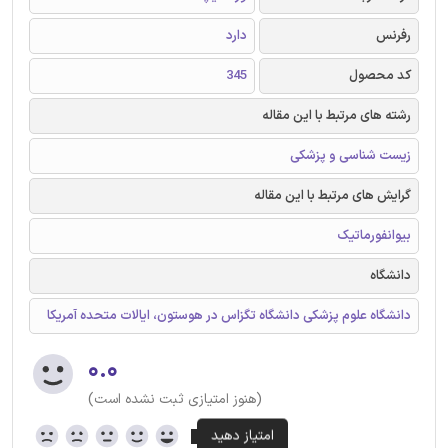
رفرنس
دارد
کد محصول
345
رشته های مرتبط با این مقاله
زیست شناسی و پزشکی
گرایش های مرتبط با این مقاله
بیوانفورماتیک
دانشگاه
دانشگاه علوم پزشکی دانشگاه تگزاس در هوستون، ایالات متحده آمریکا
۰.۰
(هنوز امتیازی ثبت نشده است)