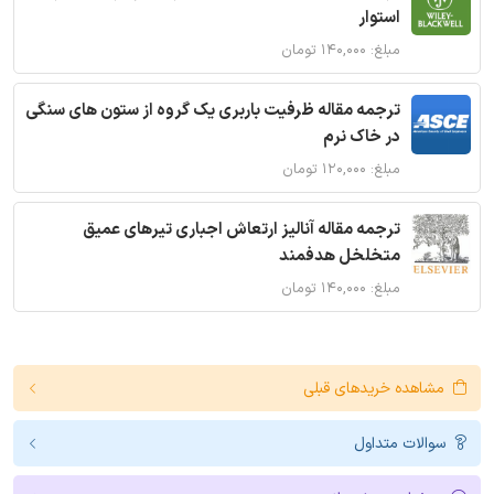
استوار
مبلغ: ۱۴۰,۰۰۰ تومان
ترجمه مقاله ظرفیت باربری یک گروه از ستون های سنگی
در خاک نرم
مبلغ: ۱۲۰,۰۰۰ تومان
ترجمه مقاله آنالیز ارتعاش اجباری تیرهای عمیق
متخلخل هدفمند
مبلغ: ۱۴۰,۰۰۰ تومان
مشاهده خریدهای قبلی
سوالات متداول