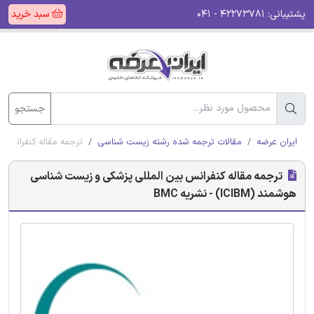
پشتیبانی:
۴۲۲۷۳۷۸۱ - ۰۴۱
سبد خرید
جستجو
ایران عرضه
مقالات ترجمه شده رشته زیست شناسی
ترجمه مقاله کنفرانس بین ال
ترجمه مقاله کنفرانس بین المللی پزشکی و زیست شناسی
هوشمند (ICIBM) - نشریه BMC