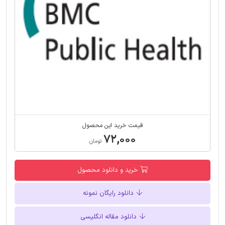
قیمت خرید این محصول
۷۲,۰۰۰
تومان
خرید و دانلود محصول
دانلود رایگان نمونه
دانلود مقاله انگلیسی