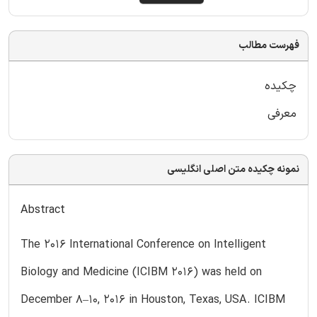
فهرست مطالب
چکیده
معرفی
نمونه چکیده متن اصلی انگلیسی
Abstract
The 2016 International Conference on Intelligent
Biology and Medicine (ICIBM 2016) was held on
December 8–10, 2016 in Houston, Texas, USA. ICIBM