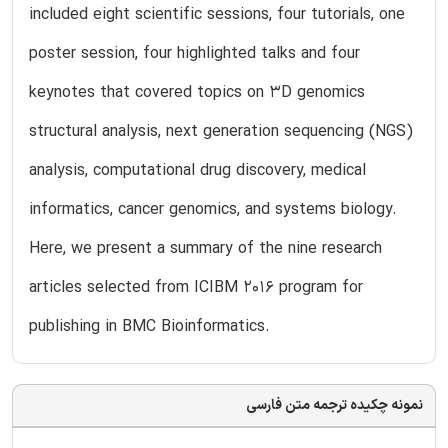
included eight scientific sessions, four tutorials, one
poster session, four highlighted talks and four
keynotes that covered topics on 3D genomics
structural analysis, next generation sequencing (NGS)
analysis, computational drug discovery, medical
informatics, cancer genomics, and systems biology.
Here, we present a summary of the nine research
articles selected from ICIBM 2016 program for
publishing in BMC Bioinformatics.
نمونه چکیده ترجمه متن فارسی