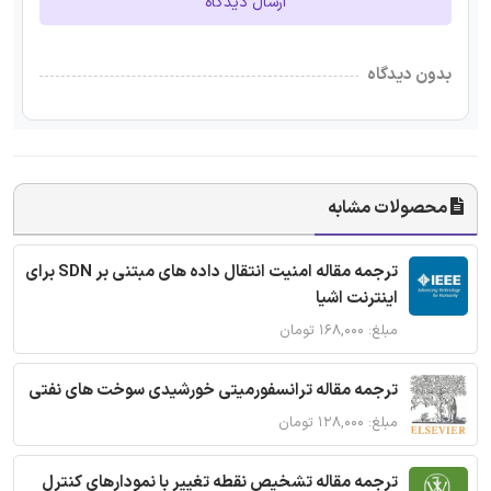
ارسال دیدگاه
بدون دیدگاه
محصولات مشابه
ترجمه مقاله امنیت انتقال داده های مبتنی بر SDN برای
اینترنت اشیا
مبلغ: ۱۶۸,۰۰۰ تومان
ترجمه مقاله ترانسفورمیتی خورشیدی سوخت های نفتی
مبلغ: ۱۲۸,۰۰۰ تومان
ترجمه مقاله تشخیص نقطه تغییر با نمودارهای کنترل