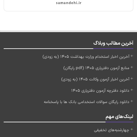
آخرین مطالب وبلاگ
آخرین اخبار استخدام وزارت بهداشت 1405 (به زودی)
منابع آزمون دفتریاری 1405 (pdf رایگان)
آخرین اخبار آزمون وکالت 1405 (به زودی)
دانلود دفترچه آزمون دفتریاری 1405
دانلود رایگان سوالات استخدامی بانک ها با پاسخنامه
لینک‌های مهم
چهارشنبه‌های تخفیفی