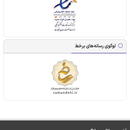
لوگوی رسانه‌های برخط