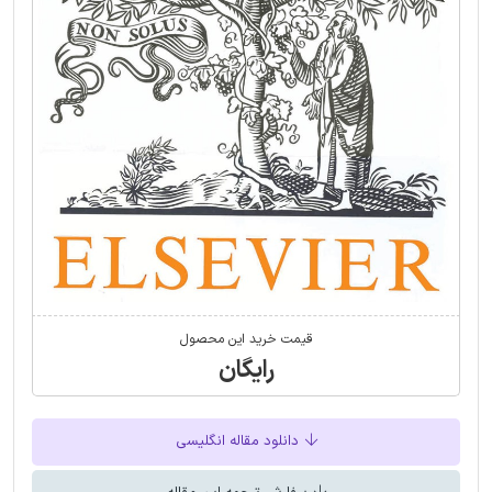
قیمت خرید این محصول
رایگان
دانلود مقاله انگلیسی