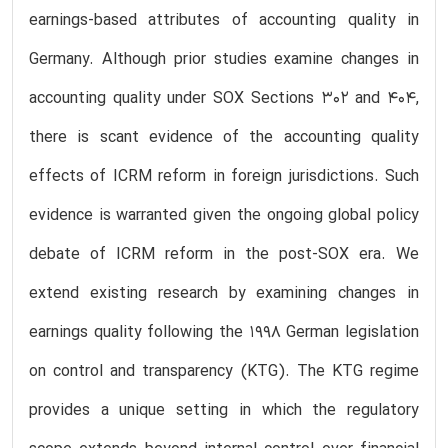
earnings-based attributes of accounting quality in
Germany. Although prior studies examine changes in
accounting quality under SOX Sections 302 and 404,
there is scant evidence of the accounting quality
effects of ICRM reform in foreign jurisdictions. Such
evidence is warranted given the ongoing global policy
debate of ICRM reform in the post-SOX era. We
extend existing research by examining changes in
earnings quality following the 1998 German legislation
on control and transparency (KTG). The KTG regime
provides a unique setting in which the regulatory