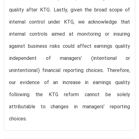
quality after KTG. Lastly, given the broad scope of
internal control under KTG, we acknowledge that
internal controls aimed at monitoring or insuring
against business risks could affect earnings quality
independent of managers’ (intentional or
unintentional) financial reporting choices. Therefore,
our evidence of an increase in earnings quality
following the KTG reform cannot be solely
attributable to changes in managers’ reporting
choices.