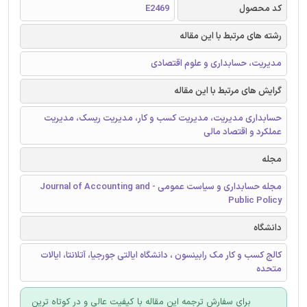
کد محصول
E2469
رشته های مرتبط با این مقاله
مدیریت، حسابداری و علوم اقتصادی
گرایش های مرتبط با این مقاله
حسابداری مدیریت، مدیریت کسب و کار، مدیریت ریسک، مدیریت
عملکرد و اقتصاد مالی
مجله
مجله حسابداری و سیاست عمومی - Journal of Accounting and
Public Policy
دانشگاه
کالج کسب و کار مک رابینسون ، دانشگاه ایالتی جورجیا، آتلانتا، ایالات
متحده
برای سفارش ترجمه این مقاله با کیفیت عالی و در کوتاه ترین