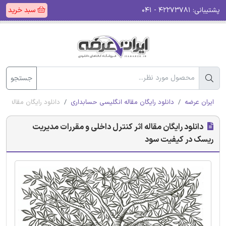
پشتیبانی:
۴۲۲۷۳۷۸۱ - ۰۴۱
سبد خرید
جستجو
ایران عرضه
دانلود رایگان مقاله انگلیسی حسابداری
دانلود رایگان مقاله ا
دانلود رایگان مقاله اثر کنترل داخلی و مقررات مدیریت
ریسک در کیفیت سود