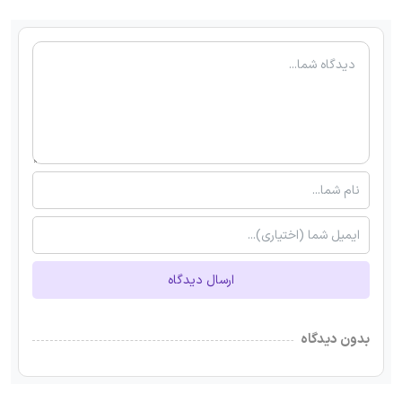
ارسال دیدگاه
بدون دیدگاه