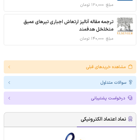
مبلغ: ۱۲۰,۰۰۰ تومان
ترجمه مقاله آنالیز ارتعاش اجباری تیرهای عمیق
متخلخل هدفمند
مبلغ: ۱۴۰,۰۰۰ تومان
مشاهده خریدهای قبلی
سوالات متداول
درخواست پشتیبانی
نماد اعتماد الکترونیکی