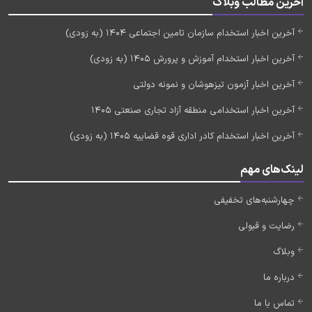
آخرین مطالب وبلاگ
آخرین اخبار استخدام سازمان تامین اجتماعی 1404 (به زودی)
آخرین اخبار استخدام آموزش و پرورش 1405 (به زودی)
آخرین اخبار آزمون تیزهوشان و نمونه دولتی
آخرین اخبار استخدامی منطقه آزاد تجاری صنعتی 1405
آخرین اخبار استخدام کادر اداری قوه قضاییه 1405 (به زودی)
لینک‌های مهم
چهارشنبه‌های تخفیفی
رضایت و قبولی
وبلاگ
درباره ما
تماس با ما