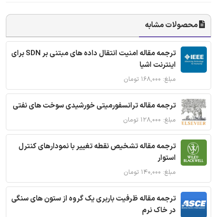
محصولات مشابه
ترجمه مقاله امنیت انتقال داده های مبتنی بر SDN برای
اینترنت اشیا
مبلغ: ۱۶۸,۰۰۰ تومان
ترجمه مقاله ترانسفورمیتی خورشیدی سوخت های نفتی
مبلغ: ۱۲۸,۰۰۰ تومان
ترجمه مقاله تشخیص نقطه تغییر با نمودارهای کنترل
استوار
مبلغ: ۱۴۰,۰۰۰ تومان
ترجمه مقاله ظرفیت باربری یک گروه از ستون های سنگی
در خاک نرم