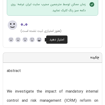
زمان ممکن توسط مترجمین مجرب سایت ایران عرضه؛ روی
دکمه سبز رنگ کلیک نمایید.
۰.۰
(هنوز امتیازی ثبت نشده است)
چکیده
abstract
We investigate the impact of mandatory internal
control and risk management (ICRM) reform on