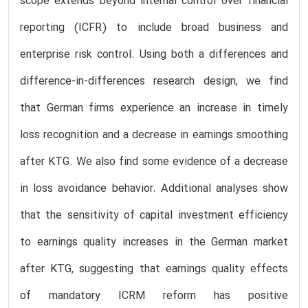
scope extends beyond internal control over financial
reporting (ICFR) to include broad business and
enterprise risk control. Using both a differences and
difference-in-differences research design, we find
that German firms experience an increase in timely
loss recognition and a decrease in earnings smoothing
after KTG. We also find some evidence of a decrease
in loss avoidance behavior. Additional analyses show
that the sensitivity of capital investment efficiency
to earnings quality increases in the German market
after KTG, suggesting that earnings quality effects
of mandatory ICRM reform has positive