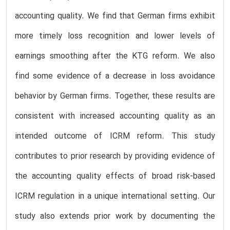
accounting quality. We find that German firms exhibit
more timely loss recognition and lower levels of
earnings smoothing after the KTG reform. We also
find some evidence of a decrease in loss avoidance
behavior by German firms. Together, these results are
consistent with increased accounting quality as an
intended outcome of ICRM reform. This study
contributes to prior research by providing evidence of
the accounting quality effects of broad risk-based
ICRM regulation in a unique international setting. Our
study also extends prior work by documenting the