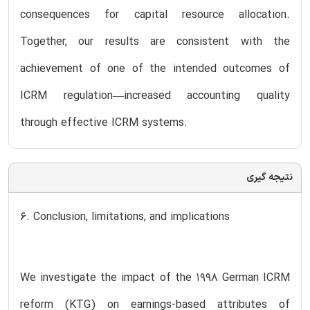
consequences for capital resource allocation.
Together, our results are consistent with the
achievement of one of the intended outcomes of
ICRM regulation—increased accounting quality
through effective ICRM systems.
نتیجه گیری
6. Conclusion, limitations, and implications
We investigate the impact of the 1998 German ICRM
reform (KTG) on earnings-based attributes of