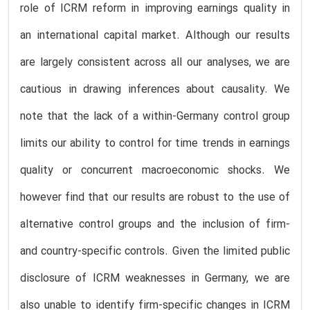
role of ICRM reform in improving earnings quality in
an international capital market. Although our results
are largely consistent across all our analyses, we are
cautious in drawing inferences about causality. We
note that the lack of a within-Germany control group
limits our ability to control for time trends in earnings
quality or concurrent macroeconomic shocks. We
however find that our results are robust to the use of
alternative control groups and the inclusion of firm-
and country-specific controls. Given the limited public
disclosure of ICRM weaknesses in Germany, we are
also unable to identify firm-specific changes in ICRM