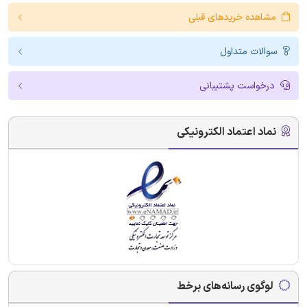
مشاهده خریدهای قبلی
سوالات متداول
درخواست پشتیبانی
نماد اعتماد الکترونیکی
لوگوی رسانه‌های برخط