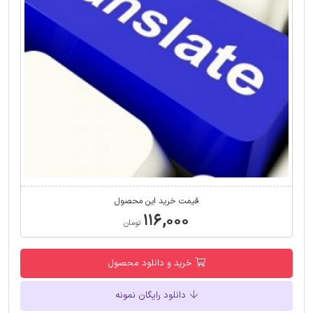
قیمت خرید این محصول
۱۱۶,۰۰۰
تومان
خرید و دانلود محصول
دانلود رایگان نمونه