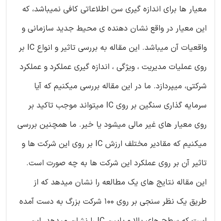
معیار ها برای اندازه گیری سن اطلاعاتی کافی نمیباشد، که
این معیار در واقع نشان دهنده ی محیط جدید سازمانی و
واقعیات آن میباشد. این مقاله به بررسی تاثیر و انواع IC بر
روی عملیات مدیریت ، ویژگی ، اندازه گیری عملکرد و عملکرد
شرکتی، میپردازد. ما در این مقاله بررسی میکنیم که آیا
سرمایه گذاری سنگین بر روی IC میتواند موجب تاکید بر
روی معیار های غیر مالی میشود یا خیر. ما همچنین بررسی
میکنیم که مقادیر مختلف ارزش IC بر روی این شرکت ها و
تاثیر آن بر روی عملکرد این شرکت ها به چه صورت است.
این مقاله نتایج های یک مطالعه را نشان میدهد که از
طریق یک نظر سنجی بر روی 100 شرکت بزرگ به دست آمده