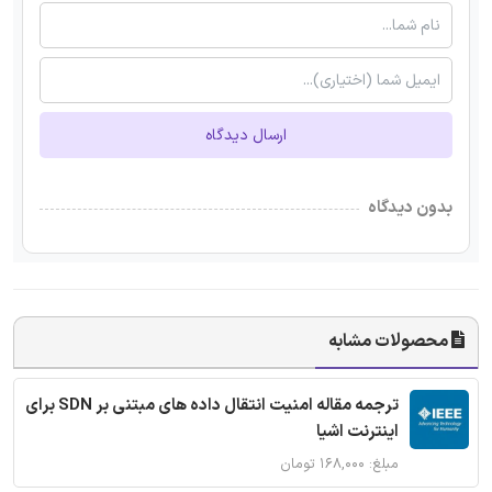
ارسال دیدگاه
بدون دیدگاه
محصولات مشابه
ترجمه مقاله امنیت انتقال داده های مبتنی بر SDN برای
اینترنت اشیا
مبلغ: ۱۶۸,۰۰۰ تومان