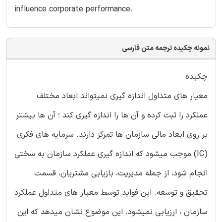
influence corporate performance.
نمونه چکیده ترجمه متن فارسی
چکیده
معیار های متداول اندازه گیری نمیتواند ابعاد مختلف
عملکرد را ثبت کرده و آن ها را اندازه گیری کند ؛ آن ها بیشتر
بر روی ابعاد مالی سازمان ها تمرکز دارند. سرمایه های فکری
(IC) موجب میشود که اندازه گیری عملکرد سازمان به سختی
انجام شود، از جمله مدیریت، بازیابی مشتریان، قسمت
تحقیق و توسعه. این فواید توسط معیار های متداول عملکرد
سازمان ، ارزیابی نمیشود. این موضوع نشان میدهد که این