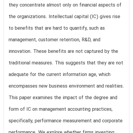
they concentrate almost only on financial aspects of
the organizations. Intellectual capital (IC) gives rise
to benefits that are hard to quantify, such as
management, customer retention, R&D, and
innovation. These benefits are not captured by the
traditional measures. This suggests that they are not
adequate for the current information age, which
encompasses new business environment and realities.
This paper examines the impact of the degree and
form of IC on management accounting practices,
specifically, performance measurement and corporate
performance. We explore whether firms investing