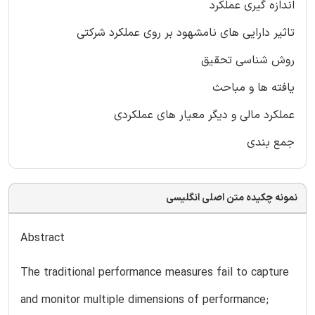
اندازه گیری عملکرد
تاثیر دارایی های نامشهود بر روی عملکرد شرکتی
روش شناسی تحقیق
یافته ها و مباحث
عملکرد مالی و دیگر معیار های عملکردی
جمع بندی
نمونه چکیده متن اصلی انگلیسی
Abstract
The traditional performance measures fail to capture
and monitor multiple dimensions of performance;