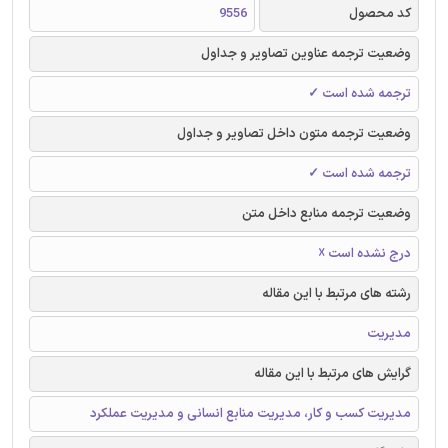
کد محصول
9556
وضعیت ترجمه عناوین تصاویر و جداول
ترجمه شده است ✓
وضعیت ترجمه متون داخل تصاویر و جداول
ترجمه شده است ✓
وضعیت ترجمه منابع داخل متن
درج نشده است ☓
رشته های مرتبط با این مقاله
مدیریت
گرایش های مرتبط با این مقاله
مدیریت کسب و کار، مدیریت منابع انسانی و مدیریت عملکرد