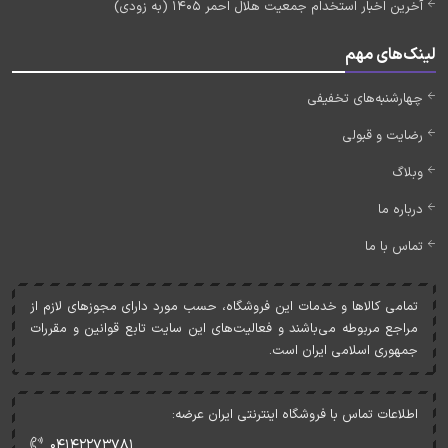
آخرین اخبار استخدام جمعیت هلال احمر 1405 (به زودی)
لینک‌های مهم
چهارشنبه‌های تخفیفی
رضایت و قبولی
وبلاگ
درباره ما
تماس با ما
تمامی کالاها و خدمات اين فروشگاه، حسب مورد دارای مجوزهای لازم از
مراجع مربوطه می‌باشند و فعاليت‌های اين سايت تابع قوانين و مقررات
جمهوری اسلامی ايران است.
اطلاعات تماس با فروشگاه اینترنتی ایران عرضه:
۰۴۱۴۲۲۷۳۷۸۱