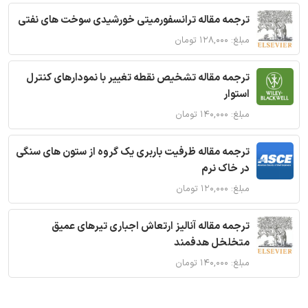
ترجمه مقاله ترانسفورمیتی خورشیدی سوخت های نفتی
مبلغ: ۱۲۸,۰۰۰ تومان
ترجمه مقاله تشخیص نقطه تغییر با نمودارهای کنترل
استوار
مبلغ: ۱۴۰,۰۰۰ تومان
ترجمه مقاله ظرفیت باربری یک گروه از ستون های سنگی
در خاک نرم
مبلغ: ۱۲۰,۰۰۰ تومان
ترجمه مقاله آنالیز ارتعاش اجباری تیرهای عمیق
متخلخل هدفمند
مبلغ: ۱۴۰,۰۰۰ تومان