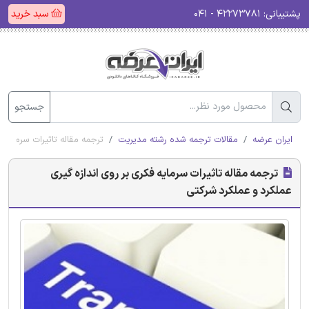
پشتیبانی:
۴۲۲۷۳۷۸۱ - ۰۴۱
سبد خرید
جستجو
ایران عرضه
مقالات ترجمه شده رشته مدیریت
ترجمه مقاله تاثیرات سرمایه 
ترجمه مقاله تاثیرات سرمایه فکری بر روی اندازه گیری
عملکرد و عملکرد شرکتی