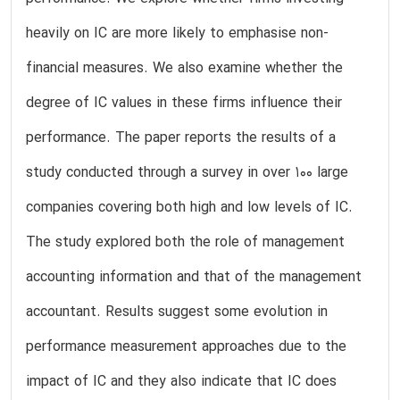
heavily on IC are more likely to emphasise non-
financial measures. We also examine whether the
degree of IC values in these firms influence their
performance. The paper reports the results of a
study conducted through a survey in over 100 large
companies covering both high and low levels of IC.
The study explored both the role of management
accounting information and that of the management
accountant. Results suggest some evolution in
performance measurement approaches due to the
impact of IC and they also indicate that IC does