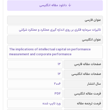
دانلود مقاله انگلیسی
عنوان فارسی
تاثیرات سرمایه فکری بر روی اندازه گیری عملکرد و عملکرد شرکتی
عنوان انگلیسی
The implications of intellectual capital on performance
measurement and corporate performance
صفحات مقاله فارسی
12
صفحات مقاله انگلیسی
12
سال انتشار
2006
فرمت مقاله انگلیسی
PDF
فرمت ترجمه مقاله
ورد تایپ شده