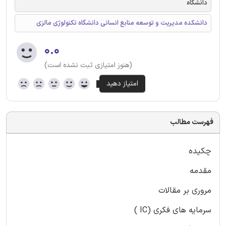
دانشگاه
دانشکده مدیریت و توسعه منابع انسانی دانشگاه تکنولوژی مالزی
۰.۰
(هنوز امتیازی ثبت نشده است)
فهرست مطالب
چکیده
مقدمه
مروری بر مقالات
سرمایه های فکری (IC )