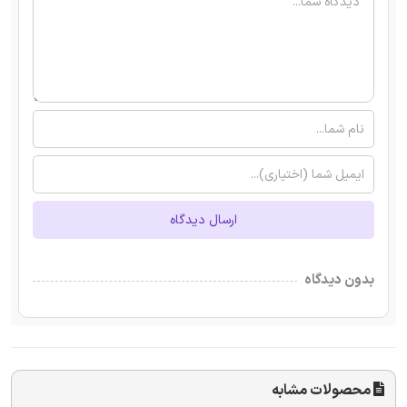
ارسال دیدگاه
بدون دیدگاه
محصولات مشابه