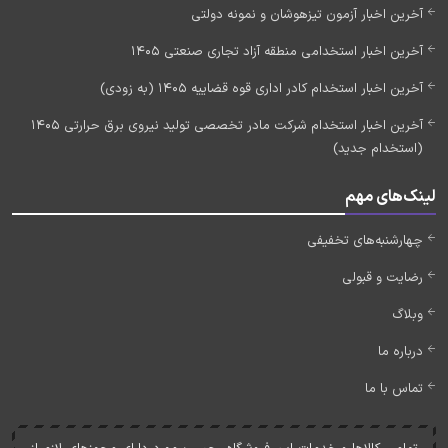
آخرین اخبار آزمون تیزهوشان و نمونه دولتی
آخرین اخبار استخدامی منطقه آزاد تجاری صنعتی 1405
آخرین اخبار استخدام کادر اداری قوه قضاییه 1405 (به زودی)
آخرین اخبار استخدام شرکت مادر تخصصی تولید نیروی برق حرارتی 1405
(استخدام جدید)
لینک‌های مهم
چهارشنبه‌های تخفیفی
رضایت و قبولی
وبلاگ
درباره ما
تماس با ما