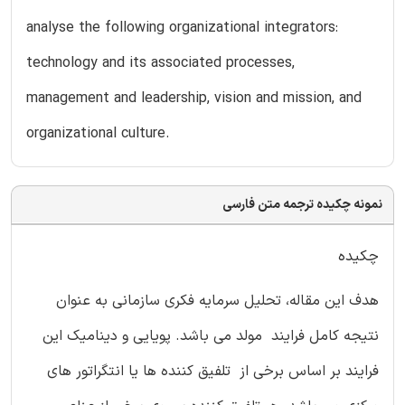
analyse the following organizational integrators:
technology and its associated processes,
management and leadership, vision and mission, and
organizational culture.
نمونه چکیده ترجمه متن فارسی
چکیده
هدف این مقاله، تحلیل سرمایه فکری سازمانی به عنوان
نتیجه کامل فرایند مولد می باشد. پویایی و دینامیک این
فرایند بر اساس برخی از تلفیق کننده ها یا انتگراتور های