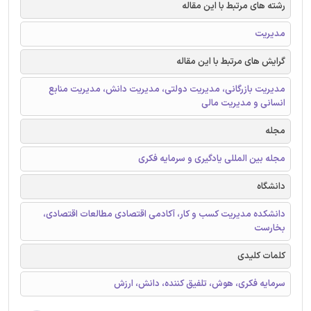
رشته های مرتبط با این مقاله
مدیریت
گرایش های مرتبط با این مقاله
مدیریت بازرگانی، مدیریت دولتی، مدیریت دانش، مدیریت منابع
انسانی و مدیریت مالی
مجله
مجله بین المللی یادگیری و سرمایه فکری
دانشگاه
دانشکده مدیریت کسب و کار، آکادمی اقتصادی مطالعات اقتصادی،
بخارست
کلمات کلیدی
سرمایه فکری، هوش، تلفیق کننده، دانش، ارزش