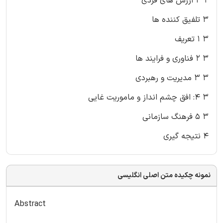
۲ ۳ ارزش های فردی
۳ تلفیق کننده ها
۳ ۱ تعریف
۳ ۲ فناوری و فرایند ها
۳ ۳ مدیریت و رهبردی
۳ ۴: افق چشم انداز و ماموریت غایی
۳ ۵ فرهنگ سازمانی
۴ نتیجه گیری
نمونه چکیده متن اصلی انگلیسی
Abstract