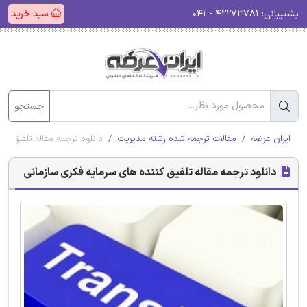
پشتیبانی:
۴۲۲۷۳۷۸۱ - ۰۴۱
سبد خرید
جستجو
ایران عرضه
مقالات ترجمه شده رشته مدیریت
دانلود ترجمه مقاله تلفیق کن
دانلود ترجمه مقاله تلفیق کننده های سرمایه فکری سازمانی