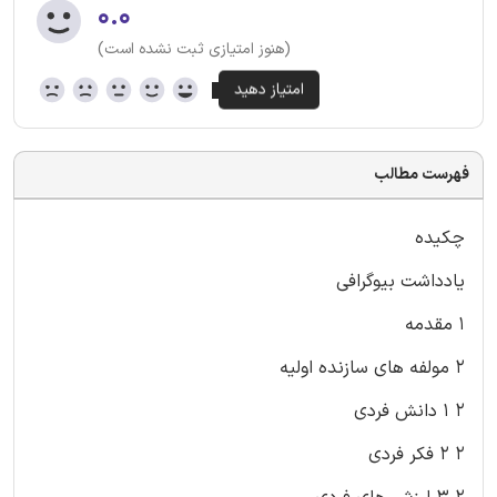
۰.۰
(هنوز امتیازی ثبت نشده است)
فهرست مطالب
چکیده
یادداشت بیوگرافی
۱ مقدمه
۲ مولفه های سازنده اولیه
۲ ۱ دانش فردی
۲ ۲ فکر فردی