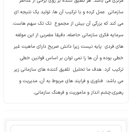
مرکزی می باشد. هر تلفیق کننده بر روی برخی از عناصر
سازمانی عمل کرده و با ترکیب آن ها، تولید یک نتیجه ای
می کند که بزرگی آن بیش از مجموع تک تک سهم هاست.
سرمایه فکری سازمانی حاصله، دقیقا مضربی از این مولفه
های فردی پایه نیست زیرا دانش صریح دارای ماهیت غیر
خطی بوده و آن ها را نمی توان بر اساس قوانین خطی
ترکیب کرد. هدف ما تحلیل تلفیق کننده های سازمانی زیر
می باشد: فناوری و فرایند های مربوط به آن، مدیریت و
رهبری،چشم انداز و ماموریت و فرهنگ سازمانی.