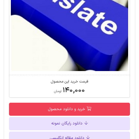
قیمت خرید این محصول
۱۴۰,۰۰۰
تومان
خرید و دانلود محصول
دانلود رایگان نمونه
دانلود مقاله انگلیسی