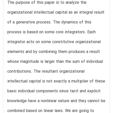
The purpose of this paper is to analyze the
organizational intellectual capital as an integral result
of a generative process. The dynamics of this
process is based on some core integrators. Each
integrator acts on some constitutive organizational
elements and by combining them produces a result
whose magnitude is larger than the sum of individual
contributions. The resultant organizational
intellectual capital is not exactly a multiplier of these
basic individual components since tacit and explicit
knowledge have a nonlinear nature and they cannot be
combined based on linear laws. We are going to