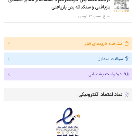
ترجمه مقاله بتن خودمتراکم با استفاده از معابر آسفالتی
بازیافتی و سنگدانه بتن بازیافتی
مبلغ: ۱۲۰,۰۰۰ تومان
مشاهده خریدهای قبلی
سوالات متداول
درخواست پشتیبانی
نماد اعتماد الکترونیکی