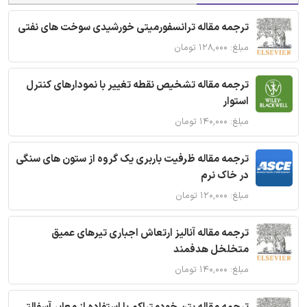
ترجمه مقاله ترانسفورمیتی خورشیدی سوخت های نفتی
مبلغ: ۱۲۸,۰۰۰ تومان
ترجمه مقاله تشخیص نقطه تغییر با نمودارهای کنترل
استوار
مبلغ: ۱۴۰,۰۰۰ تومان
ترجمه مقاله ظرفیت باربری یک گروه از ستون های سنگی
در خاک نرم
مبلغ: ۱۲۰,۰۰۰ تومان
ترجمه مقاله آنالیز ارتعاش اجباری تیرهای عمیق
متخلخل هدفمند
مبلغ: ۱۴۰,۰۰۰ تومان