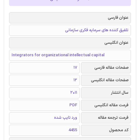
عنوان فارسی
تلفیق کننده های سرمایه فکری سازمانی
عنوان انگلیسی
Integrators for organizational intellectual capital
صفحات مقاله فارسی
17
صفحات مقاله انگلیسی
12
سال انتشار
2011
فرمت مقاله انگلیسی
PDF
فرمت ترجمه مقاله
ورد تایپ شده
کد محصول
4455