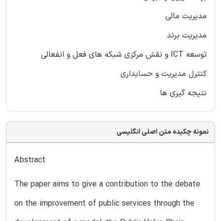
مدیریت مالی
مدیریت برند
توسعه ICT و نقش مرکزی شبکه های فعل و انفعالی
کنترل مدیریت و حسابداری
نتیجه گیری ها
نمونه چکیده متن اصلی انگلیسی
Abstract
The paper aims to give a contribution to the debate
on the improvement of public services through the