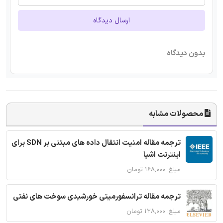
ارسال دیدگاه
بدون دیدگاه
محصولات مشابه
ترجمه مقاله امنیت انتقال داده های مبتنی بر SDN برای
اینترنت اشیا
مبلغ: ۱۶۸,۰۰۰ تومان
ترجمه مقاله ترانسفورمیتی خورشیدی سوخت های نفتی
مبلغ: ۱۲۸,۰۰۰ تومان