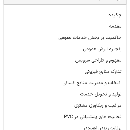
چکیده
مقدمه
حاکمیت بر بخش خدمات عمومی
زنجیره ارزش عمومی
مفهوم و طراحی سرویس
تدارک منابع فیزیکی
انتخاب و مدیریت منابع انسانی
تولید و تحویل خدمت
مراقبت و ریکاوری مشتری
فعالیت های پشتیبانی در PVC
برنامه ریزی راهبردی