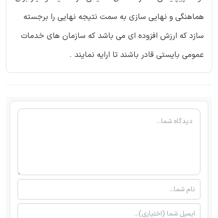
هماهنگی و نهایی سازی به سمت نتیجه نهایی را برجسته
سازد که ارزش افزوده ای می باشد که سازمان های خدمات
عمومی بایستی قادر باشند تا ارایه نمایند .