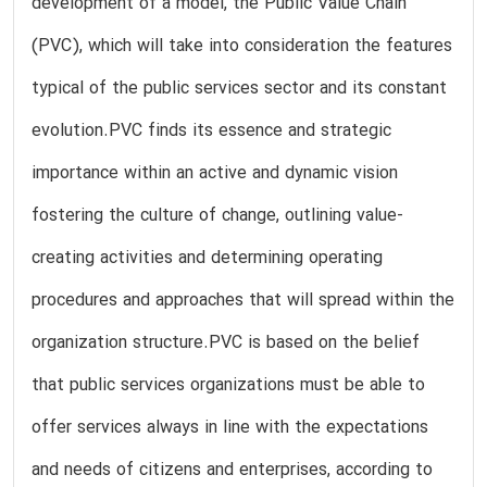
development of a model, the Public Value Chain
(PVC), which will take into consideration the features
typical of the public services sector and its constant
evolution.PVC finds its essence and strategic
importance within an active and dynamic vision
fostering the culture of change, outlining value-
creating activities and determining operating
procedures and approaches that will spread within the
organization structure.PVC is based on the belief
that public services organizations must be able to
offer services always in line with the expectations
and needs of citizens and enterprises, according to