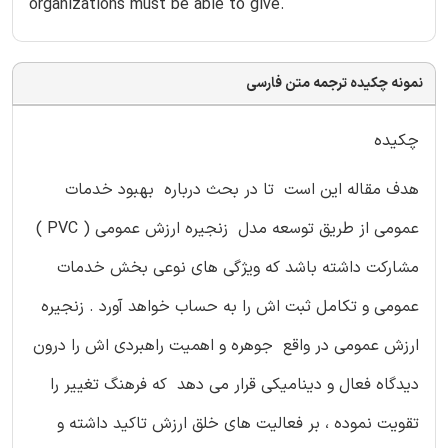
organizations must be able to give.
نمونه چکیده ترجمه متن فارسی
چکیده
هدف مقاله این است تا در بحث درباره بهبود خدمات
عمومی از طریق توسعه مدل زنجیره ارزش عمومی ( PVC )
مشارکت داشته باشد که ویژگی های نوعی بخش خدمات
عمومی و تکامل ثبت اش را به حساب خواهد آورد . زنجیره
ارزش عمومی در واقع جوهره و اهمیت راهبردی اش را درون
دیدگاه فعال و دینامیکی قرار می دهد که فرهنگ تغییر را
تقویت نموده ، بر فعالیت های خلق ارزش تاکید داشته و