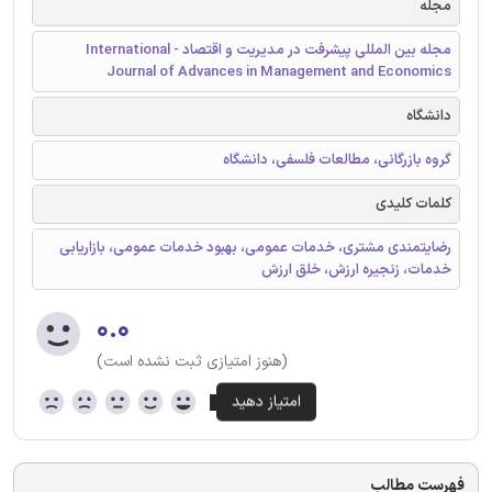
مجله
مجله بین المللی پیشرفت در مدیریت و اقتصاد - International
Journal of Advances in Management and Economics
دانشگاه
گروه بازرگانی، مطالعات فلسفی، دانشگاه
کلمات کلیدی
رضایتمندی مشتری، خدمات عمومی، بهبود خدمات عمومی، بازاریابی
خدمات، زنجیره ارزش، خلق ارزش
۰.۰
(هنوز امتیازی ثبت نشده است)
فهرست مطالب