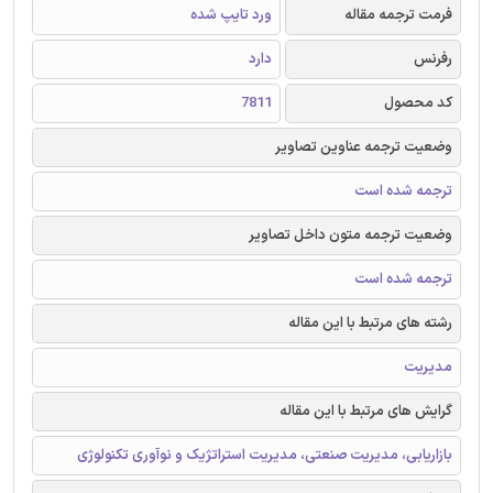
فرمت ترجمه مقاله
ورد تایپ شده
رفرنس
دارد
کد محصول
7811
وضعیت ترجمه عناوین تصاویر
ترجمه شده است
وضعیت ترجمه متون داخل تصاویر
ترجمه شده است
رشته های مرتبط با این مقاله
مدیریت
گرایش های مرتبط با این مقاله
بازاریابی، مدیریت صنعتی، مدیریت استراتژیک و نوآوری تکنولوژی