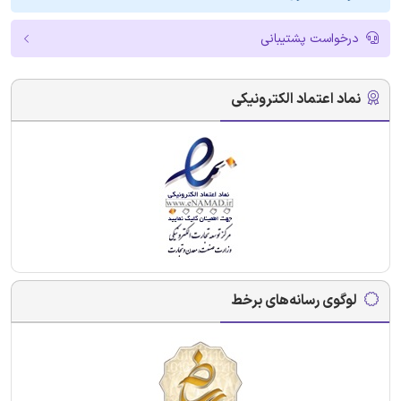
درخواست پشتیبانی
نماد اعتماد الکترونیکی
لوگوی رسانه‌های برخط