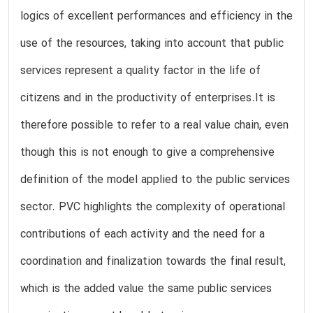
logics of excellent performances and efficiency in the
use of the resources, taking into account that public
services represent a quality factor in the life of
citizens and in the productivity of enterprises.It is
therefore possible to refer to a real value chain, even
though this is not enough to give a comprehensive
definition of the model applied to the public services
sector. PVC highlights the complexity of operational
contributions of each activity and the need for a
coordination and finalization towards the final result,
which is the added value the same public services