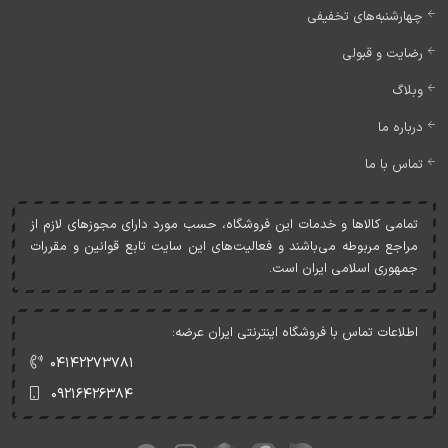
چهارشنبه‌های تخفیفی
رضایت و قبولی
وبلاگ
درباره ما
تماس با ما
تمامی کالاها و خدمات اين فروشگاه، حسب مورد دارای مجوزهای لازم از
مراجع مربوطه می‌باشند و فعاليت‌های اين سايت تابع قوانين و مقررات
جمهوری اسلامی ايران است.
اطلاعات تماس با فروشگاه اینترنتی ایران عرضه:
۰۴۱۴۲۲۷۳۷۸۱
۰۹۲۱۶۴۲۶۳۸۴