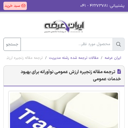
پشتیبانی:
۴۲۲۷۳۷۸۱ - ۰۴۱
سبد خرید
جستجو
ایران عرضه
مقالات ترجمه شده رشته مدیریت
ترجمه مقاله زنجیره ارزش عم
ترجمه مقاله زنجیره ارزش عمومی نوآورانه برای بهبود
خدمات عمومی