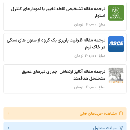
ترجمه مقاله تشخیص نقطه تغییر با نمودارهای کنترل
استوار
مبلغ: ۱۴۰,۰۰۰ تومان
ترجمه مقاله ظرفیت باربری یک گروه از ستون های سنگی
در خاک نرم
مبلغ: ۱۲۰,۰۰۰ تومان
ترجمه مقاله آنالیز ارتعاش اجباری تیرهای عمیق
متخلخل هدفمند
مبلغ: ۱۴۰,۰۰۰ تومان
مشاهده خریدهای قبلی
سوالات متداول