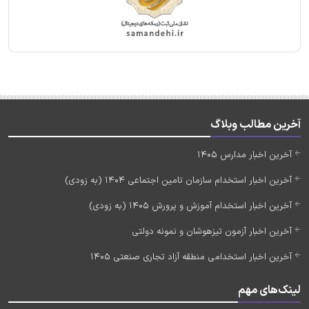
آخرین مطالب وبلاگ
آخرین اخبار مدارس 1405
آخرین اخبار استخدام سازمان تامین اجتماعی 1404 (به زودی)
آخرین اخبار استخدام آموزش و پرورش 1405 (به زودی)
آخرین اخبار آزمون تیزهوشان و نمونه دولتی
آخرین اخبار استخدامی منطقه آزاد تجاری صنعتی 1405
لینک‌های مهم