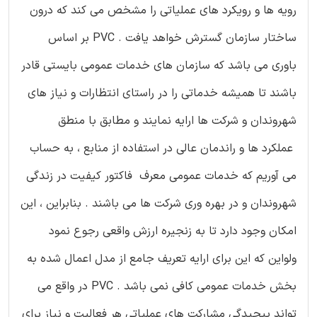
رویه ها و رویکرد های عملیاتی را مشخص می کند که درون
ساختار سازمان گسترش خواهد یافت . PVC بر اساس
باوری می باشد که سازمان های خدمات عمومی بایستی قادر
باشند تا همیشه خدماتی را در راستای انتظارات و نیاز های
شهروندان و شرکت ها ارایه نمایند و مطابق با منطق
عملکرد ها و راندمان عالی در استفاده از منابع ، به حساب
می آوریم که خدمات عمومی معرف فاکتور کیفیت در زندگی
شهروندان و در بهره وری شرکت ها می باشند . بنابراین ، این
امکان وجود دارد تا به زنجیره ارزش واقعی رجوع نمود
ولواین که این برای ارایه تعریف جامع از مدل اعمال شده به
بخش خدمات عمومی کافی نمی باشد . PVC در واقع می
تواند پیچیدگی مشارکت های عملیاتی هر فعالیت و نیاز برای