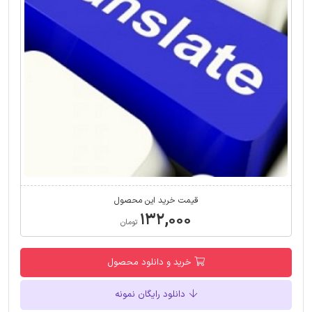
قیمت خرید این محصول
۱۳۲,۰۰۰
تومان
خرید و دانلود محصول
دانلود رایگان نمونه