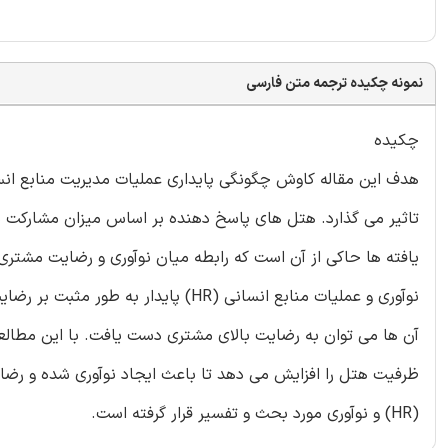
نمونه چکیده ترجمه متن فارسی
چکیده
نوآوری و عملیات منابع انسانی (HR) پا
ظرفیت هتل را افزایش می دهد تا باعث ایجاد نوآوری شده و رضایت
(HR) و نوآوری مورد بحث و تفسیر قرار گرفته است.