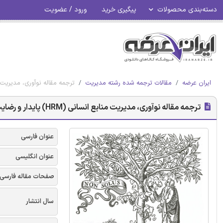
دسته‌بندی محصولات
پیگیری خرید
ورود / عضویت
ایران عرضه
مقالات ترجمه شده رشته مدیریت
ترجمه مقاله نوآوری، مدیریت منابع انسانی (HRM) پایدار
ترجمه مقاله نوآوری، مدیریت منابع انسانی (HRM) پایدار و رضایت مشتری - نشریه الزویر
عنوان فارسی
عنوان انگلیسی
صفحات مقاله فارسی
سال انتشار