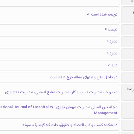
ترجمه شده است ✓
نیست ☓
ندارد ☓
ندارد ☓
دارد ✓
در داخل متن و انتهای مقاله درج شده است
رتبط
مدیریت، مدیریت کسب و کار، مدیریت منابع انسانی، مدیریت تکنولوزی
مجله بین المللی مدیریت مهمان نوازی - al Journal of Hospitality
Management
دانشکده کسب و کار، اقتصاد و حقوق، دانشگاه گوتنبرگ، سوئد