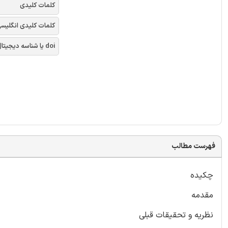
کلمات کلیدی
کلمات کلیدی انگلیس
doi یا شناسه دیجیتال
فهرست مطالب
چکیده
مقدمه
نظریه و تحقیقات قبلی