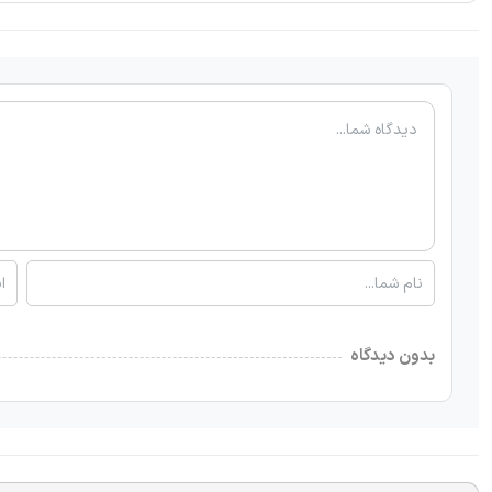
بدون دیدگاه