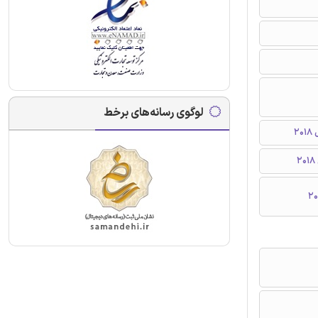
لوگوی رسانه‌های برخط