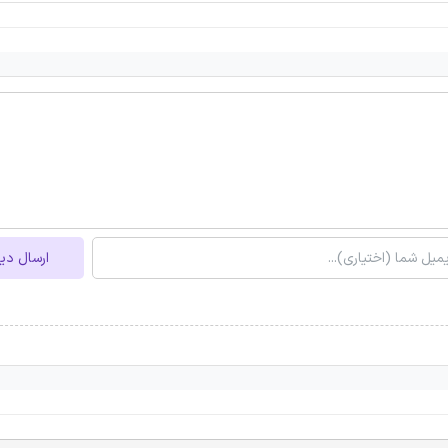
ارسال دی