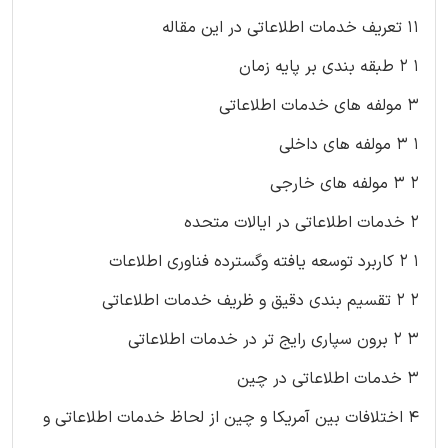
۱۱ تعریف خدمات اطلاعاتی در این مقاله
۱ ۲ طبقه بندی بر پایه زمان
۳ مولفه های خدمات اطلاعاتی
۱ ۳ مولفه های داخلی
۲ ۳ مولفه های خارجی
۲ خدمات اطلاعاتی در ایالات متحده
۱ ۲ کاربرد توسعه یافته وگسترده فناوری اطلاعات
۲ ۲ تقسیم بندی دقیق و ظریف خدمات اطلاعاتی
۳ ۲ برون سپاری رایج تر در خدمات اطلاعاتی
۳ خدمات اطلاعاتی در چین
۴ اختلافات بین آمریکا و چین از لحاظ خدمات اطلاعاتی و