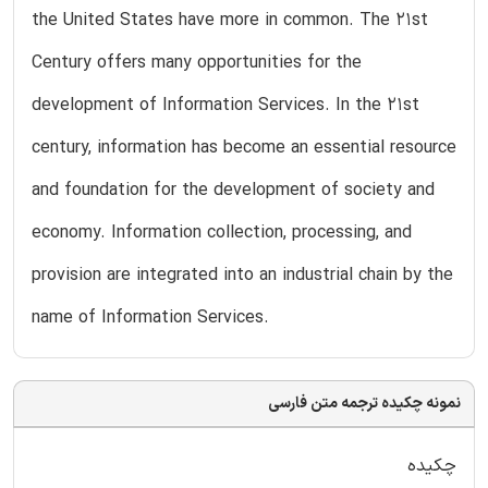
the United States have more in common. The 21st
Century offers many opportunities for the
development of Information Services. In the 21st
century, information has become an essential resource
and foundation for the development of society and
economy. Information collection, processing, and
provision are integrated into an industrial chain by the
name of Information Services.
نمونه چکیده ترجمه متن فارسی
چکیده