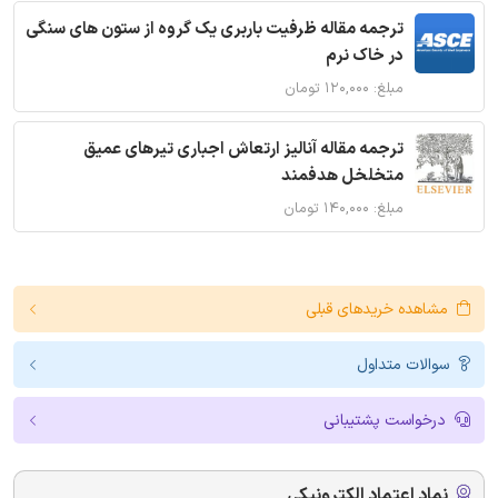
ترجمه مقاله ظرفیت باربری یک گروه از ستون های سنگی
در خاک نرم
مبلغ: ۱۲۰,۰۰۰ تومان
ترجمه مقاله آنالیز ارتعاش اجباری تیرهای عمیق
متخلخل هدفمند
مبلغ: ۱۴۰,۰۰۰ تومان
مشاهده خریدهای قبلی
سوالات متداول
درخواست پشتیبانی
نماد اعتماد الکترونیکی