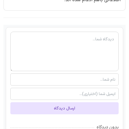
اطلاعاتی باهم ادغام شده اند.
ارسال دیدگاه
بدون دیدگاه