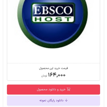
قیمت خرید این محصول
۱۶۴,۰۰۰
تومان
خرید و دانلود محصول
دانلود رایگان نمونه