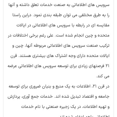
سرویس های اطلاعاتی به صنعت خدمات تعلق داشته و آنها
را به طرق مختلفی می توان طبقه بندی نمود. دراین راستا
مقایسه ای در رابطه با سرویس های اطلاعاتی در ایالات
متحده و چین انجام شده است. علی رغم برخی اختلافات در
ترکیب صنعت سرویس های اطلاعاتی مربوطه آنها، چین و
ایالات متحده دارای وجه اشتراک های بیشتری هستند. قرن
21 فرصتهای زیادی برای توسعه سرویس های اطلاعاتی عرضه
می کند.
در قرن 21، اطلاعات به یک منبع و بنیان ضروری برای توسعه
جامعه و اقتصاد تبدیل شده اند. خدمات جمع آوری، پردازش
و تهیه اطلاعات، در یک زجیره صنعتی با نام خدمات