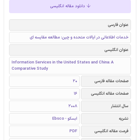
دانلود مقاله انگلیسی
عنوان فارسی
خدمات اطلاعاتی در ایالات متحده و چین: مطالعه مقایسه ای
عنوان انگلیسی
Information Services in the United States and China: A
Comparative Study
صفحات مقاله فارسی
20
صفحات مقاله انگلیسی
16
سال انتشار
2008
نشریه
ابسکو - Ebsco
فرمت مقاله انگلیسی
PDF