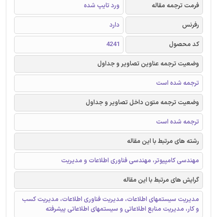
فرمت ترجمه مقاله
ورد تایپ شده
رفرنس
دارد
کد محصول
4241
وضعیت ترجمه عناوین تصاویر و جداول
ترجمه شده است
وضعیت ترجمه متون داخل تصاویر و جداول
ترجمه شده است
رشته های مرتبط با این مقاله
مهندسی کامپیوتر، مهندسی فناوری اطلاعات و مدیریت
گرایش های مرتبط با این مقاله
مدیریت سیستمهای اطلاعات، مدیریت فناوری اطلاعات، مدیریت کسب
و کار، مدیریت منابع اطلاعاتی و سیستمهای اطلاعاتی پیشرفته