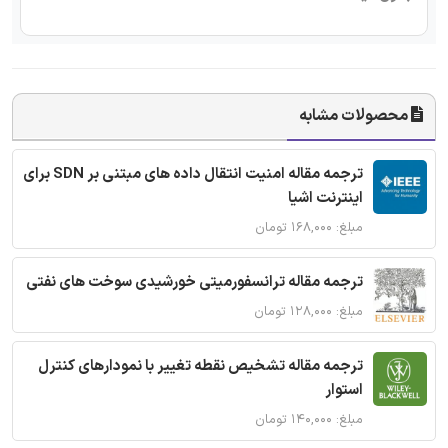
محصولات مشابه
ترجمه مقاله امنیت انتقال داده های مبتنی بر SDN برای
اینترنت اشیا
مبلغ: ۱۶۸,۰۰۰ تومان
ترجمه مقاله ترانسفورمیتی خورشیدی سوخت های نفتی
مبلغ: ۱۲۸,۰۰۰ تومان
ترجمه مقاله تشخیص نقطه تغییر با نمودارهای کنترل
استوار
مبلغ: ۱۴۰,۰۰۰ تومان