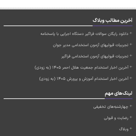
آخرین مطالب وبلاگ
دانلود رایگان سوالات فراگیر دستگاه اجرایی با پاسخنامه
تجربیات قبولیهای آزمون استخدامی مدیر جوان
تجربیات قبولیهای آزمون استخدامی فراگیر
آخرین اخبار استخدام جمعیت هلال احمر 1405 (به زودی)
آخرین اخبار استخدام آموزش و پرورش 1405 (به زودی)
لینک‌های مهم
چهارشنبه‌های تخفیفی
رضایت و قبولی
وبلاگ