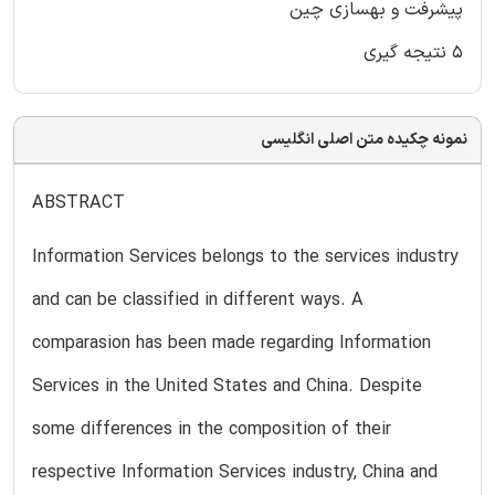
پیشرفت و بهسازی چین
۵ نتیجه گیری
نمونه چکیده متن اصلی انگلیسی
ABSTRACT
Information Services belongs to the services industry
and can be classified in different ways. A
comparasion has been made regarding Information
Services in the United States and China. Despite
some differences in the composition of their
respective Information Services industry, China and