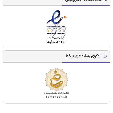
لوگوی رسانه‌های برخط