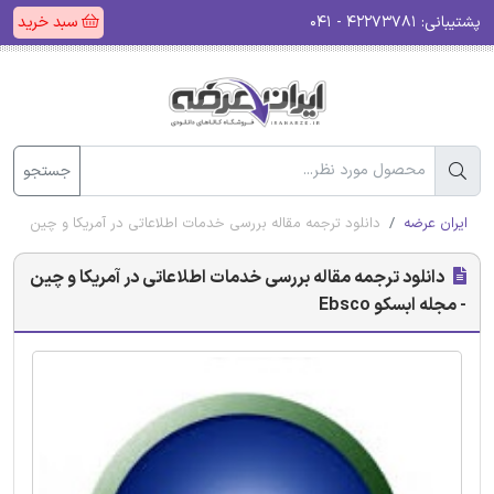
پشتیبانی:
۴۲۲۷۳۷۸۱ - ۰۴۱
سبد خرید
جستجو
ایران عرضه
دانلود ترجمه مقاله بررسی خدمات اطلاعاتی در آمریکا و چین - مجله اب
دانلود ترجمه مقاله بررسی خدمات اطلاعاتی در آمریکا و چین
- مجله ابسکو Ebsco