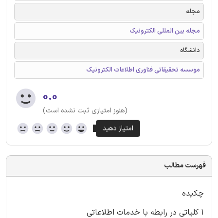
مجله
مجله بین المللی الکترونیک
دانشگاه
موسسه تحقیقاتی فناوری اطلاعات الکترونیک
۰.۰
(هنوز امتیازی ثبت نشده است)
فهرست مطالب
چکیده
۱ کلیاتی در رابطه با خدمات اطلاعاتی