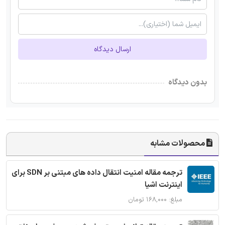
ارسال دیدگاه
بدون دیدگاه
محصولات مشابه
ترجمه مقاله امنیت انتقال داده های مبتنی بر SDN برای
اینترنت اشیا
مبلغ: ۱۶۸,۰۰۰ تومان