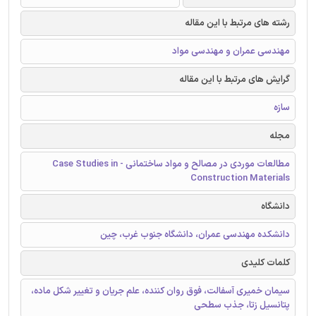
رشته های مرتبط با این مقاله
مهندسی عمران و مهندسی مواد
گرایش های مرتبط با این مقاله
سازه
مجله
مطالعات موردی در مصالح و مواد ساختمانی - Case Studies in
Construction Materials
دانشگاه
دانشکده مهندسی عمران، دانشگاه جنوب غرب، چین
کلمات کلیدی
سیمان خمیری آسفالت، فوق روان کننده، علم جریان و تغییر شکل ماده،
پتانسیل زتا، جذب سطحی