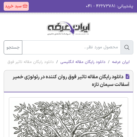
پشتیبانی:
۴۲۲۷۳۷۸۱ - ۰۴۱
سبد خرید
جستجو
ایران عرضه
دانلود رایگان مقاله انگلیسی
دانلود رایگان مقاله تاثیر فوق رو
دانلود رایگان مقاله تاثیر فوق روان کننده در رئولوژی خمیر
آسفالت سیمان تازه