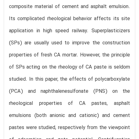
composite material of cement and asphalt emulsion.
Its complicated rheological behavior affects its site
application in high speed railway. Superplasticizers
(SPs) are usually used to improve the construction
properties of fresh CA mortar. However, the principle
of SPs acting on the rheology of CA paste is seldom
studied. In this paper, the effects of polycarboxylate
(PCA) and naphthalenesulfonate (PNS) on the
rheological properties of CA pastes, asphalt
emulsions (both anionic and cationic) and cement
pastes were studied, respectively from the viewpoint