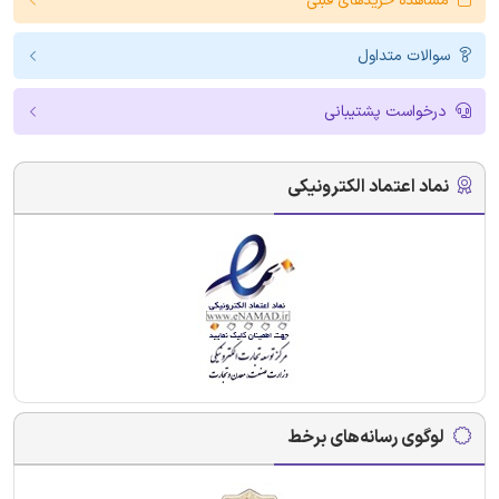
مشاهده خریدهای قبلی
سوالات متداول
درخواست پشتیبانی
نماد اعتماد الکترونیکی
لوگوی رسانه‌های برخط