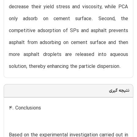
decrease their yield stress and viscosity, while PCA
only adsorb on cement surface. Second, the
competitive adsorption of SPs and asphalt prevents
asphalt from adsorbing on cement surface and then
more asphalt droplets are released into aqueous
solution, thereby enhancing the particle dispersion.
نتیجه گیری
4. Conclusions
Based on the experimental investigation carried out in