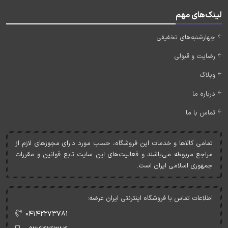
لینک‌های مهم
چهارشنبه‌های تخفیفی
رضایت و قبولی
وبلاگ
درباره ما
تماس با ما
تمامی کالاها و خدمات اين فروشگاه، حسب مورد دارای مجوزهای لازم از
مراجع مربوطه می‌باشند و فعاليت‌های اين سايت تابع قوانين و مقررات
جمهوری اسلامی ايران است.
اطلاعات تماس با فروشگاه اینترنتی ایران عرضه:
۰۴۱۴۲۲۷۳۷۸۱