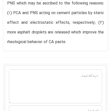
PNS which may be ascribed to the following reasons:
(1) PCA and PNS acting on cement particles by steric
effect and electrostatic effects, respectively; (2)
more asphalt droplets are released which improve the
rheological behavior of CA paste.