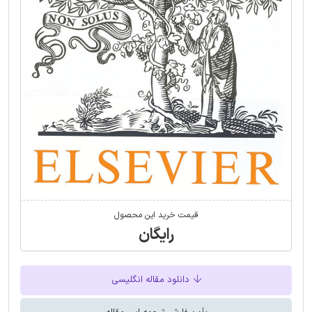
قیمت خرید این محصول
رایگان
دانلود مقاله انگلیسی