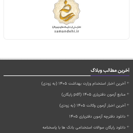
آخرین مطالب وبلاگ
آخرین اخبار استخدام وزارت بهداشت 1405 (به زودی)
منابع آزمون دفتریاری 1405 (pdf رایگان)
آخرین اخبار آزمون وکالت 1405 (به زودی)
دانلود دفترچه آزمون دفتریاری 1405
دانلود رایگان سوالات استخدامی بانک ها با پاسخنامه