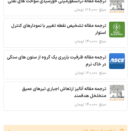
ترجمه مقاله ترانسفورمیتی خورشیدی سوخت های نفتی
مبلغ: ۱۲۸,۰۰۰ تومان
ترجمه مقاله تشخیص نقطه تغییر با نمودارهای کنترل
استوار
مبلغ: ۱۴۰,۰۰۰ تومان
ترجمه مقاله ظرفیت باربری یک گروه از ستون های سنگی
در خاک نرم
مبلغ: ۱۲۰,۰۰۰ تومان
ترجمه مقاله آنالیز ارتعاش اجباری تیرهای عمیق
متخلخل هدفمند
مبلغ: ۱۴۰,۰۰۰ تومان