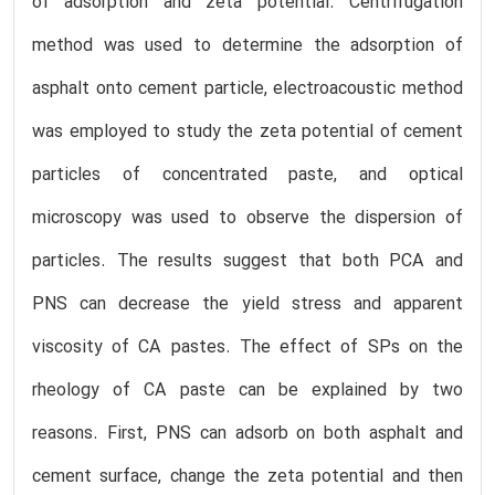
of adsorption and zeta potential. Centrifugation
method was used to determine the adsorption of
asphalt onto cement particle, electroacoustic method
was employed to study the zeta potential of cement
particles of concentrated paste, and optical
microscopy was used to observe the dispersion of
particles. The results suggest that both PCA and
PNS can decrease the yield stress and apparent
viscosity of CA pastes. The effect of SPs on the
rheology of CA paste can be explained by two
reasons. First, PNS can adsorb on both asphalt and
cement surface, change the zeta potential and then