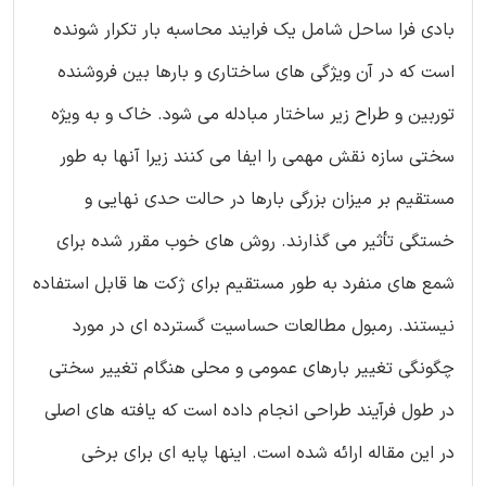
بادی فرا ساحل شامل یک فرایند محاسبه بار تکرار شونده
است که در آن ویژگی های ساختاری و بارها بین فروشنده
توربین و طراح زیر ساختار مبادله می شود. خاک و به ویژه
سختی سازه نقش مهمی را ایفا می کنند زیرا آنها به طور
مستقیم بر میزان بزرگی بارها در حالت حدی نهایی و
خستگی تأثیر می گذارند. روش های خوب مقرر شده برای
شمع های منفرد به طور مستقیم برای ژکت ها قابل استفاده
نیستند. رمبول مطالعات حساسیت گسترده ای در مورد
چگونگی تغییر بارهای عمومی و محلی هنگام تغییر سختی
در طول فرآیند طراحی انجام داده است که یافته های اصلی
در این مقاله ارائه شده است. اینها پایه ای برای برخی