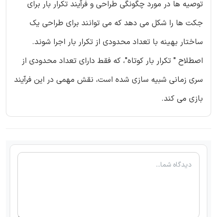
توصیه ها در مورد چگونگی طراحی و فرآیند تکرار بار برای
جکت ها را شکل می دهد که می توانند برای طراحی یک
ساختار بهینه با تعداد محدودی از تکرار بار اجرا شوند.
اصطلاح " تکرار بار کوتاه"، که فقط دارای تعداد محدودی از
سری زمانی شبیه سازی شده است، نقش مهمی در این فرآیند
بازی می کند.