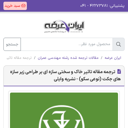
پشتیبانی:
۴۲۲۷۳۷۸۱ - ۰۴۱
سبد خرید
جستجو
ایران عرضه
مقالات ترجمه شده رشته مهندسی عمران
ترجمه مقاله تاثیر خ
ترجمه مقاله تاثیر خاک و سختی سازه ای بر طراحی زیر سازه
های جکت (نوعی سکو) - نشریه وایلی