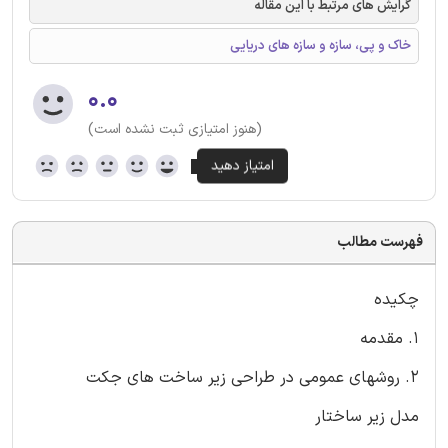
گرایش های مرتبط با این مقاله
خاک و پی، سازه و سازه های دریایی
۰.۰
(هنوز امتیازی ثبت نشده است)
فهرست مطالب
چکیده
1. مقدمه
2. روشهای عمومی در طراحی زیر ساخت های جکت
مدل زیر ساختار