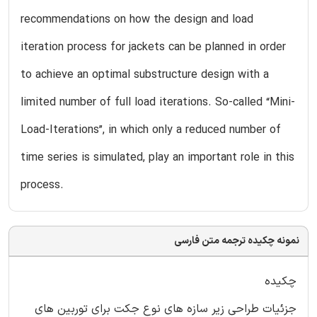
recommendations on how the design and load
iteration process for jackets can be planned in order
to achieve an optimal substructure design with a
limited number of full load iterations. So-called “Mini-
Load-Iterations”, in which only a reduced number of
time series is simulated, play an important role in this
process.
نمونه چکیده ترجمه متن فارسی
چکیده
جزئیات طراحی زیر سازه های نوع جکت برای توربین های