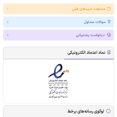
مشاهده خریدهای قبلی
سوالات متداول
درخواست پشتیبانی
نماد اعتماد الکترونیکی
لوگوی رسانه‌های برخط