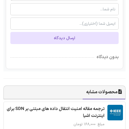
ارسال دیدگاه
بدون دیدگاه
محصولات مشابه
ترجمه مقاله امنیت انتقال داده های مبتنی بر SDN برای
اینترنت اشیا
مبلغ: ۱۶۸,۰۰۰ تومان