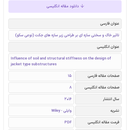
دانلود مقاله انگلیسی
عنوان فارسی
تاثیر خاک و سختی سازه ای بر طراحی زیر سازه های جکت (نوعی سکو)
عنوان انگلیسی
Influence of soil and structural stiffness on the design of
jacket type substructures
صفحات مقاله فارسی
15
صفحات مقاله انگلیسی
8
سال انتشار
2016
نشریه
وایلی - Wiley
فرمت مقاله انگلیسی
PDF