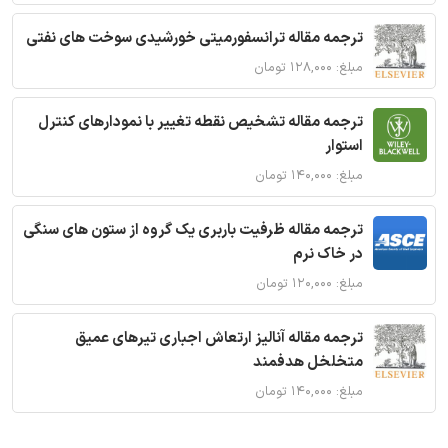
ترجمه مقاله ترانسفورمیتی خورشیدی سوخت های نفتی
مبلغ: ۱۲۸,۰۰۰ تومان
ترجمه مقاله تشخیص نقطه تغییر با نمودارهای کنترل
استوار
مبلغ: ۱۴۰,۰۰۰ تومان
ترجمه مقاله ظرفیت باربری یک گروه از ستون های سنگی
در خاک نرم
مبلغ: ۱۲۰,۰۰۰ تومان
ترجمه مقاله آنالیز ارتعاش اجباری تیرهای عمیق
متخلخل هدفمند
مبلغ: ۱۴۰,۰۰۰ تومان