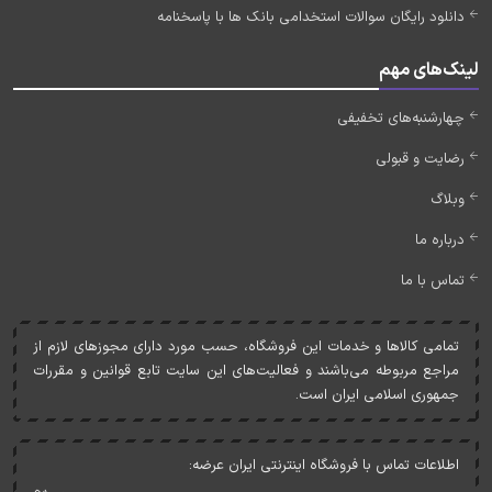
دانلود رایگان سوالات استخدامی بانک ها با پاسخنامه
لینک‌های مهم
چهارشنبه‌های تخفیفی
رضایت و قبولی
وبلاگ
درباره ما
تماس با ما
تمامی کالاها و خدمات اين فروشگاه، حسب مورد دارای مجوزهای لازم از
مراجع مربوطه می‌باشند و فعاليت‌های اين سايت تابع قوانين و مقررات
جمهوری اسلامی ايران است.
اطلاعات تماس با فروشگاه اینترنتی ایران عرضه: