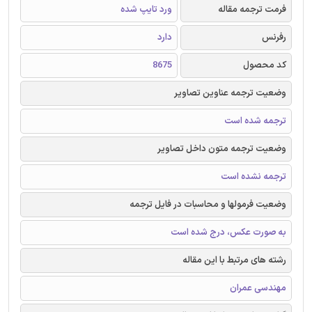
فرمت ترجمه مقاله
ورد تایپ شده
رفرنس
دارد
کد محصول
8675
وضعیت ترجمه عناوین تصاویر
ترجمه شده است
وضعیت ترجمه متون داخل تصاویر
ترجمه نشده است
وضعیت فرمولها و محاسبات در فایل ترجمه
به صورت عکس، درج شده است
رشته های مرتبط با این مقاله
مهندسی عمران