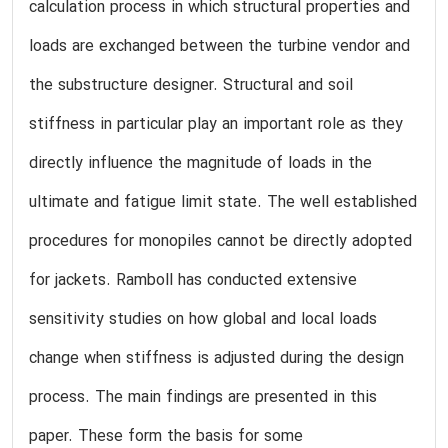
calculation process in which structural properties and
loads are exchanged between the turbine vendor and
the substructure designer. Structural and soil
stiffness in particular play an important role as they
directly influence the magnitude of loads in the
ultimate and fatigue limit state. The well established
procedures for monopiles cannot be directly adopted
for jackets. Ramboll has conducted extensive
sensitivity studies on how global and local loads
change when stiffness is adjusted during the design
process. The main findings are presented in this
paper. These form the basis for some