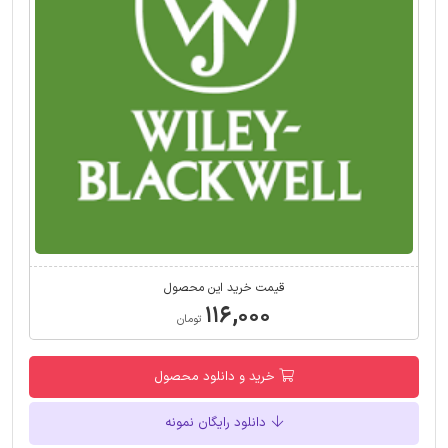
قیمت خرید این محصول
۱۱۶,۰۰۰
تومان
خرید و دانلود محصول
دانلود رایگان نمونه