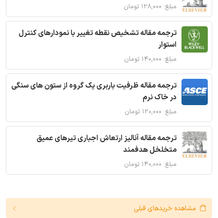
مبلغ: ۱۲۸,۰۰۰ تومان
ترجمه مقاله تشخیص نقطه تغییر با نمودارهای کنترل
استوار
مبلغ: ۱۴۰,۰۰۰ تومان
ترجمه مقاله ظرفیت باربری یک گروه از ستون های سنگی
در خاک نرم
مبلغ: ۱۲۰,۰۰۰ تومان
ترجمه مقاله آنالیز ارتعاش اجباری تیرهای عمیق
متخلخل هدفمند
مبلغ: ۱۴۰,۰۰۰ تومان
مشاهده خریدهای قبلی