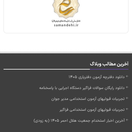
آخرین مطالب وبلاگ
دانلود دفترچه آزمون دفتریاری 1405
دانلود رایگان سوالات فراگیر دستگاه اجرایی با پاسخنامه
تجربیات قبولیهای آزمون استخدامی مدیر جوان
تجربیات قبولیهای آزمون استخدامی فراگیر
آخرین اخبار استخدام جمعیت هلال احمر 1405 (به زودی)