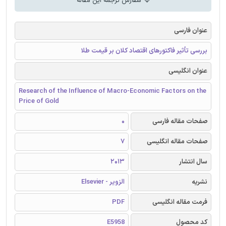
سفارش ترجمه این مقاله
عنوان فارسی
بررسی تأثیر فاکتورهای اقتصاد کلان بر قیمت طلا
عنوان انگلیسی
Research of the Influence of Macro-Economic Factors on the
Price of Gold
صفحات مقاله فارسی
0
صفحات مقاله انگلیسی
7
سال انتشار
2013
نشریه
الزویر - Elsevier
فرمت مقاله انگلیسی
PDF
کد محصول
E5958