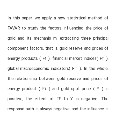
In this paper, we apply a new statistical method of
FAVAR to study the factors influencing the price of
gold and its mechanis m, extracting three principal
component factors, that is, gold reserve and prices of
energy products ( F1 ), financial market indices( F2 ),
global macroeconomic indicators( F3 ). In the whole,
the relationship between gold reserve and prices of
energy product ( F1 ) and gold spot price ( Y ) is
positive, the effect of F2 to Y is negative. The
response path is always negative, and the influence is