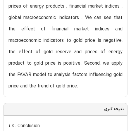
prices of energy products , financial market indices ,
global macroeconomic indicators . We can see that
the effect of financial market indices and
macroeconomic indicators to gold price is negative,
the effect of gold reserve and prices of energy
product to gold price is positive. Second, we apply
the FAVAR model to analysis factors influencing gold
price and the trend of gold price.
نتیجه گیری
1.5. Conclusion