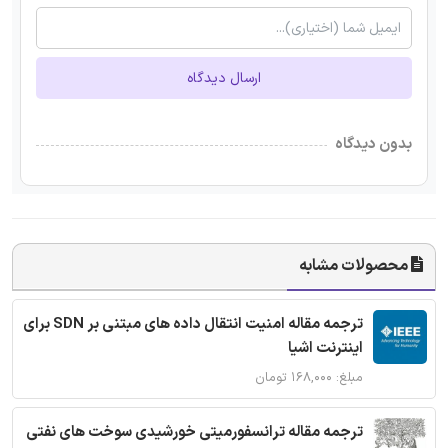
ارسال دیدگاه
بدون دیدگاه
محصولات مشابه
ترجمه مقاله امنیت انتقال داده های مبتنی بر SDN برای
اینترنت اشیا
مبلغ: ۱۶۸,۰۰۰ تومان
ترجمه مقاله ترانسفورمیتی خورشیدی سوخت های نفتی