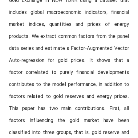
Gold Exchange in NEW YORK using a dataset that
includes global macroeconomic indicators, financial
market indices, quantities and prices of energy
products. We extract common factors from the panel
data series and estimate a Factor-Augmented Vector
Auto-regression for gold prices. It shows that a
factor correlated to purely financial developments
contributes to the model performance, in addition to
factors related to gold reserves and energy prices.
This paper has two main contributions. First, all
factors influencing the gold market have been
classified into three groups, that is, gold reserve and