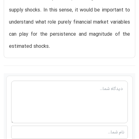
supply shocks. In this sense, it would be important to
understand what role purely financial market variables
can play for the persistence and magnitude of the
estimated shocks.