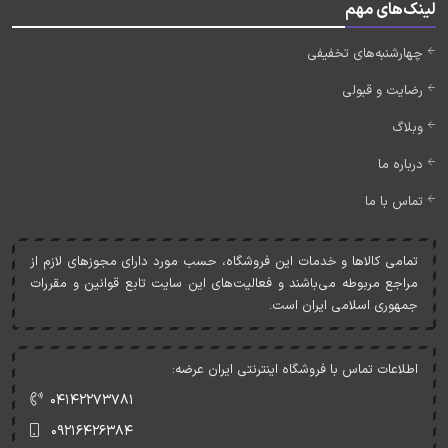
لینک‌های مهم
چهارشنبه‌های تخفیفی
رضایت و قبولی
وبلاگ
درباره ما
تماس با ما
تمامی کالاها و خدمات اين فروشگاه، حسب مورد دارای مجوزهای لازم از
مراجع مربوطه می‌باشند و فعاليت‌های اين سايت تابع قوانين و مقررات
جمهوری اسلامی ايران است.
اطلاعات تماس با فروشگاه اینترنتی ایران عرضه:
۰۴۱۴۲۲۷۳۷۸۱
۰۹۲۱۶۴۲۶۳۸۴