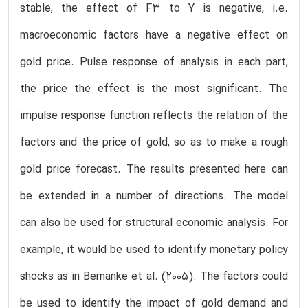
stable, the effect of F3 to Y is negative, i.e.
macroeconomic factors have a negative effect on
gold price. Pulse response of analysis in each part,
the price the effect is the most significant. The
impulse response function reflects the relation of the
factors and the price of gold, so as to make a rough
gold price forecast. The results presented here can
be extended in a number of directions. The model
can also be used for structural economic analysis. For
example, it would be used to identify monetary policy
shocks as in Bernanke et al. (2005). The factors could
be used to identify the impact of gold demand and