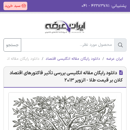
پشتیبانی:
۴۲۲۷۳۷۸۱ - ۰۴۱
سبد خرید
جستجو
ایران عرضه
دانلود رایگان مقاله انگلیسی اقتصاد
دانلود رایگان مقاله انگلیسی
دانلود رایگان مقاله انگلیسی بررسی تأثیر فاکتورهای اقتصاد
کلان بر قیمت طلا - الزویر 2013