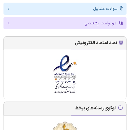
سوالات متداول
درخواست پشتیبانی
نماد اعتماد الکترونیکی
لوگوی رسانه‌های برخط