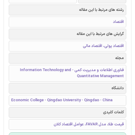
رشته های مرتبط با این مقاله
اقتصاد
گرایش های مرتبط با این مقاله
اقتصاد پولی، اقتصاد مالی
مجله
فناوری اطلاعات و مدیریت کمی - Information Technology and
Quantitative Management
دانشگاه
Economic College - Qingdao University - Qingdao - China
کلمات کلیدی
قیمت طلا، مدل FAVAR، عوامل اقتصاد کلان