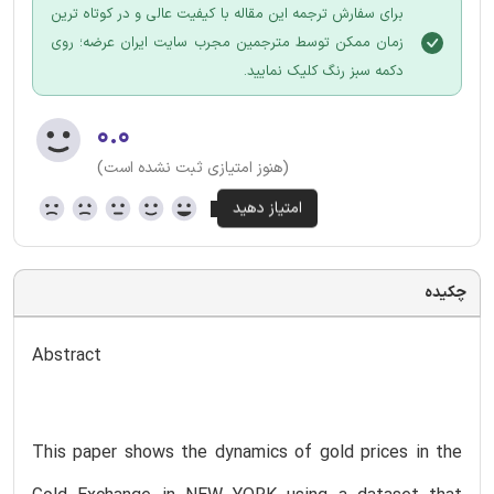
برای سفارش ترجمه این مقاله با کیفیت عالی و در کوتاه ترین
زمان ممکن توسط مترجمین مجرب سایت ایران عرضه؛ روی
دکمه سبز رنگ کلیک نمایید.
۰.۰
(هنوز امتیازی ثبت نشده است)
چکیده
Abstract
This paper shows the dynamics of gold prices in the