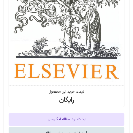
قیمت خرید این محصول
رایگان
دانلود مقاله انگلیسی