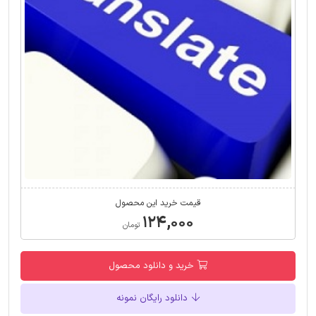
قیمت خرید این محصول
۱۲۴,۰۰۰
تومان
خرید و دانلود محصول
دانلود رایگان نمونه