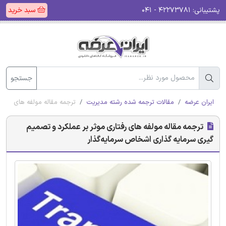
پشتیبانی:
۴۲۲۷۳۷۸۱ - ۰۴۱
سبد خرید
جستجو
ایران عرضه
مقالات ترجمه شده رشته مدیریت
ترجمه مقاله مولفه های رفتا
ترجمه مقاله مولفه های رفتاری موثر بر عملکرد و تصمیم
گیری سرمایه گذاری اشخاص سرمایه‌گذار