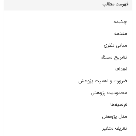
فهرست مطالب
چکیده
مقدمه
مبانی نظری
تشریح مسئله
اهداف
ضرورت و اهمیت پژوهش
محدودیت پژوهش
فرضیه‌ها
مدل پژوهش
تعریف متغیر