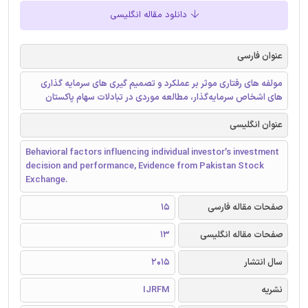
دانلود مقاله انگلیسی
عنوان فارسی
مولفه های رفتاری موثر بر عملکرد و تصمیم گیری های سرمایه گذاری
های اشخاص سرمایه‌گذار، مطالعه موردی در تبادلات سهام پاکستان
عنوان انگلیسی
Behavioral factors influencing individual investor’s investment
decision and performance, Evidence from Pakistan Stock
Exchange.
صفحات مقاله فارسی
15
صفحات مقاله انگلیسی
13
سال انتشار
2015
نشریه
IJRFM