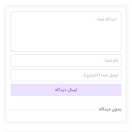
ارسال دیدگاه
بدون دیدگاه