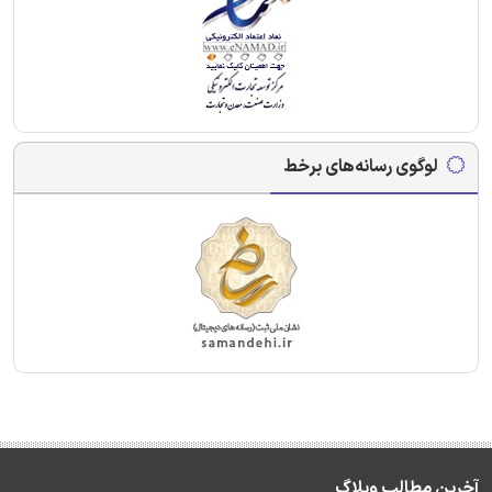
لوگوی رسانه‌های برخط
آخرین مطالب وبلاگ