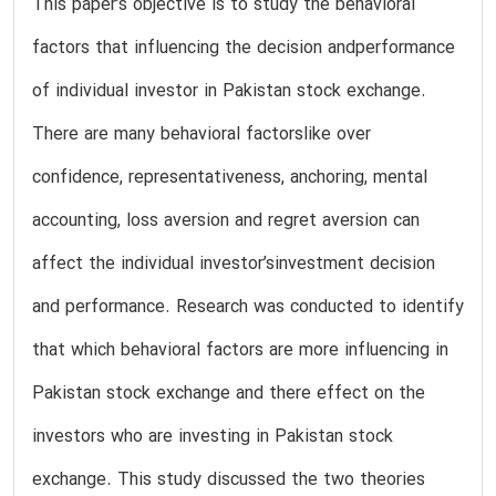
This paper’s objective is to study the behavioral
factors that influencing the decision andperformance
of individual investor in Pakistan stock exchange.
There are many behavioral factorslike over
confidence, representativeness, anchoring, mental
accounting, loss aversion and regret aversion can
affect the individual investor’sinvestment decision
and performance. Research was conducted to identify
that which behavioral factors are more influencing in
Pakistan stock exchange and there effect on the
investors who are investing in Pakistan stock
exchange. This study discussed the two theories