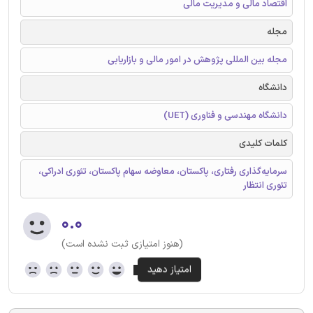
اقتصاد مالی و مدیریت مالی
مجله
مجله بین المللی پژوهش در امور مالی و بازاریابی
دانشگاه
دانشگاه مهندسی و فناوری (UET)
کلمات کلیدی
سرمایه‌گذاری رفتاری، پاکستان، معاوضه سهام پاکستان، تئوری ادراکی،
تئوری انتظار
۰.۰
(هنوز امتیازی ثبت نشده است)