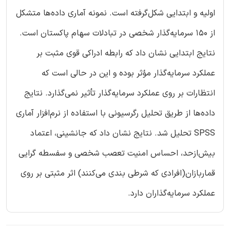
اولیه و ابتدایی شکل‌گرفته است. نمونه آماری داده‌ها متشکل
از 150 سرمایه‌گذار شخصی در تبادلات سهام پاکستان است.
نتایج ابتدایی نشان داد که رابطه ادراکی قوی مثبت بر
عملکرد سرمایه‌گذار مؤثر بوده و این در حالی است که
انتظارات بر روی عملکرد سرمایه‌گذار تأثیر نمی‌گذارد. نتایج
داده‌ها از طریق تحلیل رگرسیونی با استفاده از نرم‌افزار آماری
SPSS تحلیل شد. نتایج نشان داد که جانشینی، اعتماد
بیش‌ازحد، احساس امنیت تعصب شخصی و سفسطه گرایی
قماربازان(افرادی که شرطی بندی می‌کنند) اثر مثبتی بر روی
عملکرد سرمایه‌گذاران دارد.