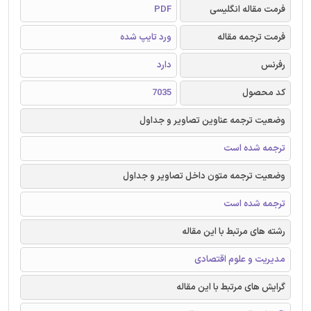
فرمت مقاله انگلیسی
PDF
فرمت ترجمه مقاله
ورد تایپ شده
رفرنس
دارد
کد محصول
7035
وضعیت ترجمه عناوین تصاویر و جداول
ترجمه شده است
وضعیت ترجمه متون داخل تصاویر و جداول
ترجمه شده است
رشته های مرتبط با این مقاله
مدیریت و علوم اقتصادی
گرایش های مرتبط با این مقاله