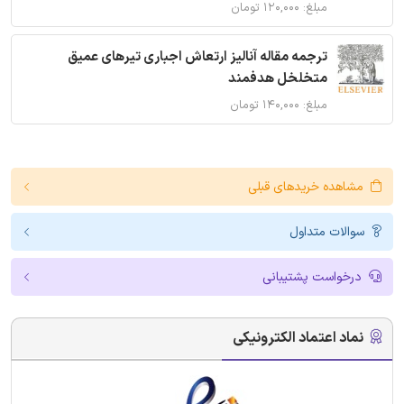
مبلغ: ۱۲۰,۰۰۰ تومان
ترجمه مقاله آنالیز ارتعاش اجباری تیرهای عمیق
متخلخل هدفمند
مبلغ: ۱۴۰,۰۰۰ تومان
مشاهده خریدهای قبلی
سوالات متداول
درخواست پشتیبانی
نماد اعتماد الکترونیکی