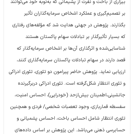
بیزاری از باخت و نفرت از پشیمانی که به‌نوبه خود می‌توانند
بر تصمیم‌گیری و عملکرد اشخاص سرمایه‌گذاران تأثیر
بگذارند. پژوهش در جهتی هدایت شد که مؤلفه‌های رفتاری
که بسیار تأثیرگذار بر تبادلات سهام پاکستان هستند
شناسایی‌شده و اثرگذاری آن‌ها بر اشخاص سرمایه‌گذار که
قصد دارند در سهام تبادلات پاکستان سرمایه‌گذاری کنند،
ارزیابی نماید. پژوهش حاضر پیرامون دو تئوری، تئوری ادراکی
و تئوری انتظار شکل‌گرفته است. تئوری ادراکی دربرگیرنده
جانشینی،اطمینان بیش‌ازحد (خودرایی)، احساس امنیت،
سفسطه قماربازی، وجود تعصبات شخصی/ فردی و همچنین
تئوری انتظار شامل احساس باخت، احساس پشمیانی و
حسابرسی ذهنی می‌باشد. این پژوهش بر اساس داده‌های