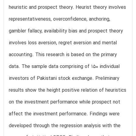
heuristic and prospect theory. Heurist theory involves
representativeness, overconfidence, anchoring,
gambler fallacy, availability bias and prospect theory
involves loss aversion, regret aversion and mental
accounting. This research is based on the primary
data. The sample data comprising of 150 individual
investors of Pakistani stock exchange. Preliminary
results show the height positive relation of heuristics
on the investment performance while prospect not
affect the investment performance. Findings were
developed through the regression analysis with the