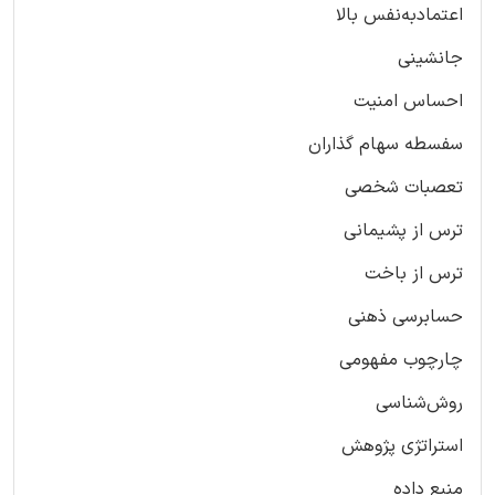
اعتمادبه‌نفس بالا
جانشینی
احساس امنیت
سفسطه سهام گذاران
تعصبات شخصی
ترس از پشیمانی
ترس از باخت
حسابرسی ذهنی
چارچوب مفهومی
روش‌شناسی
استراتژی پژوهش
منبع داده