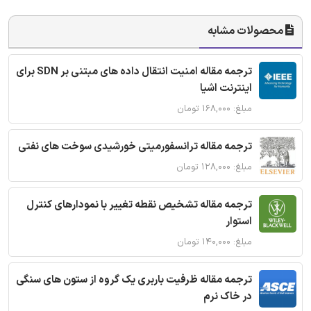
محصولات مشابه
ترجمه مقاله امنیت انتقال داده های مبتنی بر SDN برای
اینترنت اشیا
مبلغ: ۱۶۸,۰۰۰ تومان
ترجمه مقاله ترانسفورمیتی خورشیدی سوخت های نفتی
مبلغ: ۱۲۸,۰۰۰ تومان
ترجمه مقاله تشخیص نقطه تغییر با نمودارهای کنترل
استوار
مبلغ: ۱۴۰,۰۰۰ تومان
ترجمه مقاله ظرفیت باربری یک گروه از ستون های سنگی
در خاک نرم