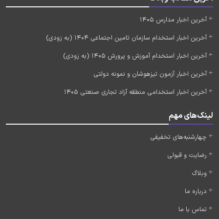
آخرین اخبار مدارس 1405
آخرین اخبار استخدام سازمان تامین اجتماعی 1404 (به زودی)
آخرین اخبار استخدام آموزش و پرورش 1405 (به زودی)
آخرین اخبار آزمون تیزهوشان و نمونه دولتی
آخرین اخبار استخدامی منطقه آزاد تجاری صنعتی 1405
لینک‌های مهم
چهارشنبه‌های تخفیفی
رضایت و قبولی
وبلاگ
درباره ما
تماس با ما