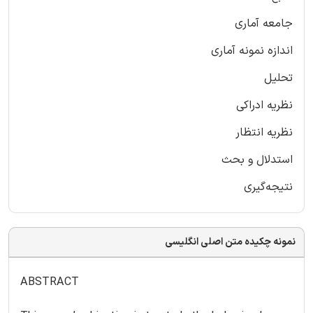
جامعه آماری
اندازه نمونه آماری
تحلیل
نظریه ادراکی
نظریه انتظار
استدلال و بحث
نتیجه‌گیری
نمونه چکیده متن اصلی انگلیسی
ABSTRACT