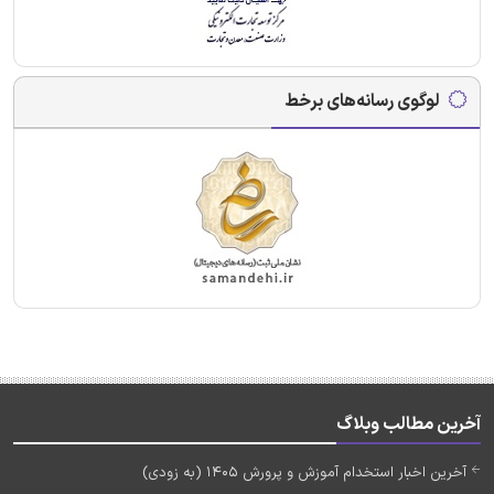
لوگوی رسانه‌های برخط
آخرین مطالب وبلاگ
آخرین اخبار استخدام آموزش و پرورش 1405 (به زودی)