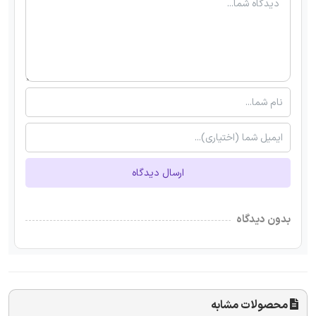
ارسال دیدگاه
بدون دیدگاه
محصولات مشابه