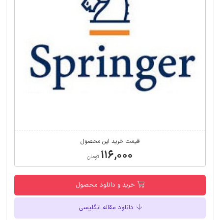
قیمت خرید این محصول
۱۱۶,۰۰۰
تومان
خرید و دانلود محصول
دانلود مقاله انگلیسی