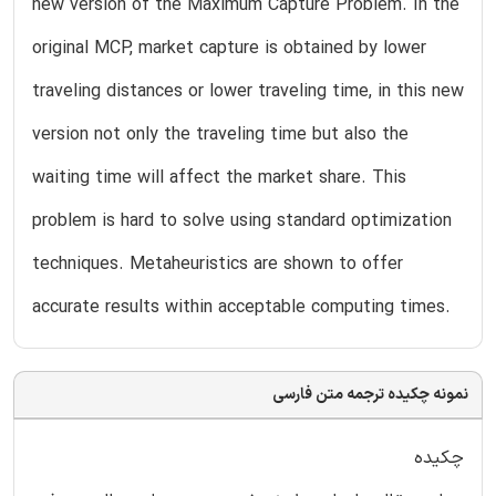
new version of the Maximum Capture Problem. In the
original MCP, market capture is obtained by lower
traveling distances or lower traveling time, in this new
version not only the traveling time but also the
waiting time will affect the market share. This
problem is hard to solve using standard optimization
techniques. Metaheuristics are shown to offer
accurate results within acceptable computing times.
نمونه چکیده ترجمه متن فارسی
چکیده