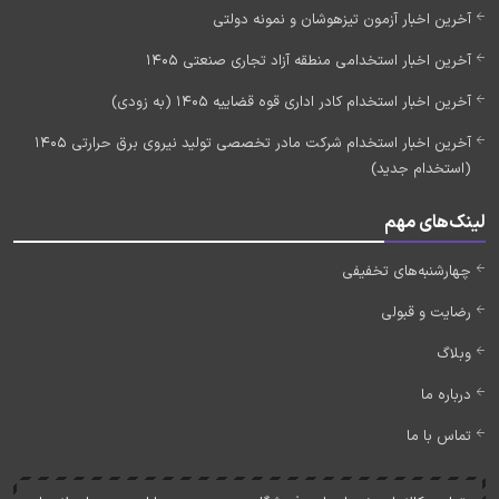
آخرین اخبار آزمون تیزهوشان و نمونه دولتی
آخرین اخبار استخدامی منطقه آزاد تجاری صنعتی 1405
آخرین اخبار استخدام کادر اداری قوه قضاییه 1405 (به زودی)
آخرین اخبار استخدام شرکت مادر تخصصی تولید نیروی برق حرارتی 1405
(استخدام جدید)
لینک‌های مهم
چهارشنبه‌های تخفیفی
رضایت و قبولی
وبلاگ
درباره ما
تماس با ما