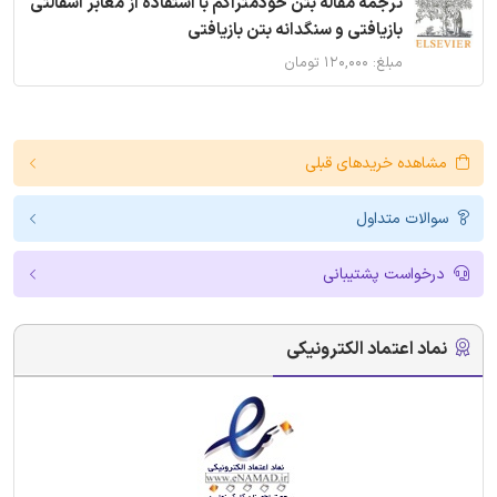
ترجمه مقاله بتن خودمتراکم با استفاده از معابر آسفالتی
بازیافتی و سنگدانه بتن بازیافتی
مبلغ: ۱۲۰,۰۰۰ تومان
مشاهده خریدهای قبلی
سوالات متداول
درخواست پشتیبانی
نماد اعتماد الکترونیکی