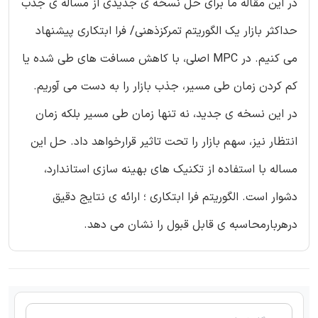
در این مقاله ما برای حل نسخه ی جدیدی از مساله ی جذب
حداکثر بازار یک الگوریتم تمرکزذهنی/ فرا ابتکاری پیشنهاد
می کنیم. در MPC اصلی، با کاهش مسافت های طی شده یا
کم کردن زمان طی مسیر، جذب بازار را به دست می آوریم.
در این نسخه ی جدید، نه تنها زمان طی مسیر بلکه زمان
انتظار نیز، سهم بازار را تحت تاثیر قرارخواهد داد. حل این
مساله با استفاده از تکنیک های بهینه سازی استاندارد،
دشوار است. الگوریتم فرا ابتکاری ؛ ارائه ی نتایج دقیق
درهربارمحاسبه ی قابل قبول را نشان می دهد.