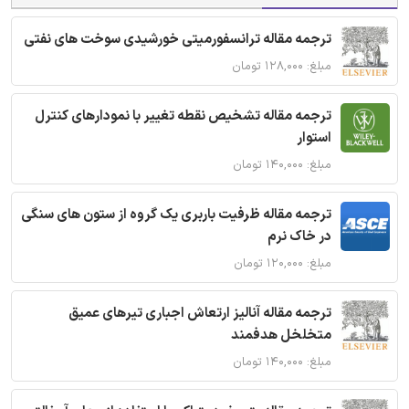
ترجمه مقاله ترانسفورمیتی خورشیدی سوخت های نفتی
مبلغ: ۱۲۸,۰۰۰ تومان
ترجمه مقاله تشخیص نقطه تغییر با نمودارهای کنترل
استوار
مبلغ: ۱۴۰,۰۰۰ تومان
ترجمه مقاله ظرفیت باربری یک گروه از ستون های سنگی
در خاک نرم
مبلغ: ۱۲۰,۰۰۰ تومان
ترجمه مقاله آنالیز ارتعاش اجباری تیرهای عمیق
متخلخل هدفمند
مبلغ: ۱۴۰,۰۰۰ تومان