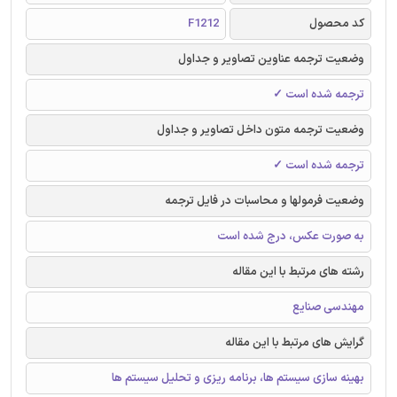
کد محصول
F1212
وضعیت ترجمه عناوین تصاویر و جداول
ترجمه شده است ✓
وضعیت ترجمه متون داخل تصاویر و جداول
ترجمه شده است ✓
وضعیت فرمولها و محاسبات در فایل ترجمه
به صورت عکس، درج شده است
رشته های مرتبط با این مقاله
مهندسی صنایع
گرایش های مرتبط با این مقاله
بهینه سازی سیستم ها، برنامه ریزی و تحلیل سیستم ها