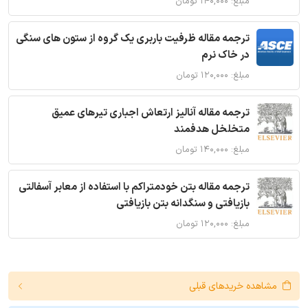
مبلغ: ۱۴۰,۰۰۰ تومان
ترجمه مقاله ظرفیت باربری یک گروه از ستون های سنگی
در خاک نرم
مبلغ: ۱۲۰,۰۰۰ تومان
ترجمه مقاله آنالیز ارتعاش اجباری تیرهای عمیق
متخلخل هدفمند
مبلغ: ۱۴۰,۰۰۰ تومان
ترجمه مقاله بتن خودمتراکم با استفاده از معابر آسفالتی
بازیافتی و سنگدانه بتن بازیافتی
مبلغ: ۱۲۰,۰۰۰ تومان
مشاهده خریدهای قبلی