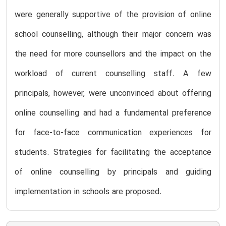
were generally supportive of the provision of online
school counselling, although their major concern was
the need for more counsellors and the impact on the
workload of current counselling staff. A few
principals, however, were unconvinced about offering
online counselling and had a fundamental preference
for face-to-face communication experiences for
students. Strategies for facilitating the acceptance
of online counselling by principals and guiding
implementation in schools are proposed.