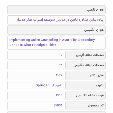
عنوان فارسی
پیاده سازی مشاوره آنلاین در مدارس متوسطه استرالیا: تفکر مدیران
عنوان انگلیسی
Implementing Online Counselling in Australian Secondary
Schools: What Principals Think
صفحات مقاله فارسی
0
صفحات مقاله انگلیسی
12
سال انتشار
2017
نشریه
اشپرینگر - Springer
فرمت مقاله انگلیسی
PDF
کد محصول
E5931