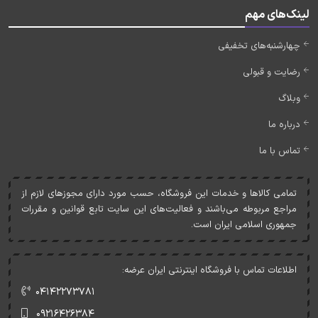
لینک‌های مهم
چهارشنبه‌های تخفیفی
رضایت و قبولی
وبلاگ
درباره ما
تماس با ما
تمامی کالاها و خدمات اين فروشگاه، حسب مورد دارای مجوزهای لازم از
مراجع مربوطه می‌باشند و فعاليت‌های اين سايت تابع قوانين و مقررات
جمهوری اسلامی ايران است.
اطلاعات تماس با فروشگاه اینترنتی ایران عرضه:
۰۴۱۴۲۲۷۳۷۸۱
۰۹۲۱۶۴۲۶۳۸۴