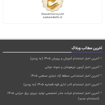
آخرین مطالب وبلاگ
آخرین اخبار استخدام آموزش و پرورش 1405 (به زودی)
آخرین اخبار آزمون تیزهوشان و نمونه دولتی
آخرین اخبار استخدامی منطقه آزاد تجاری صنعتی 1405
آخرین اخبار استخدام کادر اداری قوه قضاییه 1405 (به زودی)
آخرین اخبار استخدام شرکت مادر تخصصی تولید نیروی برق حرارتی 1405
(استخدام جدید)