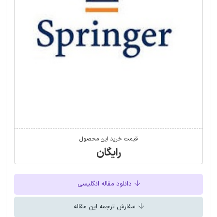
قیمت خرید این محصول
رایگان
دانلود مقاله انگلیسی
سفارش ترجمه این مقاله