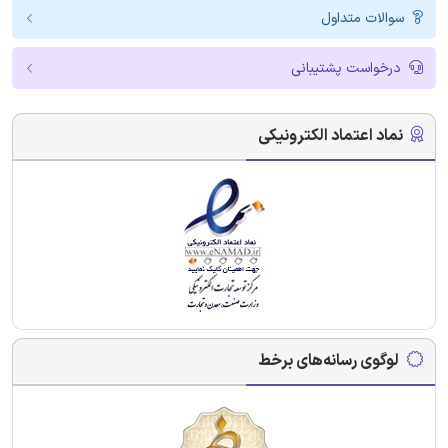
سوالات متداول
درخواست پشتیبانی
نماد اعتماد الکترونیکی
لوگوی رسانه‌های برخط