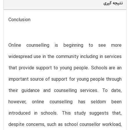
نتیجه گیری
Conclusion
Online counselling is beginning to see more
widespread use in the community including in services
that provide support to young people. Schools are an
important source of support for young people through
their guidance and counselling services. To date,
however, online counselling has seldom been
introduced in schools. This study suggests that,
despite concerns, such as school counsellor workload,