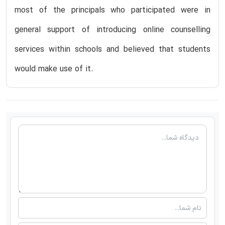
most of the principals who participated were in
general support of introducing online counselling
services within schools and believed that students
would make use of it.