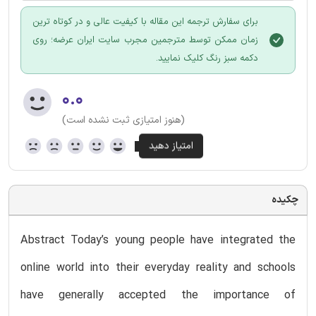
برای سفارش ترجمه این مقاله با کیفیت عالی و در کوتاه ترین
زمان ممکن توسط مترجمین مجرب سایت ایران عرضه؛ روی
دکمه سبز رنگ کلیک نمایید.
۰.۰
(هنوز امتیازی ثبت نشده است)
چکیده
Abstract Today’s young people have integrated the
online world into their everyday reality and schools
have generally accepted the importance of