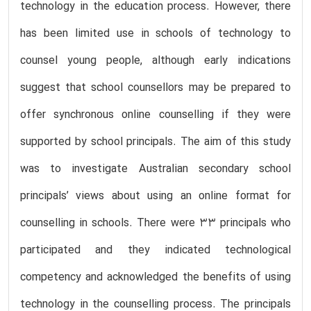
technology in the education process. However, there
has been limited use in schools of technology to
counsel young people, although early indications
suggest that school counsellors may be prepared to
offer synchronous online counselling if they were
supported by school principals. The aim of this study
was to investigate Australian secondary school
principals’ views about using an online format for
counselling in schools. There were 33 principals who
participated and they indicated technological
competency and acknowledged the benefits of using
technology in the counselling process. The principals