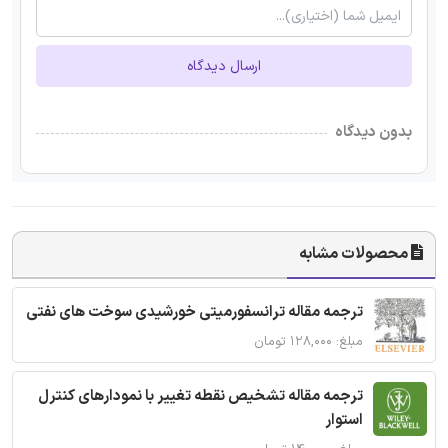
ارسال دیدگاه
بدون دیدگاه
محصولات مشابه
ترجمه مقاله ترانسفورمیتی خورشیدی سوخت های نفتی
مبلغ: ۱۲۸,۰۰۰ تومان
ترجمه مقاله تشخیص نقطه تغییر با نمودارهای کنترل
استوار