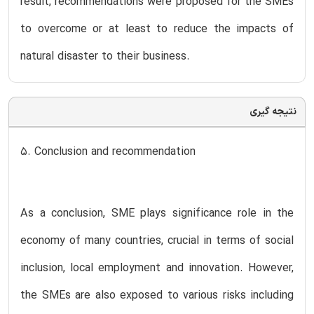
result, recommendations were proposed for the SMEs
to overcome or at least to reduce the impacts of
natural disaster to their business.
نتیجه گیری
5. Conclusion and recommendation
As a conclusion, SME plays significance role in the
economy of many countries, crucial in terms of social
inclusion, local employment and innovation. However,
the SMEs are also exposed to various risks including