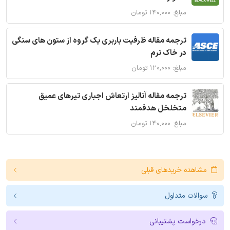
مبلغ: ۱۴۰,۰۰۰ تومان
ترجمه مقاله ظرفیت باربری یک گروه از ستون های سنگی
در خاک نرم
مبلغ: ۱۲۰,۰۰۰ تومان
ترجمه مقاله آنالیز ارتعاش اجباری تیرهای عمیق
متخلخل هدفمند
مبلغ: ۱۴۰,۰۰۰ تومان
مشاهده خریدهای قبلی
سوالات متداول
درخواست پشتیبانی