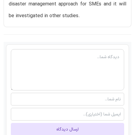
disaster management approach for SMEs and it will
be investigated in other studies.
ارسال دیدگاه