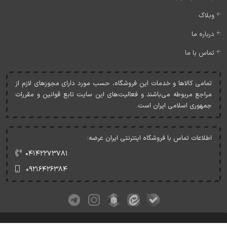
وبلاگ
درباره ما
تماس با ما
تمامی کالاها و خدمات اين فروشگاه، حسب مورد دارای مجوزهای لازم از
مراجع مربوطه می‌باشند و فعاليت‌های اين سايت تابع قوانين و مقررات
جمهوری اسلامی ايران است.
اطلاعات تماس با فروشگاه اینترنتی ایران عرضه:
۰۴۱۴۲۲۷۳۷۸۱
۰۹۲۱۶۴۲۶۳۸۴