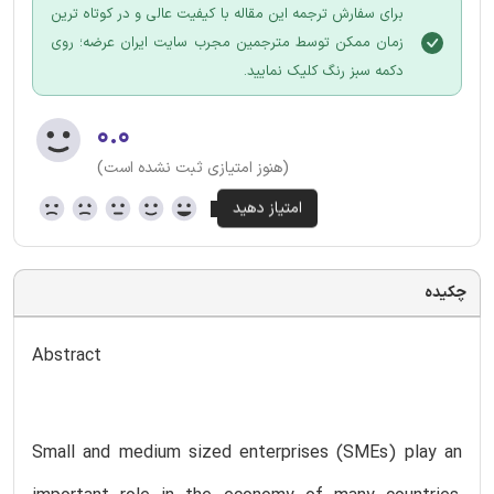
برای سفارش ترجمه این مقاله با کیفیت عالی و در کوتاه ترین
زمان ممکن توسط مترجمین مجرب سایت ایران عرضه؛ روی
دکمه سبز رنگ کلیک نمایید.
۰.۰
(هنوز امتیازی ثبت نشده است)
چکیده
Abstract
Small and medium sized enterprises (SMEs) play an