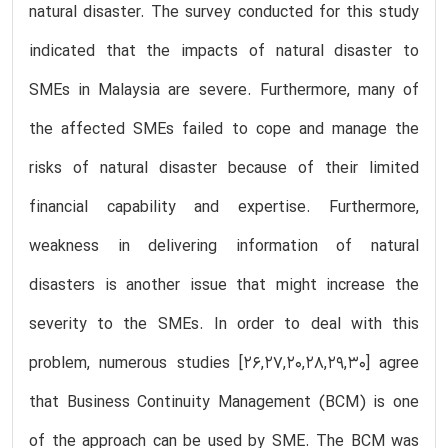
natural disaster. The survey conducted for this study
indicated that the impacts of natural disaster to
SMEs in Malaysia are severe. Furthermore, many of
the affected SMEs failed to cope and manage the
risks of natural disaster because of their limited
financial capability and expertise. Furthermore,
weakness in delivering information of natural
disasters is another issue that might increase the
severity to the SMEs. In order to deal with this
problem, numerous studies [26,27,20,28,29,30] agree
that Business Continuity Management (BCM) is one
of the approach can be used by SME. The BCM was