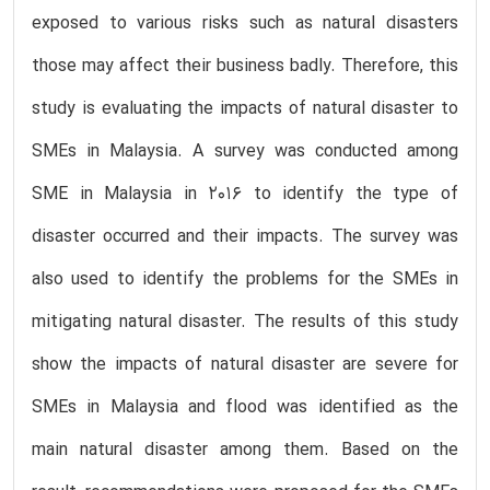
exposed to various risks such as natural disasters
those may affect their business badly. Therefore, this
study is evaluating the impacts of natural disaster to
SMEs in Malaysia. A survey was conducted among
SME in Malaysia in 2016 to identify the type of
disaster occurred and their impacts. The survey was
also used to identify the problems for the SMEs in
mitigating natural disaster. The results of this study
show the impacts of natural disaster are severe for
SMEs in Malaysia and flood was identified as the
main natural disaster among them. Based on the