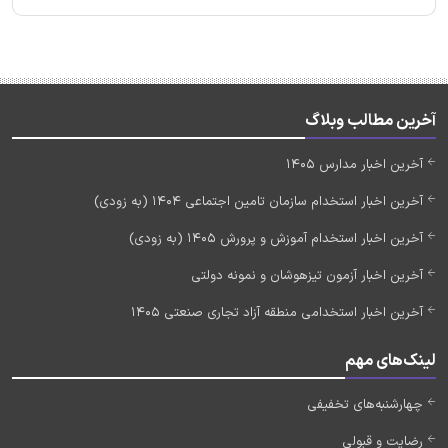
آخرین مطالب وبلاگ
آخرین اخبار مدارس 1405
آخرین اخبار استخدام سازمان تامین اجتماعی 1404 (به زودی)
آخرین اخبار استخدام آموزش و پرورش 1405 (به زودی)
آخرین اخبار آزمون تیزهوشان و نمونه دولتی
آخرین اخبار استخدامی منطقه آزاد تجاری صنعتی 1405
لینک‌های مهم
چهارشنبه‌های تخفیفی
رضایت و قبولی