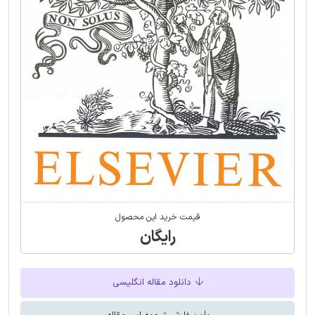
قیمت خرید این محصول
رایگان
دانلود مقاله انگلیسی