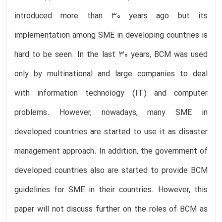
introduced more than 30 years ago but its
implementation among SME in developing countries is
hard to be seen. In the last 30 years, BCM was used
only by multinational and large companies to deal
with information technology (IT) and computer
problems. However, nowadays, many SME in
developed countries are started to use it as disaster
management approach. In addition, the government of
developed countries also are started to provide BCM
guidelines for SME in their countries. However, this
paper will not discuss further on the roles of BCM as