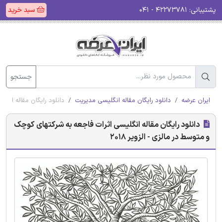
پشتیبانی:
۴۲۲۷۳۷۸۱ - ۰۴۱
سبد خرید
جستجو
ایران عرضه
دانلود رایگان مقاله انگلیسی مدیریت
دانلود رایگان مقاله انگلی
دانلود رایگان مقاله انگلیسی اثرات فاجعه به شرکتهای کوچک
و متوسط در مالزی - الزویر 2018