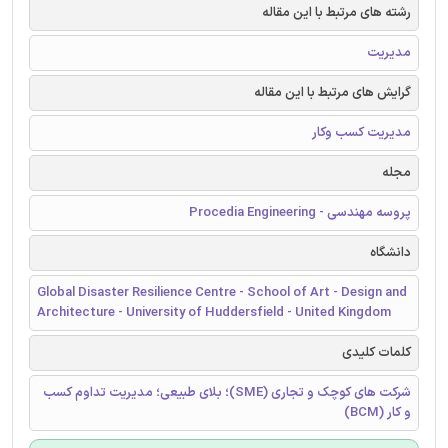
رشته های مرتبط با این مقاله
مدیریت
گرایش های مرتبط با این مقاله
مدیریت کسب وکار
مجله
پروسه مهندسی - Procedia Engineering
دانشگاه
Global Disaster Resilience Centre - School of Art - Design and
Architecture - University of Huddersfield - United Kingdom
کلمات کلیدی
شرکت های کوچک و تجاری (SME)؛ بلای طبیعی؛ مدیریت تداوم کسب
و کار (BCM)