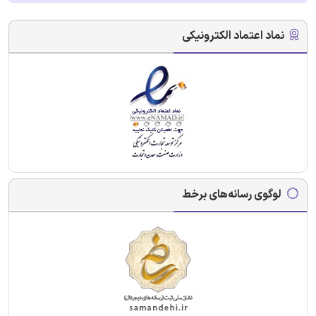
نماد اعتماد الکترونیکی
لوگوی رسانه‌های برخط