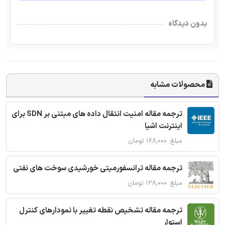
بدون دیدگاه
محصولات مشابه
ترجمه مقاله امنیت انتقال داده های مبتنی بر SDN برای
اینترنت اشیا
مبلغ: ۱۶۸,۰۰۰ تومان
ترجمه مقاله ترانسفورمیتی خورشیدی سوخت های نفتی
مبلغ: ۱۲۸,۰۰۰ تومان
ترجمه مقاله تشخیص نقطه تغییر با نمودارهای کنترل
استوار