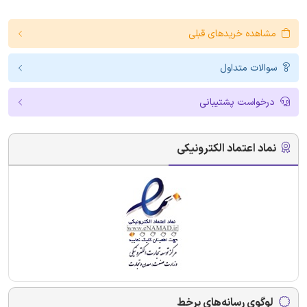
مشاهده خریدهای قبلی
سوالات متداول
درخواست پشتیبانی
نماد اعتماد الکترونیکی
لوگوی رسانه‌های برخط