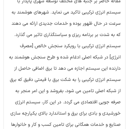
مقاله حاضر بر جنبه های مختلف توسعه شهری پایدار با
سیستم انرژی ترکیبی تاکید می نماید. شهرهای هوشمند به
سرعت در حال ظهور بوده و خدمات جدیدی ارائه می دهند
که به شدت بر برنامه ریزی و سیاستگذاری تاثیر می گذارد.
سیستم انرژی ترکیبی با رویکرد سنجش خالص [مصرف
انرژی] در شبکه اصلی ادغام شده و طرح سنجش هوشمند به
دارنده این سیستم اجازه می دهد تا برق اضافی حاصل از
سیستم انرژی ترکیبی را به شکت برق با قیمتی دقیق که برق
از شبکه اصلی تامین می شود، بفروشد و این امر منجر به
صرفه جویی اقتصادی می گردد. در این کار، سیستم انرژی
خورشیدی و بادی برای برق و استاندارد بالای یکپارچه سازی
صنایع و خدمات همگانی برای تامین کسب و کار و خانوارها