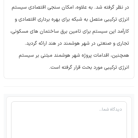
در نظر گرفته شد. به علاوه، امکان سنجی اقتصادی سیستم
انرژی ترکیبی متصل به شبکه برای بهره برداری اقتصادی و
کارآمد این سیستم برای تامین برق ساختمان های مسکونی،
تجاری و صنعتی در شهر هوشمند در هند ارائه گردید.
همچنین، اقدامات پروژه شهر هوشمند مبتنی بر سیستم
انرژی ترکیبی مورد بحث قرار گرفته است.