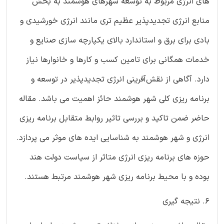
های انرژی مربوط به توسعه شهرهای هوشمند به بخش
منابع انرژی تجدیدپذیر عظیم تری مانند انرژی خورشیدی و
بادی برای برق و استاندارد بالای یکپارچه سازی صنایع و
خدمات همگانی برای تامین کسب و کارها و خانوارها نیاز
دارد. آگاهی از نقش‌آفرینی انرژی تجدیدپذیر در توسعه و
برنامه ریزی کلی شهر هوشمند حائز اهمیت می باشد. مقاله
حاضر ضمن تاکید و بررسی تاثیر روابط متقابل برنامه ریزی
انرژی و شهر هوشمند به شناسایی ایده های موثر می پردازد.
حوزه های برنامه ریزی انرژی متاثر از سیاست دولت هند
بوده و با محیط برنامه ریزی شهر هوشمند مرتبط هستند.
۶. نتیجه گیری