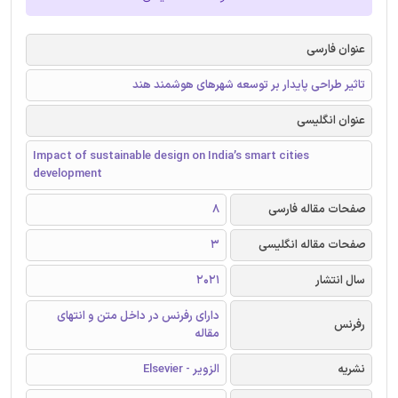
عنوان فارسی
تاثیر طراحی پایدار بر توسعه شهرهای هوشمند هند
عنوان انگلیسی
Impact of sustainable design on India’s smart cities
development
صفحات مقاله فارسی
8
صفحات مقاله انگلیسی
3
سال انتشار
2021
دارای رفرنس در داخل متن و انتهای
رفرنس
مقاله
نشریه
الزویر - Elsevier