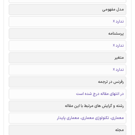
مدل مفهومی
ندارد ☓
پرسشنامه
ندارد ☓
متغیر
ندارد ☓
رفرنس در ترجمه
در انتهای مقاله درج شده است
رشته و گرایش های مرتبط با این مقاله
معماری، تکنولوژی معماری، معماری پایدار
مجله