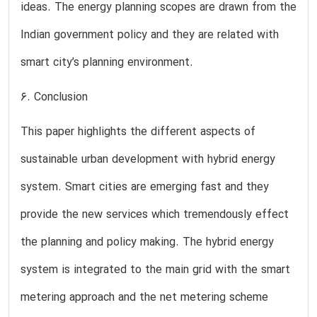
ideas. The energy planning scopes are drawn from the
Indian government policy and they are related with
smart city’s planning environment.
6. Conclusion
This paper highlights the different aspects of
sustainable urban development with hybrid energy
system. Smart cities are emerging fast and they
provide the new services which tremendously effect
the planning and policy making. The hybrid energy
system is integrated to the main grid with the smart
metering approach and the net metering scheme