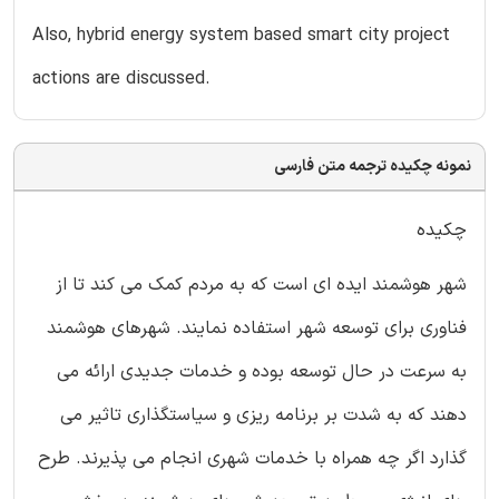
Also, hybrid energy system based smart city project
actions are discussed.
نمونه چکیده ترجمه متن فارسی
چکیده
شهر هوشمند ایده ای است که به مردم کمک می کند تا از
فناوری برای توسعه شهر استفاده نمایند. شهرهای هوشمند
به سرعت در حال توسعه بوده و خدمات جدیدی ارائه می
دهند که به شدت بر برنامه ریزی و سیاستگذاری تاثیر می
گذارد اگر چه همراه با خدمات شهری انجام می پذیرند. طرح