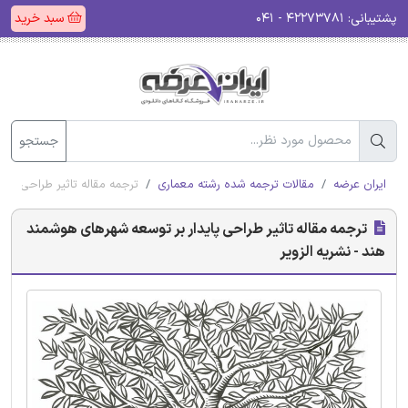
پشتیبانی:
۴۲۲۷۳۷۸۱ - ۰۴۱
سبد خرید
جستجو
ایران عرضه
مقالات ترجمه شده رشته معماری
ترجمه مقاله تاثیر طراحی پای
ترجمه مقاله تاثیر طراحی پایدار بر توسعه شهرهای هوشمند
هند - نشریه الزویر