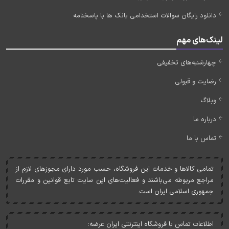
دانلود رایگان سوالات استخدامی بانک ها با پاسخنامه
لینک‌های مهم
چهارشنبه‌های تخفیفی
رضایت و قبولی
وبلاگ
درباره ما
تماس با ما
تمامی کالاها و خدمات اين فروشگاه، حسب مورد دارای مجوزهای لازم از
مراجع مربوطه می‌باشند و فعاليت‌های اين سايت تابع قوانين و مقررات
جمهوری اسلامی ايران است.
اطلاعات تماس با فروشگاه اینترنتی ایران عرضه: