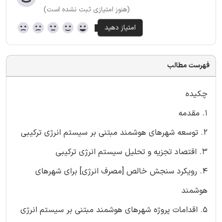
(هنوز امتیازی ثبت نشده است)
فهرست مطالب
چکیده
۱. مقدمه
۲. توسعه شهرهای هوشمند مبتنی بر سیستم انرژی ترکیبی
۳. اقتصاد تجزیه و تحلیل سیستم انرژی ترکیبی
۴. رویکرد سنجش خالص [مصرف انرژی] برای شهرهای
هوشمند
۵. اقدامات پروژه شهرهای هوشمند مبتنی بر سیستم انرژی