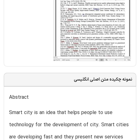
نمونه چکیده متن اصلی انگلیسی
Abstract
Smart city is an idea that helps people to use
technology for the development of city. Smart cities
are developing fast and they present new services