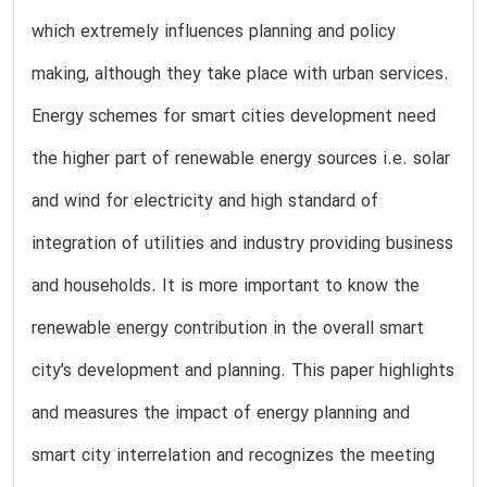
which extremely influences planning and policy
making, although they take place with urban services.
Energy schemes for smart cities development need
the higher part of renewable energy sources i.e. solar
and wind for electricity and high standard of
integration of utilities and industry providing business
and households. It is more important to know the
renewable energy contribution in the overall smart
city’s development and planning. This paper highlights
and measures the impact of energy planning and
smart city interrelation and recognizes the meeting