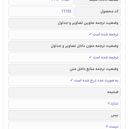
کد محصول
11722
وضعیت ترجمه عناوین تصاویر و جداول
ترجمه شده است ✓
وضعیت ترجمه متون داخل تصاویر و جداول
ترجمه شده است ✓
وضعیت ترجمه منابع داخل متن
به صورت عدد درج شده است ✓
ضمیمه
ندارد ☓
بیس
نیست ☓