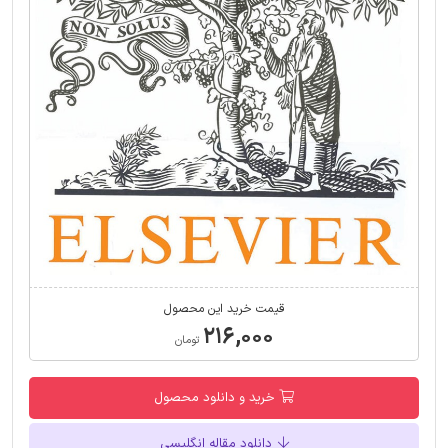
قیمت خرید این محصول
۲۱۶,۰۰۰
تومان
خرید و دانلود محصول
دانلود مقاله انگلیسی