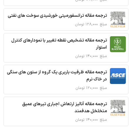
ترجمه مقاله ترانسفورمیتی خورشیدی سوخت های نفتی
مبلغ: ۱۲۸,۰۰۰ تومان
ترجمه مقاله تشخیص نقطه تغییر با نمودارهای کنترل
استوار
مبلغ: ۱۴۰,۰۰۰ تومان
ترجمه مقاله ظرفیت باربری یک گروه از ستون های سنگی
در خاک نرم
مبلغ: ۱۲۰,۰۰۰ تومان
ترجمه مقاله آنالیز ارتعاش اجباری تیرهای عمیق
متخلخل هدفمند
مبلغ: ۱۴۰,۰۰۰ تومان