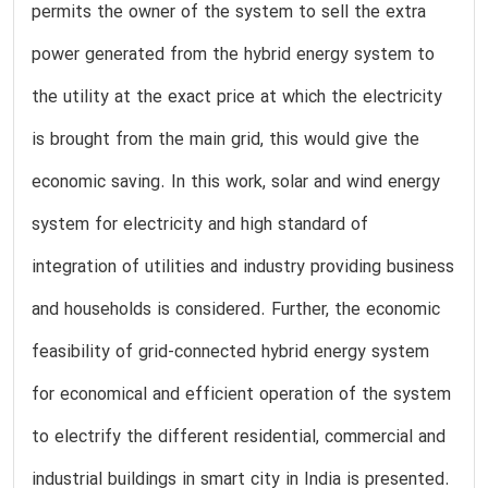
permits the owner of the system to sell the extra
power generated from the hybrid energy system to
the utility at the exact price at which the electricity
is brought from the main grid, this would give the
economic saving. In this work, solar and wind energy
system for electricity and high standard of
integration of utilities and industry providing business
and households is considered. Further, the economic
feasibility of grid-connected hybrid energy system
for economical and efficient operation of the system
to electrify the different residential, commercial and
industrial buildings in smart city in India is presented.