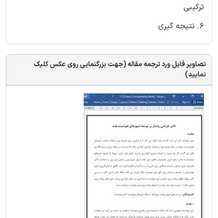
ترکیبی
۶. نتیجه گیری
تصاویر فایل ورد ترجمه مقاله (جهت بزرگنمایی روی عکس کلیک
نمایید)