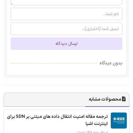
ارسال دیدگاه
بدون دیدگاه
محصولات مشابه
ترجمه مقاله امنیت انتقال داده های مبتنی بر SDN برای
اینترنت اشیا
مبلغ: ۱۶۸,۰۰۰ تومان